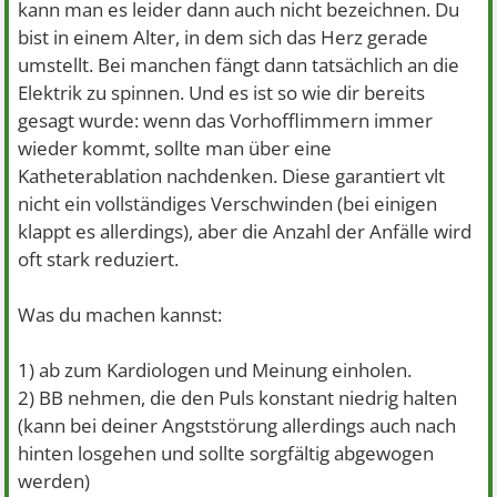
kann man es leider dann auch nicht bezeichnen. Du
bist in einem Alter, in dem sich das Herz gerade
umstellt. Bei manchen fängt dann tatsächlich an die
Elektrik zu spinnen. Und es ist so wie dir bereits
gesagt wurde: wenn das Vorhofflimmern immer
wieder kommt, sollte man über eine
Katheterablation nachdenken. Diese garantiert vlt
nicht ein vollständiges Verschwinden (bei einigen
klappt es allerdings), aber die Anzahl der Anfälle wird
oft stark reduziert.
Was du machen kannst:
1) ab zum Kardiologen und Meinung einholen.
2) BB nehmen, die den Puls konstant niedrig halten
(kann bei deiner Angststörung allerdings auch nach
hinten losgehen und sollte sorgfältig abgewogen
werden)