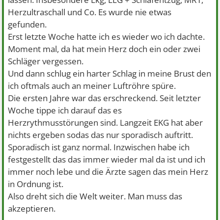
Herzultraschall und Co. Es wurde nie etwas
gefunden.
Erst letzte Woche hatte ich es wieder wo ich dachte.
Moment mal, da hat mein Herz doch ein oder zwei
Schläger vergessen.
Und dann schlug ein harter Schlag in meine Brust den
ich oftmals auch an meiner Luftröhre spüre.
Die ersten Jahre war das erschreckend. Seit letzter
Woche tippe ich darauf das es
Herzrythmusstörungen sind. Langzeit EKG hat aber
nichts ergeben sodas das nur sporadisch auftritt.
Sporadisch ist ganz normal. Inzwischen habe ich
festgestellt das das immer wieder mal da ist und ich
immer noch lebe und die Ärzte sagen das mein Herz
in Ordnung ist.
Also dreht sich die Welt weiter. Man muss das
akzeptieren.