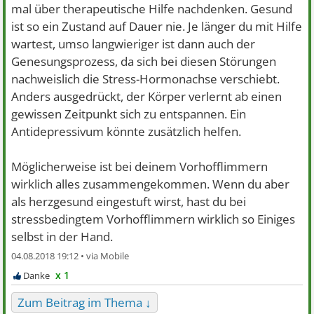
mal über therapeutische Hilfe nachdenken. Gesund
ist so ein Zustand auf Dauer nie. Je länger du mit Hilfe
wartest, umso langwieriger ist dann auch der
Genesungsprozess, da sich bei diesen Störungen
nachweislich die Stress-Hormonachse verschiebt.
Anders ausgedrückt, der Körper verlernt ab einen
gewissen Zeitpunkt sich zu entspannen. Ein
Antidepressivum könnte zusätzlich helfen.
Möglicherweise ist bei deinem Vorhofflimmern
wirklich alles zusammengekommen. Wenn du aber
als herzgesund eingestuft wirst, hast du bei
stressbedingtem Vorhofflimmern wirklich so Einiges
selbst in der Hand.
04.08.2018 19:12 •
x 1
Zum Beitrag im Thema ↓