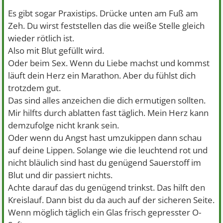
Es gibt sogar Praxistips. Drücke unten am Fuß am
Zeh. Du wirst feststellen das die weiße Stelle gleich
wieder rötlich ist.
Also mit Blut gefüllt wird.
Oder beim Sex. Wenn du Liebe machst und kommst
läuft dein Herz ein Marathon. Aber du fühlst dich
trotzdem gut.
Das sind alles anzeichen die dich ermutigen sollten.
Mir hilfts durch ablatten fast täglich. Mein Herz kann
demzufolge nicht krank sein.
Oder wenn du Angst hast umzukippen dann schau
auf deine Lippen. Solange wie die leuchtend rot und
nicht bläulich sind hast du genügend Sauerstoff im
Blut und dir passiert nichts.
Achte darauf das du genügend trinkst. Das hilft den
Kreislauf. Dann bist du da auch auf der sicheren Seite.
Wenn möglich täglich ein Glas frisch gepresster O-