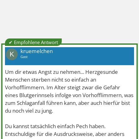
✔ Empfohlene Antwort
kruemelchen
K
Gast
Um dir etwas Angst zu nehmen... Herzgesunde
Menschen sterben nicht so einfach an
Vorhofflimmern. Im Alter steigt zwar die Gefahr
eines Blutgerinnsels infolge von Vorhofflimmern, was
zum Schlaganfall führen kann, aber auch hierfür bist
du noch viel zu jung.
Du kannst tatsächlich einfach Pech haben.
Entschuldige für die Ausdrucksweise, aber anders