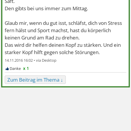
Saft.
Den gibts bei uns immer zum Mittag.
Glaub mir, wenn du gut isst, schläfst, dich von Stress
fern hälst und Sport machst, hast du körperlich
keinen Grund am Rad zu drehen.
Das wird dir helfen deinen Kopf zu stärken. Und ein
starker Kopf hilft gegen solche Störungen.
14.11.2016 16:02 •
x 1
Zum Beitrag im Thema ↓