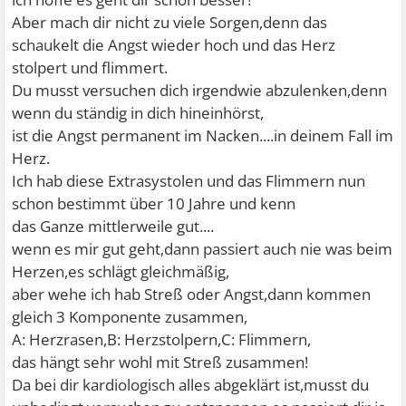
Aber mach dir nicht zu viele Sorgen,denn das
schaukelt die Angst wieder hoch und das Herz
stolpert und flimmert.
Du musst versuchen dich irgendwie abzulenken,denn
wenn du ständig in dich hineinhörst,
ist die Angst permanent im Nacken....in deinem Fall im
Herz.
Ich hab diese Extrasystolen und das Flimmern nun
schon bestimmt über 10 Jahre und kenn
das Ganze mittlerweile gut....
wenn es mir gut geht,dann passiert auch nie was beim
Herzen,es schlägt gleichmäßig,
aber wehe ich hab Streß oder Angst,dann kommen
gleich 3 Komponente zusammen,
A: Herzrasen,B: Herzstolpern,C: Flimmern,
das hängt sehr wohl mit Streß zusammen!
Da bei dir kardiologisch alles abgeklärt ist,musst du