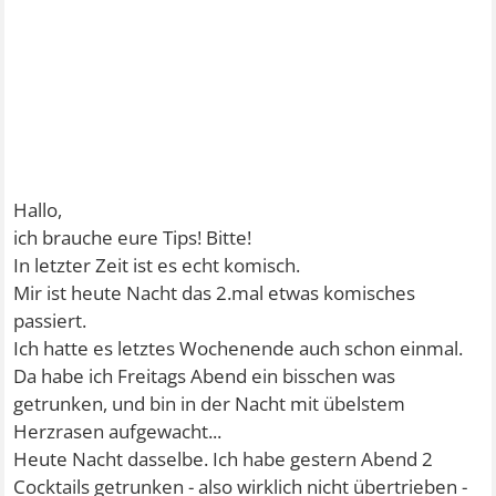
Hallo,
ich brauche eure Tips! Bitte!
In letzter Zeit ist es echt komisch.
Mir ist heute Nacht das 2.mal etwas komisches
passiert.
Ich hatte es letztes Wochenende auch schon einmal.
Da habe ich Freitags Abend ein bisschen was
getrunken, und bin in der Nacht mit übelstem
Herzrasen aufgewacht...
Heute Nacht dasselbe. Ich habe gestern Abend 2
Cocktails getrunken - also wirklich nicht übertrieben -