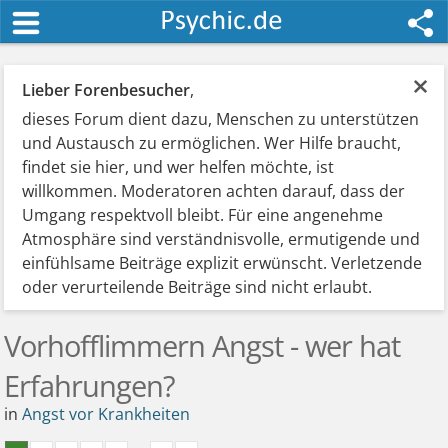
×
Lieber Forenbesucher
,
dieses Forum dient dazu, Menschen zu unterstützen
und Austausch zu ermöglichen. Wer Hilfe braucht,
findet sie hier, und wer helfen möchte, ist
willkommen. Moderatoren achten darauf, dass der
Umgang respektvoll bleibt. Für eine angenehme
Atmosphäre sind verständnisvolle, ermutigende und
einfühlsame Beiträge explizit erwünscht. Verletzende
oder verurteilende Beiträge sind nicht erlaubt.
Vorhofflimmern Angst - wer hat
Erfahrungen?
in
Angst vor Krankheiten