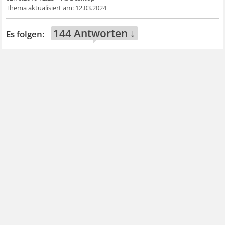
12.03.2024
144 Antworten ↓