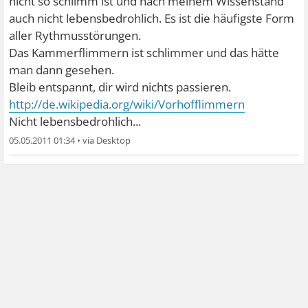
nicht so schlimm ist und nach meinem Wissenstand
auch nicht lebensbedrohlich. Es ist die häufigste Form
aller Rythmusstörungen.
Das Kammerflimmern ist schlimmer und das hätte
man dann gesehen.
Bleib entspannt, dir wird nichts passieren.
http://de.wikipedia.org/wiki/Vorhofflimmern
Nicht lebensbedrohlich...
05.05.2011 01:34
•