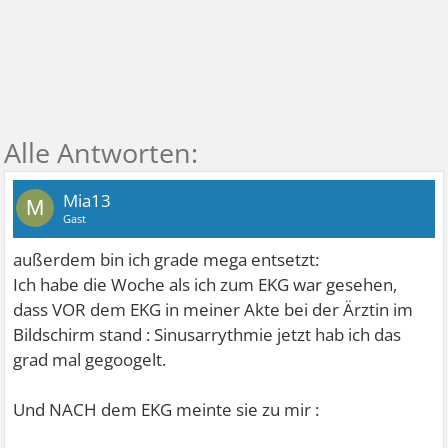
Mia13
M
Gast
außerdem bin ich grade mega entsetzt:
Ich habe die Woche als ich zum EKG war gesehen,
dass VOR dem EKG in meiner Akte bei der Ärztin im
Bildschirm stand : Sinusarrythmie
jetzt hab ich das
grad mal gegoogelt.
Und NACH dem EKG meinte sie zu mir :