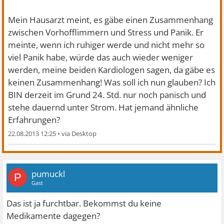
Mein Hausarzt meint, es gäbe einen Zusammenhang
zwischen Vorhofflimmern und Stress und Panik. Er
meinte, wenn ich ruhiger werde und nicht mehr so
viel Panik habe, würde das auch wieder weniger
werden, meine beiden Kardiologen sagen, da gäbe es
keinen Zusammenhang! Was soll ich nun glauben? Ich
BIN derzeit im Grund 24. Std. nur noch panisch und
stehe dauernd unter Strom. Hat jemand ähnliche
Erfahrungen?
22.08.2013 12:25
•
pumuckl
P
Gast
Das ist ja furchtbar. Bekommst du keine
Medikamente dagegen?