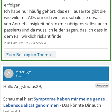
erfolgen.
Ich habe nur häufig gehört, das es Hausärzte gibt die
wie wild mit ADs um sich werfen, sobald sie etwas
von Antriebslosigkeit hören (mir übrigens selbst auch
passiert) und da muss ich leider sagen, das ich dass in
dem Fall wirklich riskant finde!
28.03.2018 21:32 •
Zum Beitrag im Thema ↓
A
Symptome haben mir meine ganze
Lebensqualität genommen