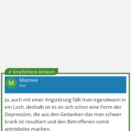
✔ Empfohlene Antwort
Miamee
M
Gast
Ja, auch mit einer Angstörung fällt man irgendwann in
ein Loch, deshalb ist es an sich schon eine Form der
Depression, die aus den Gedanken das man schwer
krank ist resultiert und den Betroffenen somit
antriebslos machen.