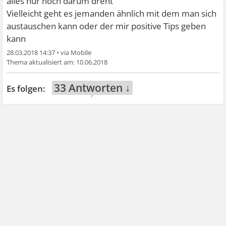
alles nur noch darum dreht
Vielleicht geht es jemanden ähnlich mit dem man sich
austauschen kann oder der mir positive Tips geben
kann
28.03.2018 14:37
•
10.06.2018
33 Antworten ↓