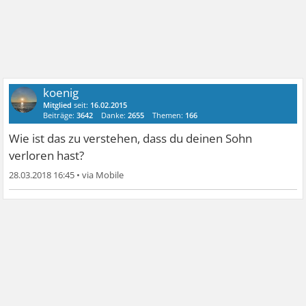
koenig
Mitglied
seit:
16.02.2015
Beiträge:
3642
Danke:
2655
Themen:
166
Wie ist das zu verstehen, dass du deinen Sohn
verloren hast?
28.03.2018 16:45
•