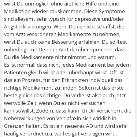
wirst Du unmöglich ohne ärztliche Hilfe und eine
Medikation wieder rauskommen. Diese Symptome
sind allesamt sehr typisch für depressive und/oder
Angsterkrankungen. Wenn Du es nicht schaffst, die
vom Arzt verordneten Medikamente zu nehmen,
wirst Du auch keine Besserung erfahren. Du solltest
unbedingt mit Deinem Arzt darüber sprechen, dass
Du die Medikamente nicht nimmst und warum.
Es ist normal, dass nicht jedes Medikament bei jedem
Patienten gleich wirkt oder überhaupt wirkt. Oft ist
das ein Prozess, für den Erkrankten individuell das
richtige Medikament zu finden. Selten ist das erste
beste gleich das richtige. Du verlierst also auch jetzt
wertvolle Zeit, wenn Du es nicht versuchen
kannst/willst. Zudem, dass kann ich Dir versichern, die
Nebenwirkungen von Venlafaxin sich wirklich in
Grenzen halten. Es ist ein neueres AD und wird sehr
häufig verordnet u.a. weil es gut vertragen wird.