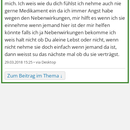
mich. Ich weis wie du dich fühlst ich nehme auch nie
gerne Medikament ein da ich immer Angst habe
wegen den Nebenwirkungen, mir hilft es wenn ich sie
einnehme wenn jemand hier ist der mir helfen
könnte falls ich ja Nebenwirkungen bekomme ich
weis halt nicht ob Du aleine Lebst oder nicht, wenn
nicht nehme sie doch einfach wenn jemand da ist,
dann weisst su das nächste mal ob du sie verträgst.
29.03.2018 15:25 •
Zum Beitrag im Thema ↓