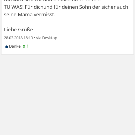
TU WAS! Für dichund für deinen Sohn der sicher auch
seine Mama vermisst.
Liebe Grüße
28.03.2018 18:19
•
x 1