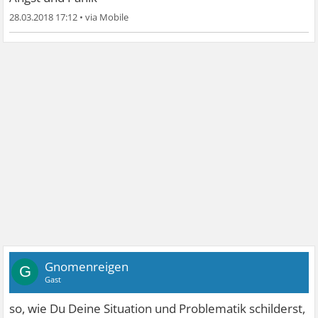
28.03.2018 17:12
•
Gnomenreigen
G
Gast
so, wie Du Deine Situation und Problematik schilderst,