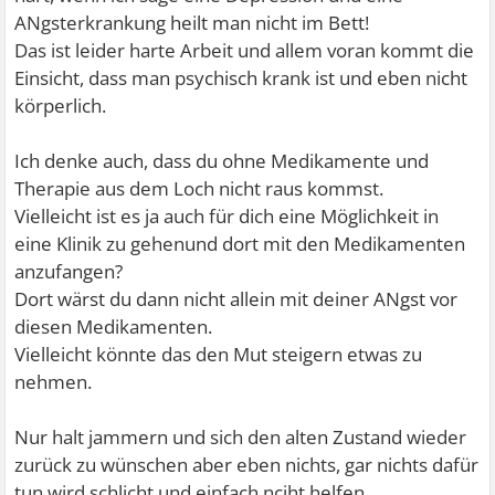
ANgsterkrankung heilt man nicht im Bett!
Das ist leider harte Arbeit und allem voran kommt die
Einsicht, dass man psychisch krank ist und eben nicht
körperlich.
Ich denke auch, dass du ohne Medikamente und
Therapie aus dem Loch nicht raus kommst.
Vielleicht ist es ja auch für dich eine Möglichkeit in
eine Klinik zu gehenund dort mit den Medikamenten
anzufangen?
Dort wärst du dann nicht allein mit deiner ANgst vor
diesen Medikamenten.
Vielleicht könnte das den Mut steigern etwas zu
nehmen.
Nur halt jammern und sich den alten Zustand wieder
zurück zu wünschen aber eben nichts, gar nichts dafür
tun wird schlicht und einfach nciht helfen.