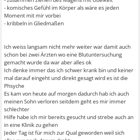
- komisches Gefühl im Körper als wäre es jeden
Moment mit mir vorbei
- kribbeln in Gliedmaßen
Ich weiss langsam nicht mehr weiter war damit auch
schon bei zwei Ärzten wo eine Blutuntersuchung
gemacht wurde da war aber alles ok
Ich denke immer das ich schwer krank bin und keiner
mal darauf eingeht und direkt gesagt wird es ist die
Phsyche
Es kam von heute auf morgen dadurch hab ich auch
meinen Sohn verloren seitdem geht es mir immer
schlechter
Hilfe habe ich mir bereits gesucht und strebe auch an
in eine Klinik zu gehen
Jeder Tag ist für mich zur Qual geworden weil sich