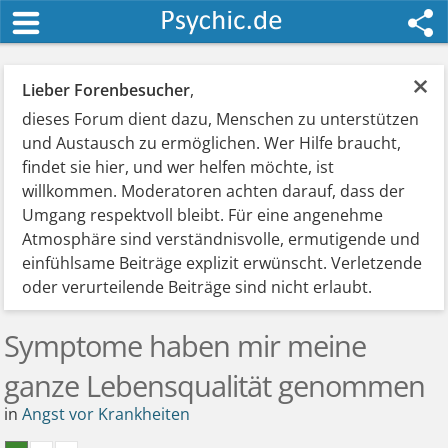
×
Lieber Forenbesucher
,
dieses Forum dient dazu, Menschen zu unterstützen
und Austausch zu ermöglichen. Wer Hilfe braucht,
findet sie hier, und wer helfen möchte, ist
willkommen. Moderatoren achten darauf, dass der
Umgang respektvoll bleibt. Für eine angenehme
Atmosphäre sind verständnisvolle, ermutigende und
einfühlsame Beiträge explizit erwünscht. Verletzende
oder verurteilende Beiträge sind nicht erlaubt.
Symptome haben mir meine
ganze Lebensqualität genommen
in
Angst vor Krankheiten