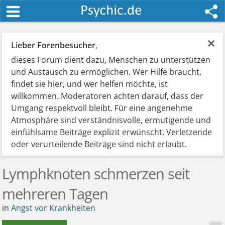
×
Lieber Forenbesucher
,
dieses Forum dient dazu, Menschen zu unterstützen
und Austausch zu ermöglichen. Wer Hilfe braucht,
findet sie hier, und wer helfen möchte, ist
willkommen. Moderatoren achten darauf, dass der
Umgang respektvoll bleibt. Für eine angenehme
Atmosphäre sind verständnisvolle, ermutigende und
einfühlsame Beiträge explizit erwünscht. Verletzende
oder verurteilende Beiträge sind nicht erlaubt.
Lymphknoten schmerzen seit
mehreren Tagen
in
Angst vor Krankheiten