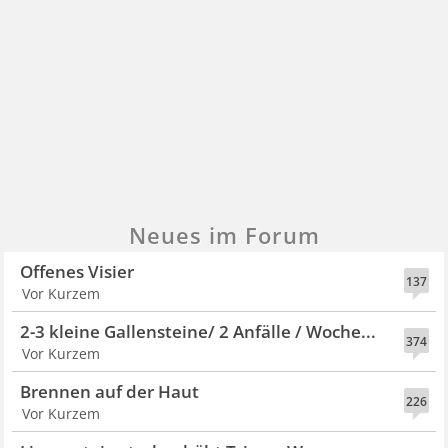
Neues im Forum
Offenes Visier
137
Vor Kurzem
2-3 kleine Gallensteine/ 2 Anfälle / Woche...
374
Vor Kurzem
Brennen auf der Haut
226
Vor Kurzem