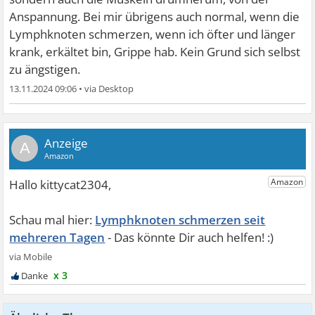
Anspannung. Bei mir übrigens auch normal, wenn die
Lymphknoten schmerzen, wenn ich öfter und länger
krank, erkältet bin, Grippe hab. Kein Grund sich selbst
zu ängstigen.
13.11.2024 09:06
•
A
Lymphknoten schmerzen seit
mehreren Tagen
x 3