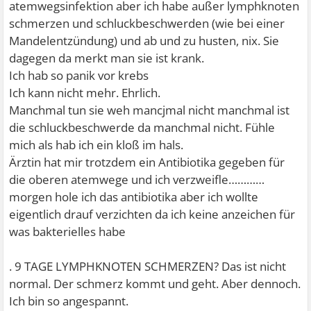
atemwegsinfektion aber ich habe außer lymphknoten
schmerzen und schluckbeschwerden (wie bei einer
Mandelentzündung) und ab und zu husten, nix. Sie
dagegen da merkt man sie ist krank.
Ich hab so panik vor krebs
Ich kann nicht mehr. Ehrlich.
Manchmal tun sie weh mancjmal nicht manchmal ist
die schluckbeschwerde da manchmal nicht. Fühle
mich als hab ich ein kloß im hals.
Ärztin hat mir trotzdem ein Antibiotika gegeben für
die oberen atemwege und ich verzweifle…………
morgen hole ich das antibiotika aber ich wollte
eigentlich drauf verzichten da ich keine anzeichen für
was bakterielles habe
. 9 TAGE LYMPHKNOTEN SCHMERZEN? Das ist nicht
normal. Der schmerz kommt und geht. Aber dennoch.
Ich bin so angespannt.