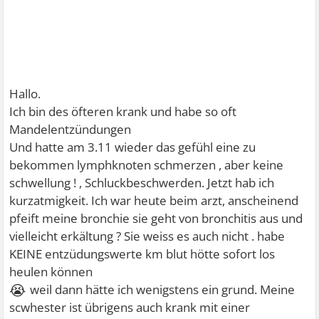
Hallo.
Ich bin des öfteren krank und habe so oft
Mandelentzündungen
Und hatte am 3.11 wieder das gefühl eine zu
bekommen lymphknoten schmerzen , aber keine
schwellung ! , Schluckbeschwerden. Jetzt hab ich
kurzatmigkeit. Ich war heute beim arzt, anscheinend
pfeift meine bronchie sie geht von bronchitis aus und
vielleicht erkältung ? Sie weiss es auch nicht . habe
KEINE entzüdungswerte km blut hötte sofort los
heulen können
😭
weil dann hätte ich wenigstens ein grund. Meine
scwhester ist übrigens auch krank mit einer