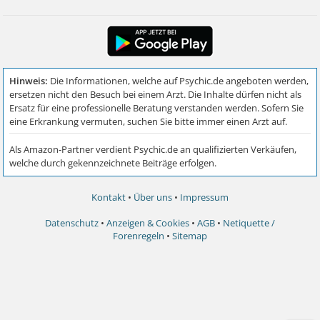
Kontakt
•
Über uns
•
Impressum
Datenschutz
•
Anzeigen & Cookies
•
AGB
•
Netiquette /
Forenregeln
•
Sitemap