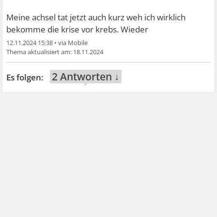
Meine achsel tat jetzt auch kurz weh ich wirklich
bekomme die krise vor krebs. Wieder
12.11.2024 15:38
•
18.11.2024
2 Antworten ↓