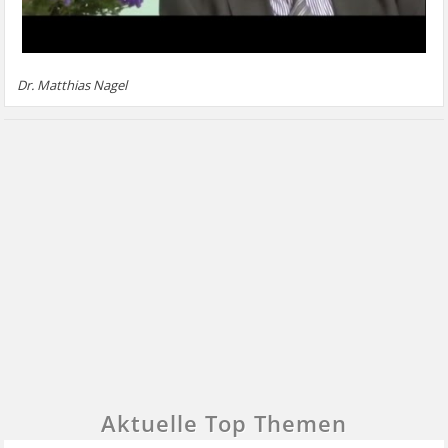
Dr. Matthias Nagel
Aktuelle Top Themen