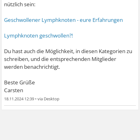
nützlich sein:
Geschwollener Lymphknoten - eure Erfahrungen
Lymphknoten geschwollen?!
Du hast auch die Möglichkeit, in diesen Kategorien zu
schreiben, und die entsprechenden Mitglieder
werden benachrichtigt.
Beste Grüße
Carsten
18.11.2024 12:39
•