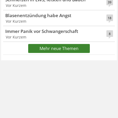
39
Vor Kurzem
Blasenentzündung habe Angst
18
Vor Kurzem
Immer Panik vor Schwangerschaft
8
Vor Kurzem
Mehr neue Themen