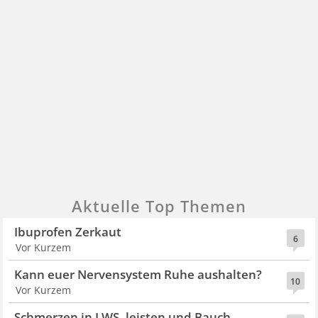
Aktuelle Top Themen
Ibuprofen Zerkaut
6
Vor Kurzem
Kann euer Nervensystem Ruhe aushalten?
10
Vor Kurzem
Schmerzen in LWS, leisten und Bauch