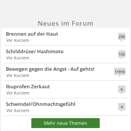
Neues im Forum
Brennen auf der Haut
250
Vor Kurzem
Schilddrüse/ Hashimoto
133
Vor Kurzem
Bewegen gegen die Angst - Auf gehts!
11916
Vor Kurzem
Ibuprofen Zerkaut
6
Vor Kurzem
Schwindel/Ohnmachtsgefühl
4
Vor Kurzem
Mehr neue Themen