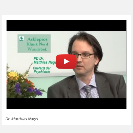
Dr. Matthias Nagel