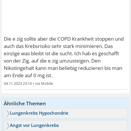
Die e zig sollte aber die COPD Krankheit stoppen und
auch das Krebsrisiko sehr stark minimieren. Das
einzige was bleibt ist die sucht. Ich hab es geschafft
von der Zig. auf die e zig umzusteigen. Den
Nikotingehalt kann man beliebig reduzieren bis man
am Ende auf 0 mg ist.
04.11.2023 23:16
•
Ähnliche Themen
Lungenkrebs Hypochondrie
Angst vor Lungenkrebs