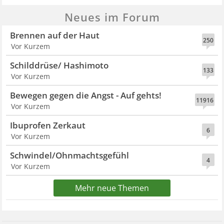
Neues im Forum
Brennen auf der Haut
250
Vor Kurzem
Schilddrüse/ Hashimoto
133
Vor Kurzem
Bewegen gegen die Angst - Auf gehts!
11916
Vor Kurzem
Ibuprofen Zerkaut
6
Vor Kurzem
Schwindel/Ohnmachtsgefühl
4
Vor Kurzem
Mehr neue Themen