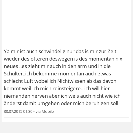
Ya mir ist auch schwindelig nur das is mir zur Zeit
wieder des öfteren deswegen is des momentan nix
neues ..es zieht mir auch in den arm und in die
Schulter..ich bekomme momentan auch etwas
schlecht Luft wobei ich Nichtwissen ab das davon
kommt weil ich mich reinsteigere.. ich will hier
niemanden nerven aber ich weis auch nicht wie ich
änderst damit umgehen oder mich beruhigen soll
30.07.2015 01:30
•