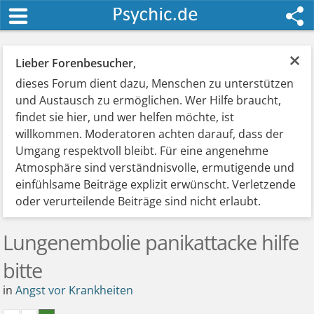
×
Lieber Forenbesucher
,
dieses Forum dient dazu, Menschen zu unterstützen
und Austausch zu ermöglichen. Wer Hilfe braucht,
findet sie hier, und wer helfen möchte, ist
willkommen. Moderatoren achten darauf, dass der
Umgang respektvoll bleibt. Für eine angenehme
Atmosphäre sind verständnisvolle, ermutigende und
einfühlsame Beiträge explizit erwünscht. Verletzende
oder verurteilende Beiträge sind nicht erlaubt.
Lungenembolie panikattacke hilfe
bitte
in
Angst vor Krankheiten