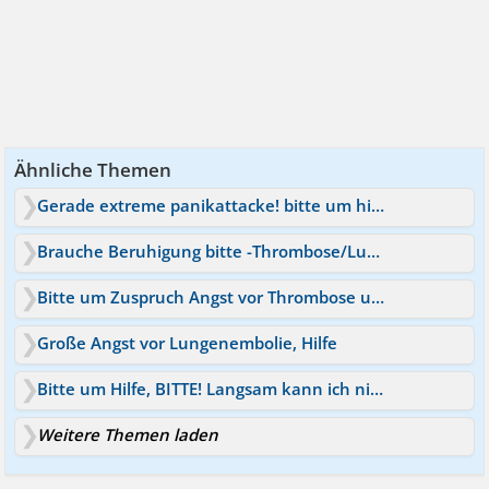
Ähnliche Themen
Gerade extreme panikattacke! bitte um hilfe!
Brauche Beruhigung bitte -Thrombose/Lungenembolie
Bitte um Zuspruch Angst vor Thrombose und Lungenembolie
Große Angst vor Lungenembolie, Hilfe
Bitte um Hilfe, BITTE! Langsam kann ich nicht mehr
Weitere Themen laden