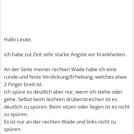
Hallo Leute,
ich habe zut Zeit sehr starke Ängste vor Krankheiten.
An der Seite meiner rechten Wade habe ich eine
runde und feste Verdickung/Erhebung, welches etwa
2 Finger breit ist.
Ich spüre es deutlich aber nur, wenn ich stehe oder
gehe. Selbst beim leichten drüberstreichen ist es
deutlich zu spüren. Beim sitzen oder liegen ist es nicht
zu spüren.
Es ist nur an der rechten Wade und links nicht zu
spüren.