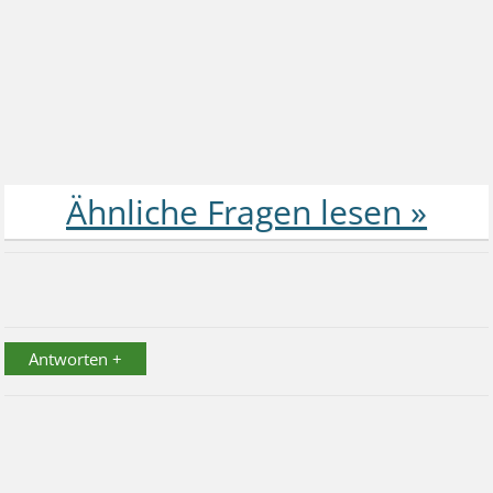
Antworten +