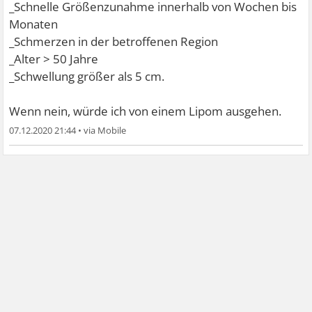
_Schnelle Größenzunahme innerhalb von Wochen bis
Monaten
_Schmerzen in der betroffenen Region
_Alter > 50 Jahre
_Schwellung größer als 5 cm.
Wenn nein, würde ich von einem Lipom ausgehen.
07.12.2020 21:44
•