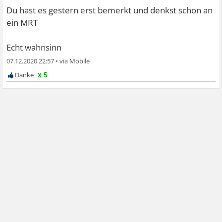
Du hast es gestern erst bemerkt und denkst schon an
ein MRT
Echt wahnsinn
07.12.2020 22:57
•
x 5