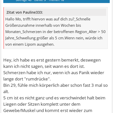
Zitat von Pauline333:
Hallo Mo, trifft hiervon was auf dich zu?_Schnelle
Größenzunahme innerhalb von Wochen bis
Monaten_Schmerzen in der betroffenen Region_Alter > 50
Jahre_Schwellung größer als 5 cm.Wenn nein, würde ich
von einem Lipom ausgehen.
Hey, ich habe es erst gestern bemerkt, deswegen
kann ich nicht sagen, seit wann es dort ist.
Schmerzen habe ich nur, wenn ich aus Panik wieder
lange dort "rumdrücke".
Bin 29, fühle mich körperlich aber schon fast 3 mal so
alt.
5 cm ist es nicht ganz und es verschwindet halt beim
Liegen oder Sitzen komplett unter dem
Gewebe/Muskel und kommt erst wieder zum