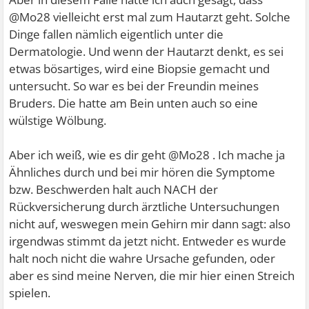
@Mo28 vielleicht erst mal zum Hautarzt geht. Solche
Dinge fallen nämlich eigentlich unter die
Dermatologie. Und wenn der Hautarzt denkt, es sei
etwas bösartiges, wird eine Biopsie gemacht und
untersucht. So war es bei der Freundin meines
Bruders. Die hatte am Bein unten auch so eine
wülstige Wölbung.
Aber ich weiß, wie es dir geht @Mo28 . Ich mache ja
Ähnliches durch und bei mir hören die Symptome
bzw. Beschwerden halt auch NACH der
Rückversicherung durch ärztliche Untersuchungen
nicht auf, weswegen mein Gehirn mir dann sagt: also
irgendwas stimmt da jetzt nicht. Entweder es wurde
halt noch nicht die wahre Ursache gefunden, oder
aber es sind meine Nerven, die mir hier einen Streich
spielen.