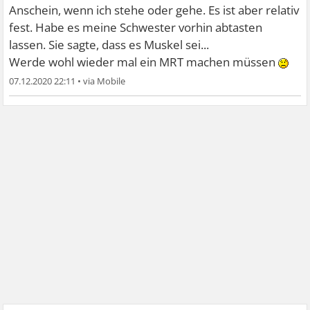
Anschein, wenn ich stehe oder gehe. Es ist aber relativ
fest. Habe es meine Schwester vorhin abtasten
lassen. Sie sagte, dass es Muskel sei...
Werde wohl wieder mal ein MRT machen müssen
07.12.2020 22:11
•