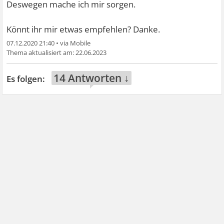
Deswegen mache ich mir sorgen.
Könnt ihr mir etwas empfehlen? Danke.
07.12.2020 21:40
•
22.06.2023
14 Antworten ↓