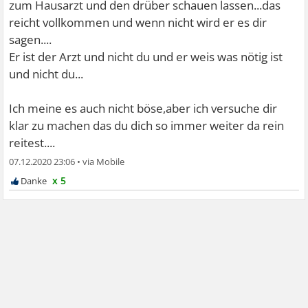
zum Hausarzt und den drüber schauen lassen...das
reicht vollkommen und wenn nicht wird er es dir
sagen....
Er ist der Arzt und nicht du und er weis was nötig ist
und nicht du...
Ich meine es auch nicht böse,aber ich versuche dir
klar zu machen das du dich so immer weiter da rein
reitest....
07.12.2020 23:06
•
x 5