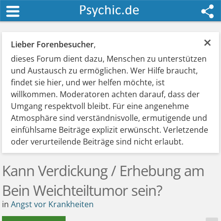
×
Lieber Forenbesucher
,
dieses Forum dient dazu, Menschen zu unterstützen
und Austausch zu ermöglichen. Wer Hilfe braucht,
findet sie hier, und wer helfen möchte, ist
willkommen. Moderatoren achten darauf, dass der
Umgang respektvoll bleibt. Für eine angenehme
Atmosphäre sind verständnisvolle, ermutigende und
einfühlsame Beiträge explizit erwünscht. Verletzende
oder verurteilende Beiträge sind nicht erlaubt.
Kann Verdickung / Erhebung am
Bein Weichteiltumor sein?
in
Angst vor Krankheiten