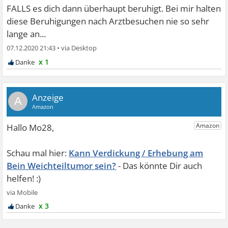
FALLS es dich dann überhaupt beruhigt. Bei mir halten
diese Beruhigungen nach Arztbesuchen nie so sehr
lange an...
07.12.2020 21:43
•
x 1
A
Kann Verdickung / Erhebung am
Bein Weichteiltumor sein?
x 3