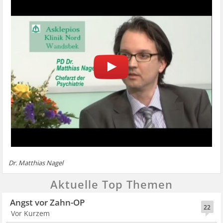
Dr. Matthias Nagel
Aktuelle Top Themen
Angst vor Zahn-OP
22
Vor Kurzem