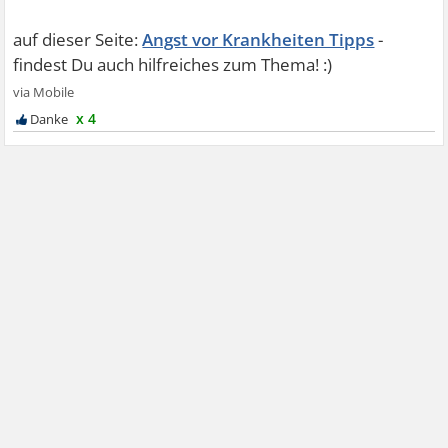
Angst vor Krankheiten Tipps
x 4