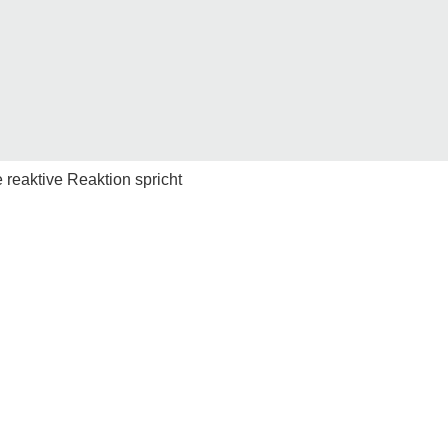
 reaktive Reaktion spricht