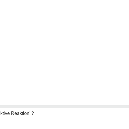
ktive Reaktion' ?