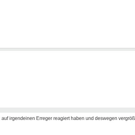
uf irgendeinen Erreger reagiert haben und deswegen vergröße