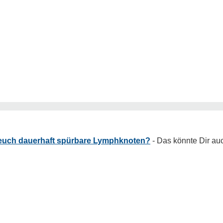
euch dauerhaft spürbare Lymphknoten?