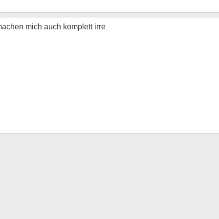
achen mich auch komplett irre