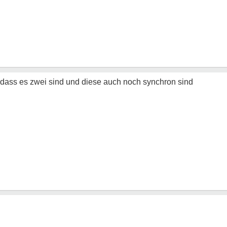
dass es zwei sind und diese auch noch synchron sind