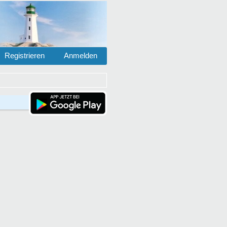
Registrieren
Anmelden