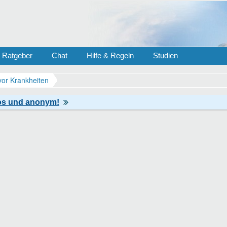
Ratgeber
Chat
Hilfe & Regeln
Studien
vor Krankheiten