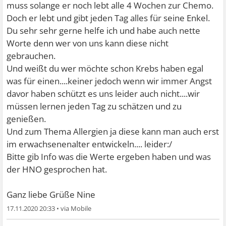
muss solange er noch lebt alle 4 Wochen zur Chemo.
Doch er lebt und gibt jeden Tag alles für seine Enkel.
Du sehr sehr gerne helfe ich und habe auch nette
Worte denn wer von uns kann diese nicht
gebrauchen.
Und weißt du wer möchte schon Krebs haben egal
was für einen....keiner jedoch wenn wir immer Angst
davor haben schützt es uns leider auch nicht....wir
müssen lernen jeden Tag zu schätzen und zu
genießen.
Und zum Thema Allergien ja diese kann man auch erst
im erwachsenenalter entwickeln.... leider:/
Bitte gib Info was die Werte ergeben haben und was
der HNO gesprochen hat.
Ganz liebe Grüße Nine
17.11.2020 20:33
•