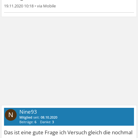
19.11.2020 10:18
•
Nine93
N
Mitglied
seit:
08.10.2020
Beiträge:
6
Danke:
3
Das ist eine gute Frage ich Versuch gleich die nochmal