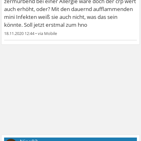
zermürbend bei einer Allergie wäre doch der crp wert
auch erhöht, oder? Mit den dauernd aufflammenden
mini Infekten weiß sie auch nicht, was das sein
könnte. Soll jetzt erstmal zum hno
18.11.2020 12:44
•