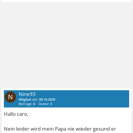
Nine93
N
Mitglied
seit:
08.10.2020
Beiträge:
6
Danke:
3
Hallo caro,
Nein leider wird mein Papa nie wieder gesund er