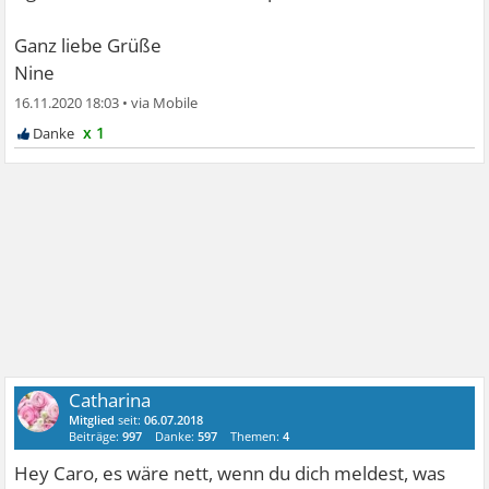
Ganz liebe Grüße
Nine
16.11.2020 18:03
•
x 1
Catharina
Mitglied
seit:
06.07.2018
Beiträge:
997
Danke:
597
Themen:
4
Hey Caro, es wäre nett, wenn du dich meldest, was