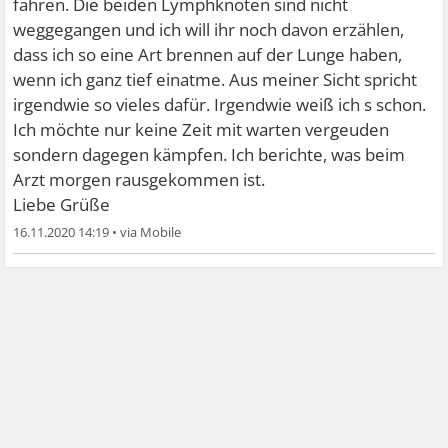
fahren. Die beiden Lymphknoten sind nicht
weggegangen und ich will ihr noch davon erzählen,
dass ich so eine Art brennen auf der Lunge haben,
wenn ich ganz tief einatme. Aus meiner Sicht spricht
irgendwie so vieles dafür. Irgendwie weiß ich s schon.
Ich möchte nur keine Zeit mit warten vergeuden
sondern dagegen kämpfen. Ich berichte, was beim
Arzt morgen rausgekommen ist.
Liebe Grüße
16.11.2020 14:19
•