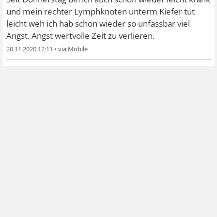
und mein rechter Lymphknoten unterm Kiefer tut
leicht weh ich hab schon wieder so unfassbar viel
Angst. Angst wertvolle Zeit zu verlieren.
20.11.2020 12:11
•