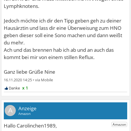
Lymphknotens.
Jedoch möchte ich dir den Tipp geben geh zu deiner
Hausärztin und lass dir eine Überweisung zum HNO
geben dieser soll eine Sono machen und dann weißt
du mehr.
Ach und das brennen hab ich ab und an auch das
kommt bei mir von einem stillen Reflux.
Ganz liebe Grüße Nine
16.11.2020 14:25
•
x 1
A