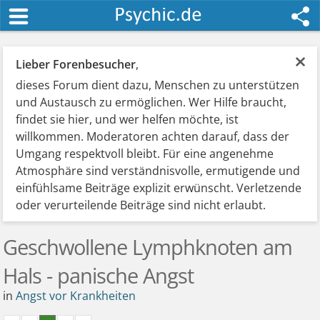
×
Lieber Forenbesucher
,
dieses Forum dient dazu, Menschen zu unterstützen
und Austausch zu ermöglichen. Wer Hilfe braucht,
findet sie hier, und wer helfen möchte, ist
willkommen. Moderatoren achten darauf, dass der
Umgang respektvoll bleibt. Für eine angenehme
Atmosphäre sind verständnisvolle, ermutigende und
einfühlsame Beiträge explizit erwünscht. Verletzende
oder verurteilende Beiträge sind nicht erlaubt.
Geschwollene Lymphknoten am
Hals - panische Angst
in
Angst vor Krankheiten