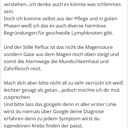
verstehen...ich denke auch es könnte was schlimmes
sein.
Doch ich komme selbst aus der Pflege und in guten
Phasen weiß ich das es auch diverse harmlose
Begründungen für geschwolle Lymphknoten gibt.
Und der Stille Reflux ist das nicht die Magensäure
sondern Gase aus dem Magen noch oben steigt und
somit die Atemwege die Mundschleimhaut und
Zahnfleisch reizt.
Mach dich aber bitte nicht all zu sehr verrückt ich weiß
leichter gesagt als getan....jedoch möchte ich dir mut
zusprechen.
Und bitte lass das googeln denn in aller erster Linie
wirst du niemals über Google deine Diagnose
erfahren denn zu jedem Symptom wirst du
irgendeinen Krebs finden der passt.