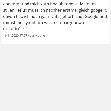
abnimmt und mich zum hno überweist. Mit dem
stillen reflux muss ich nachher erstmal gleich googeln,
davon hab ich noch gar nichts gehört. Laut Google und
mir ist ein Lymphom was mir da irgendwo
draufdrückt
16.11.2020 17:07
•