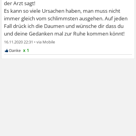
der Arzt sagt!
Es kann so viele Ursachen haben, man muss nicht
immer gleich vom schlimmsten ausgehen. Auf jeden
Fall drück ich die Daumen und wünsche dir dass du
und deine Gedanken mal zur Ruhe kommen könnt!
16.11.2020 22:31
•
x 1