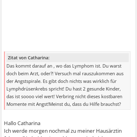
Zitat von Catharina:
Das kommt darauf an , wo das Lymphom ist. Du warst
doch beim Arzt, oder?! Versuch mal rauszukommen aus
der Angstspirale. Es gibt doch nichts was wirklich für
Lymphdrüsenkrebs spricht! Du hast 2 gesunde Kinder,
das ist soooo viel wert! Verbring nicht dieses kostbaren
Momente mit Angst!Meinst du, dass du Hilfe brauchst?
Hallo Catharina
Ich werde morgen nochmal zu meiner Hausärztin