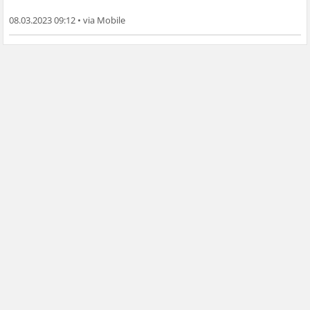
08.03.2023 09:12
•