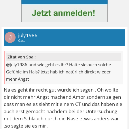
july1986
J
Gast
Zitat von Spai:
@july1986 und wie geht es ihr? Hatte sie auch solche
Gefühle im Hals? Jetzt hab ich natürlich direkt wieder
mehr Angst
Na es geht ihr recht gut würde ich sagen . Oh wollte
dir nicht mehr Angst machend Amor sondern zeigen
dass man es es sieht mit einem CT und das haben sie
auch erst gemacht nachdem bei der Untersuchung
mit dem Schlauch durch die Nase etwas anders war
,so sagte sie es mir .