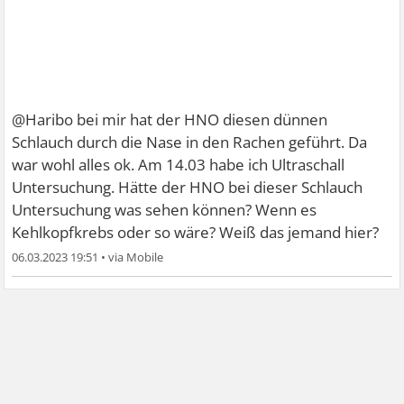
@Haribo bei mir hat der HNO diesen dünnen
Schlauch durch die Nase in den Rachen geführt. Da
war wohl alles ok. Am 14.03 habe ich Ultraschall
Untersuchung. Hätte der HNO bei dieser Schlauch
Untersuchung was sehen können? Wenn es
Kehlkopfkrebs oder so wäre? Weiß das jemand hier?
06.03.2023 19:51
•