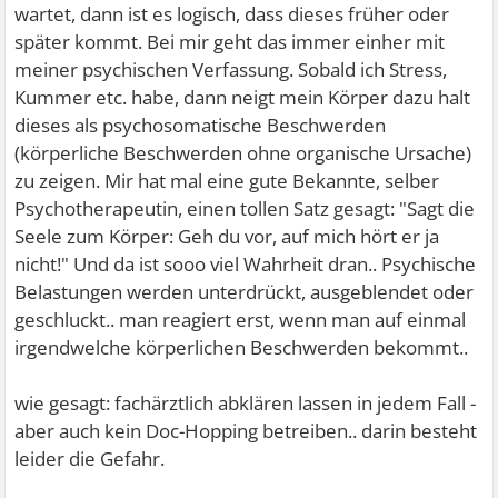
wartet, dann ist es logisch, dass dieses früher oder
später kommt. Bei mir geht das immer einher mit
meiner psychischen Verfassung. Sobald ich Stress,
Kummer etc. habe, dann neigt mein Körper dazu halt
dieses als psychosomatische Beschwerden
(körperliche Beschwerden ohne organische Ursache)
zu zeigen. Mir hat mal eine gute Bekannte, selber
Psychotherapeutin, einen tollen Satz gesagt: "Sagt die
Seele zum Körper: Geh du vor, auf mich hört er ja
nicht!" Und da ist sooo viel Wahrheit dran.. Psychische
Belastungen werden unterdrückt, ausgeblendet oder
geschluckt.. man reagiert erst, wenn man auf einmal
irgendwelche körperlichen Beschwerden bekommt..
wie gesagt: fachärztlich abklären lassen in jedem Fall -
aber auch kein Doc-Hopping betreiben.. darin besteht
leider die Gefahr.