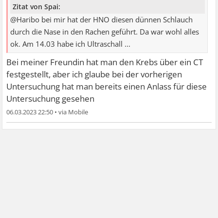
Zitat von Spai:
@Haribo bei mir hat der HNO diesen dünnen Schlauch
durch die Nase in den Rachen geführt. Da war wohl alles
ok. Am 14.03 habe ich Ultraschall ...
Bei meiner Freundin hat man den Krebs über ein CT
festgestellt, aber ich glaube bei der vorherigen
Untersuchung hat man bereits einen Anlass für diese
Untersuchung gesehen
06.03.2023 22:50
•