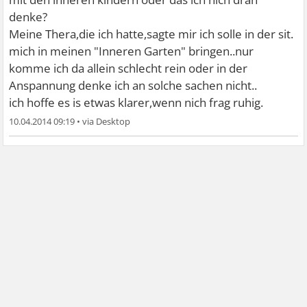
denke?
Meine Thera,die ich hatte,sagte mir ich solle in der sit.
mich in meinen "Inneren Garten" bringen..nur
komme ich da allein schlecht rein oder in der
Anspannung denke ich an solche sachen nicht..
ich hoffe es is etwas klarer,wenn nich frag ruhig.
10.04.2014 09:19
•