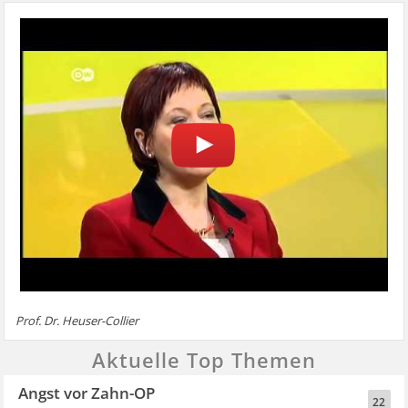
Prof. Dr. Heuser-Collier
Aktuelle Top Themen
Angst vor Zahn-OP
22