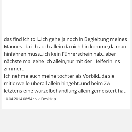
das find ich toll...ich gehe ja noch in Begleitung meines
Mannes..da ich auch allein da nich hin komme,da man
hinfahren muss...ich kein Führerschein hab...aber
nächste mal gehe ich allein,nur mit der Helferin ins
zimmer..
Ich nehme auch meine tochter als Vorbild..da sie
mitlerweile überall allein hingeht..und beim ZA
letztens eine wurzelbehandlung allein gemeistert hat.
10.04.2014 08:54
•