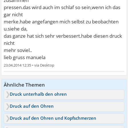
zusammen
pressen.das wird auch im schlaf so sein,wenn ich das
gar nicht
merke.habe angefangen mich selbst zu beobachten
u.siehe da,
das ganze hat sich sehr verbessert.habe diesen druck
nicht
mehr soviel..
lieb gruss manuela
23.04.2014 12:35
•
Ähnliche Themen
Druck unterhalb den ohren
Druck auf den Ohren
Druck auf den Ohren und Kopfschmerzen