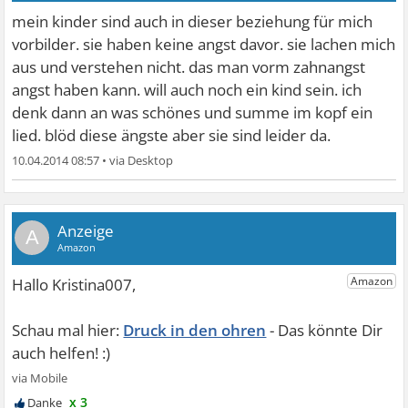
mein kinder sind auch in dieser beziehung für mich
vorbilder. sie haben keine angst davor. sie lachen mich
aus und verstehen nicht. das man vorm zahnangst
angst haben kann. will auch noch ein kind sein. ich
denk dann an was schönes und summe im kopf ein
lied. blöd diese ängste aber sie sind leider da.
10.04.2014 08:57
•
A
Druck in den ohren
x 3