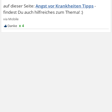
Angst vor Krankheiten Tipps
x 4