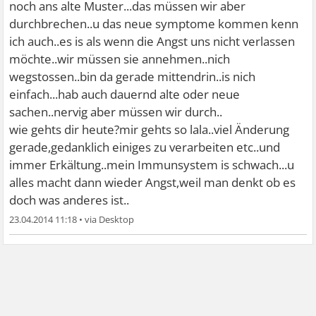
noch ans alte Muster...das müssen wir aber
durchbrechen..u das neue symptome kommen kenn
ich auch..es is als wenn die Angst uns nicht verlassen
möchte..wir müssen sie annehmen..nich
wegstossen..bin da gerade mittendrin..is nich
einfach...hab auch dauernd alte oder neue
sachen..nervig aber müssen wir durch..
wie gehts dir heute?mir gehts so lala..viel Änderung
gerade,gedanklich einiges zu verarbeiten etc..und
immer Erkältung..mein Immunsystem is schwach...u
alles macht dann wieder Angst,weil man denkt ob es
doch was anderes ist..
23.04.2014 11:18
•