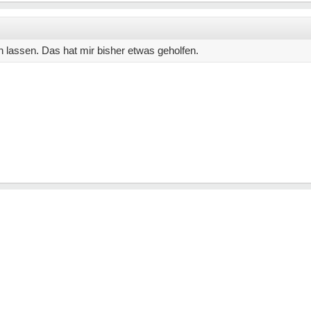
assen. Das hat mir bisher etwas geholfen.