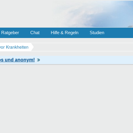
Ratgeber
Chat
Hilfe & Regeln
Studien
vor Krankheiten