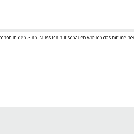
chon in den Sinn. Muss ich nur schauen wie ich das mit meinen