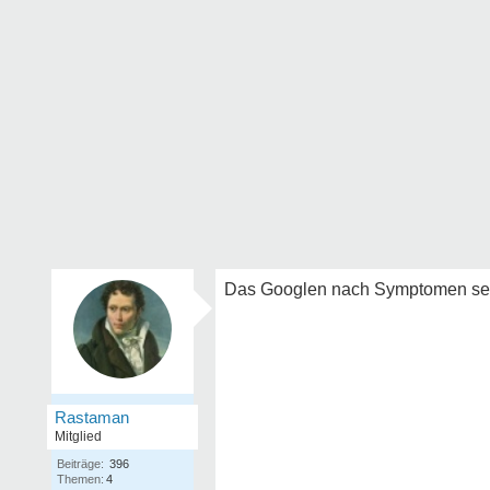
Das Googlen nach Symptomen sein 
Rastaman
Mitglied
Beiträge:
396
Themen:
4