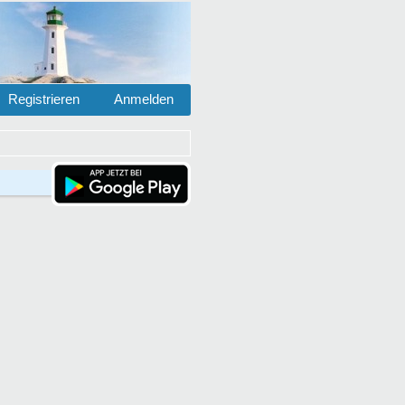
Registrieren
Anmelden