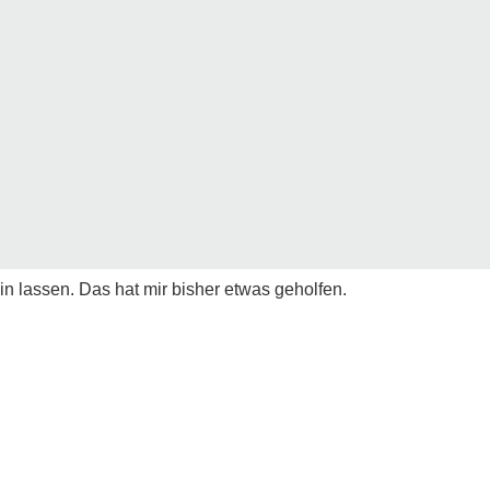
lassen. Das hat mir bisher etwas geholfen.