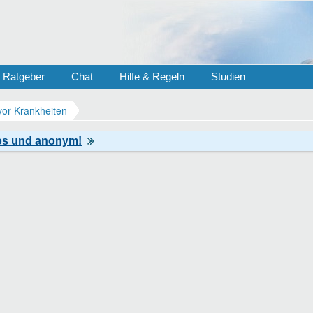
Ratgeber
Chat
Hilfe & Regeln
Studien
vor Krankheiten