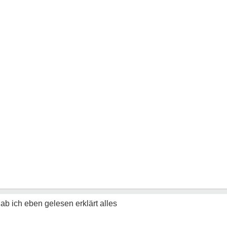
hab ich eben gelesen erklärt alles