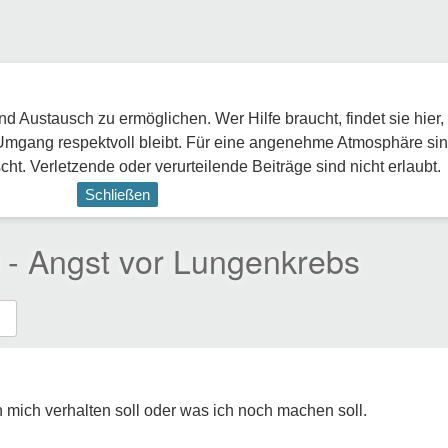
 Austausch zu ermöglichen. Wer Hilfe braucht, findet sie hier,
Umgang respektvoll bleibt. Für eine angenehme Atmosphäre sin
ht. Verletzende oder verurteilende Beiträge sind nicht erlaubt.
Schließen
 - Angst vor Lungenkrebs
h mich verhalten soll oder was ich noch machen soll.