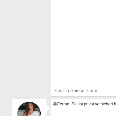
14.05.2024 21:45
•
@Ferrum Sie ist privat versichert 