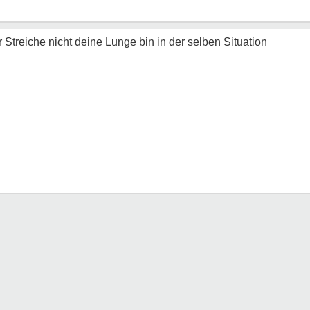
Streiche nicht deine Lunge bin in der selben Situation