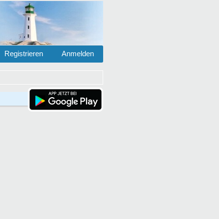
Registrieren
Anmelden