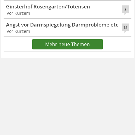
Ginsterhof Rosengarten/Tötensen
8
Vor Kurzem
Angst vor Darmspiegelung Darmprobleme etc
15
Vor Kurzem
Mehr neue Themen