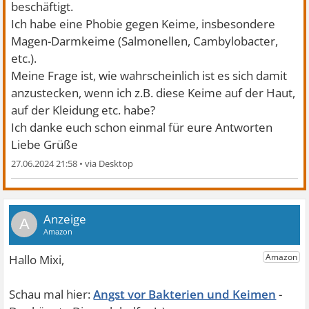
beschäftigt.
Ich habe eine Phobie gegen Keime, insbesondere
Magen-Darmkeime (Salmonellen, Cambylobacter,
etc.).
Meine Frage ist, wie wahrscheinlich ist es sich damit
anzustecken, wenn ich z.B. diese Keime auf der Haut,
auf der Kleidung etc. habe?
Ich danke euch schon einmal für eure Antworten
Liebe Grüße
27.06.2024 21:58
•
A
Angst vor Bakterien und Keimen