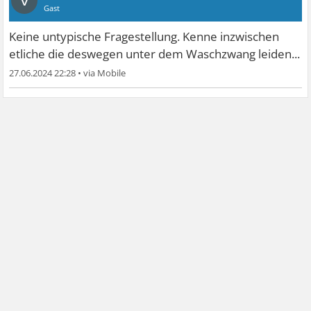
V
Gast
Keine untypische Fragestellung. Kenne inzwischen
etliche die deswegen unter dem Waschzwang leiden...
27.06.2024 22:28
•