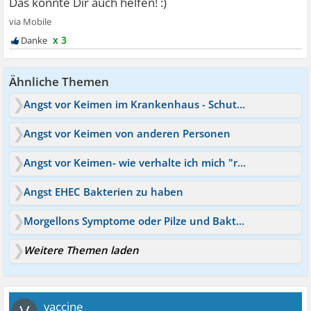
x 3
Ähnliche Themen
Angst vor Keimen im Krankenhaus - Schutzkleidung?
Angst vor Keimen von anderen Personen
Angst vor Keimen- wie verhalte ich mich "richtig"?
Angst EHEC Bakterien zu haben
Morgellons Symptome oder Pilze und Bakterien?
Weitere Themen laden
vaccine