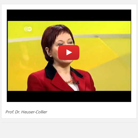
Prof. Dr. Heuser-Collier