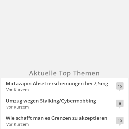
Aktuelle Top Themen
Mirtazapin Absetzerscheinungen bei 7,5mg
16
Vor Kurzem
Umzug wegen Stalking/Cybermobbing
6
Vor Kurzem
Wie schafft man es Grenzen zu akzeptieren
10
Vor Kurzem