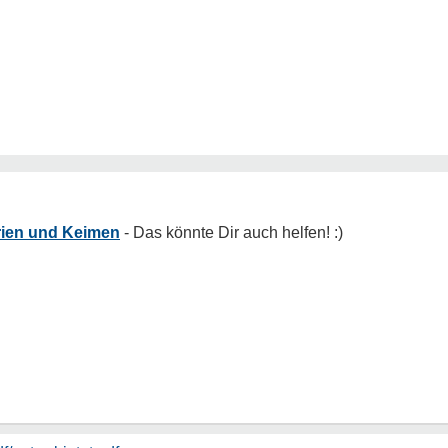
rien und Keimen