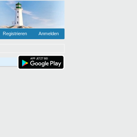
Registrieren
Anmelden