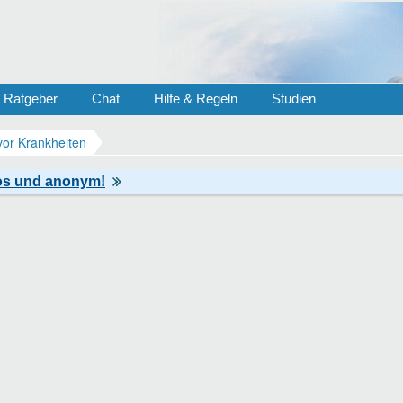
Ratgeber
Chat
Hilfe & Regeln
Studien
vor Krankheiten