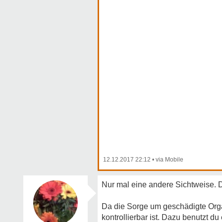
12.12.2017 22:12
•
Nur mal eine andere Sichtweise. D
Da die Sorge um geschädigte Organ
kontrollierbar ist. Dazu benutzt d