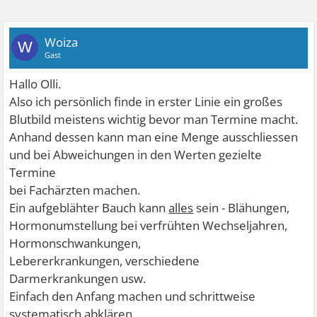
Woiza
W
Gast
Hallo Olli.
Also ich persönlich finde in erster Linie ein großes
Blutbild meistens wichtig bevor man Termine macht.
Anhand dessen kann man eine Menge ausschliessen
und bei Abweichungen in den Werten gezielte
Termine
bei Fachärzten machen.
Ein aufgeblähter Bauch kann
alles
sein - Blähungen,
Hormonumstellung bei verfrühten Wechseljahren,
Hormonschwankungen,
Lebererkrankungen, verschiedene
Darmerkrankungen usw.
Einfach den Anfang machen und schrittweise
systematisch abklären.