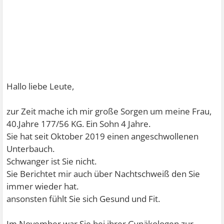
Hallo liebe Leute,
zur Zeit mache ich mir große Sorgen um meine Frau,
40.Jahre 177/56 KG. Ein Sohn 4 Jahre.
Sie hat seit Oktober 2019 einen angeschwollenen
Unterbauch.
Schwanger ist Sie nicht.
Sie Berichtet mir auch über Nachtschweiß den Sie
immer wieder hat.
ansonsten fühlt Sie sich Gesund und Fit.
Im November war Sie bei ihrer Gynäkologen zur