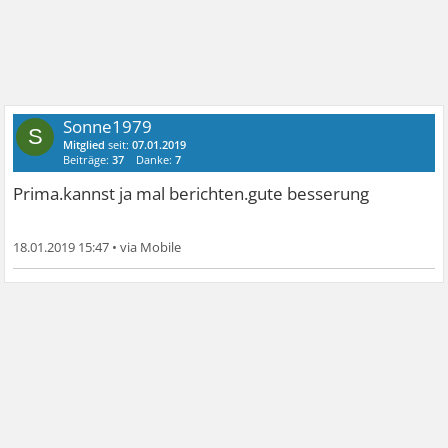
Sonne1979
S
Mitglied
seit:
07.01.2019
Beiträge:
37
Danke:
7
Prima.kannst ja mal berichten.gute besserung
18.01.2019 15:47
•