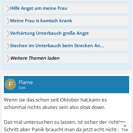
Hilfe Angst um meine Frau
Meine Frau is komisch krank
Verhärtung Unterbauch große Angst
Stechen im Unterbauch beim Strecken Angst
Weitere Themen laden
Flame
F
Gast
Wenn sie das schon seit Oktober hat,kann es
schonmal nichts akutes sein also slow down.
Das mal untersuchen zu lassen, ist sicher der richtige
∧
Schritt aber Panik braucht man da jetzt echt nicht zu
Top