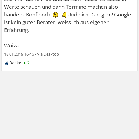
Werte schauen und dann Termine machen also
handeln. Kopf hoch
Und nicht Googlen! Google
ist kein guter Berater, weiss ich aus eigener
Erfahrung.
Woiza
18.01.2019 16:46
•
x 2