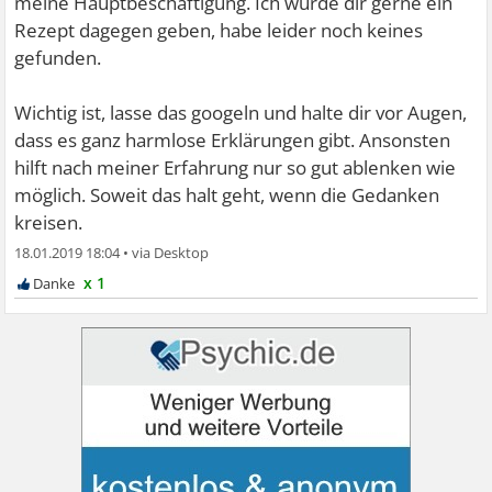
meine Hauptbeschäftigung. Ich würde dir gerne ein
Rezept dagegen geben, habe leider noch keines
gefunden.
Wichtig ist, lasse das googeln und halte dir vor Augen,
dass es ganz harmlose Erklärungen gibt. Ansonsten
hilft nach meiner Erfahrung nur so gut ablenken wie
möglich. Soweit das halt geht, wenn die Gedanken
kreisen.
18.01.2019 18:04
•
x 1