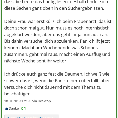
dass die Leute das häufig lesen, deshalb findet sich
diese Sachen ganz oben in den Suchergebnissen.
Deine Frau war erst kürzlich beim Frauenarzt, das ist
doch schon mal gut. Nun muss es noch internistisch
abgeklärt werden, aber das geht ihr ja nun auch an.
Bis dahin versuche, dich abzulenken, Panik hilft jetzt
keinem. Macht am Wochenende was Schönes
zusammen, geht mal raus, macht einen Ausflug und
nächste Woche seht ihr weiter.
Ich drücke euch ganz fest die Daumen. Ich weiß wie
schwer das ist, wenn die Panik einem überfällt, aber
versuche dich nicht dauernd mit dem Thema zu
beschäftigen.
18.01.2019 17:19 •
x 1