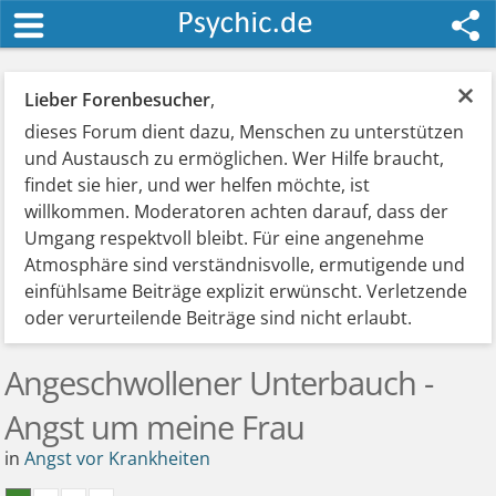
×
Lieber Forenbesucher
,
dieses Forum dient dazu, Menschen zu unterstützen
und Austausch zu ermöglichen. Wer Hilfe braucht,
findet sie hier, und wer helfen möchte, ist
willkommen. Moderatoren achten darauf, dass der
Umgang respektvoll bleibt. Für eine angenehme
Atmosphäre sind verständnisvolle, ermutigende und
einfühlsame Beiträge explizit erwünscht. Verletzende
oder verurteilende Beiträge sind nicht erlaubt.
Angeschwollener Unterbauch -
Angst um meine Frau
in
Angst vor Krankheiten