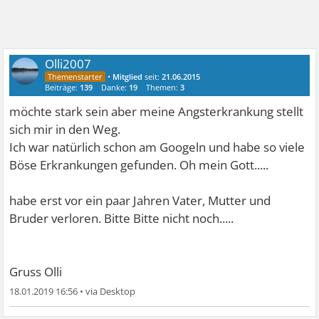
Olli2007
•
Mitglied
seit:
21.06.2015
Beiträge:
139
Danke:
19
Themen:
3
möchte stark sein aber meine Angsterkrankung stellt
sich mir in den Weg.
Ich war natürlich schon am Googeln und habe so viele
Böse Erkrankungen gefunden. Oh mein Gott.....
habe erst vor ein paar Jahren Vater, Mutter und
Bruder verloren. Bitte Bitte nicht noch.....
Gruss Olli
18.01.2019 16:56
•