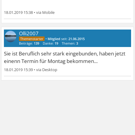
18.01.2019 15:38
•
Olli2007
•
Mitglied
seit:
21.06.2015
Beiträge:
139
Danke:
19
Themen:
3
Sie ist Beruflich sehr stark eingebunden, haben jetzt
einenn Termin für Montag bekommen...
18.01.2019 15:39
•