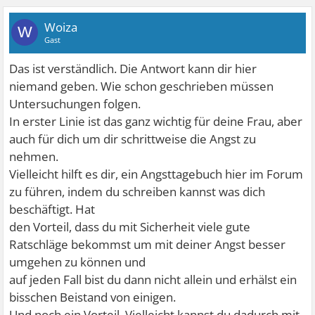
Woiza
W
Gast
Das ist verständlich. Die Antwort kann dir hier
niemand geben. Wie schon geschrieben müssen
Untersuchungen folgen.
In erster Linie ist das ganz wichtig für deine Frau, aber
auch für dich um dir schrittweise die Angst zu
nehmen.
Vielleicht hilft es dir, ein Angsttagebuch hier im Forum
zu führen, indem du schreiben kannst was dich
beschäftigt. Hat
den Vorteil, dass du mit Sicherheit viele gute
Ratschläge bekommst um mit deiner Angst besser
umgehen zu können und
auf jeden Fall bist du dann nicht allein und erhälst ein
bisschen Beistand von einigen.
Und noch ein Vorteil. Vielleicht kannst du dadurch mit