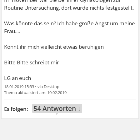
Routine Untersuchung, dort wurde nichts festgestellt.
Was könnte das sein? Ich habe große Angst um meine
Frau....
Könnt ihr mich vielleicht etwas beruhigen
Bitte Bitte schreibt mir
LG an euch
18.01.2019 15:33
•
10.02.2019
54 Antworten ↓