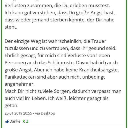
Verlusten zusammen, die Du erleben musstest.
Ich kann gut verstehen, dass Du große Angst hast,
dass wieder jemand sterben könnte, der Dir nahe
steht.
Der einzige Weg ist wahrscheinlich, die Trauer
zuzulassen und zu vertrauen, dass ihr gesund seid.
Ehrlich gesagt, für mich sind Verluste von lieben
Personen auch das Schlimmste. Davor hab ich auch
große Angst. Aber ich habe keine Krankheitsängste.
Panikattacken sind aber auch nicht unbedingt
angenehmer.
Mach Dir nicht zuviele Sorgen, dadurch verpasst man
auch viel im Leben. Ich weiß, leichter gesagt als
getan.
25.01.2019 20:55 •
x 2