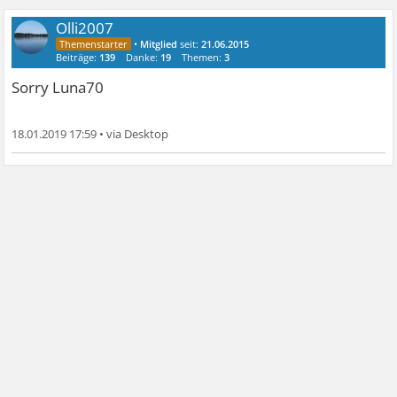
Olli2007
•
Mitglied
seit:
21.06.2015
Beiträge:
139
Danke:
19
Themen:
3
Sorry Luna70
18.01.2019 17:59
•