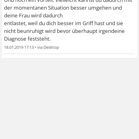
der momentanen Situation besser umgehen und
deine Frau wird dadurch
entlastet, weil du dich besser im Griff hast und sie
nicht beunruhigt wird bevor überhaupt irgendeine
Diagnose feststeht.
18.01.2019 17:13
•