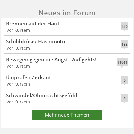
Neues im Forum
Brennen auf der Haut
250
Vor Kurzem
Schilddrüse/ Hashimoto
133
Vor Kurzem
Bewegen gegen die Angst - Auf gehts!
11916
Vor Kurzem
Ibuprofen Zerkaut
6
Vor Kurzem
Schwindel/Ohnmachtsgefühl
4
Vor Kurzem
Mehr neue Themen