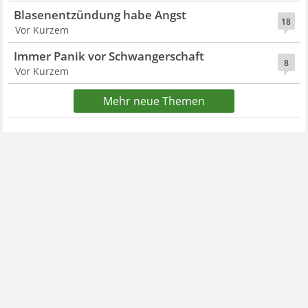
Blasenentzündung habe Angst
18
Vor Kurzem
Immer Panik vor Schwangerschaft
8
Vor Kurzem
Mehr neue Themen