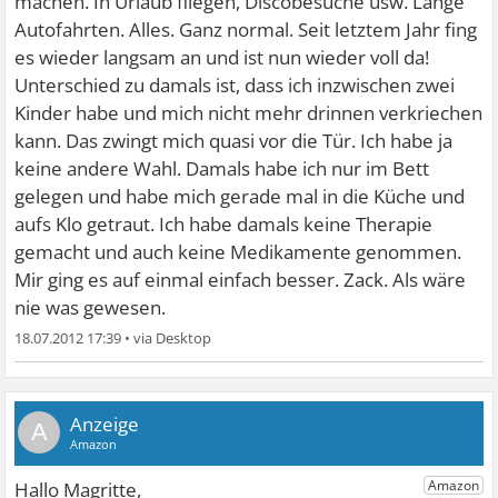
machen. In Urlaub fliegen, Discobesuche usw. Lange
Autofahrten. Alles. Ganz normal. Seit letztem Jahr fing
es wieder langsam an und ist nun wieder voll da!
Unterschied zu damals ist, dass ich inzwischen zwei
Kinder habe und mich nicht mehr drinnen verkriechen
kann. Das zwingt mich quasi vor die Tür. Ich habe ja
keine andere Wahl. Damals habe ich nur im Bett
gelegen und habe mich gerade mal in die Küche und
aufs Klo getraut. Ich habe damals keine Therapie
gemacht und auch keine Medikamente genommen.
Mir ging es auf einmal einfach besser. Zack. Als wäre
nie was gewesen.
18.07.2012 17:39
•
A