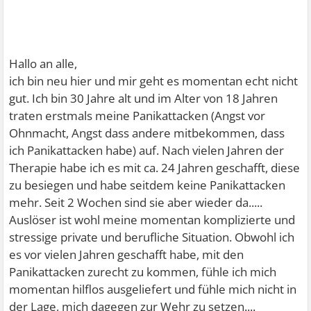
Hallo an alle,
ich bin neu hier und mir geht es momentan echt nicht
gut. Ich bin 30 Jahre alt und im Alter von 18 Jahren
traten erstmals meine Panikattacken (Angst vor
Ohnmacht, Angst dass andere mitbekommen, dass
ich Panikattacken habe) auf. Nach vielen Jahren der
Therapie habe ich es mit ca. 24 Jahren geschafft, diese
zu besiegen und habe seitdem keine Panikattacken
mehr. Seit 2 Wochen sind sie aber wieder da.....
Auslöser ist wohl meine momentan komplizierte und
stressige private und berufliche Situation. Obwohl ich
es vor vielen Jahren geschafft habe, mit den
Panikattacken zurecht zu kommen, fühle ich mich
momentan hilflos ausgeliefert und fühle mich nicht in
der Lage, mich dagegen zur Wehr zu setzen....