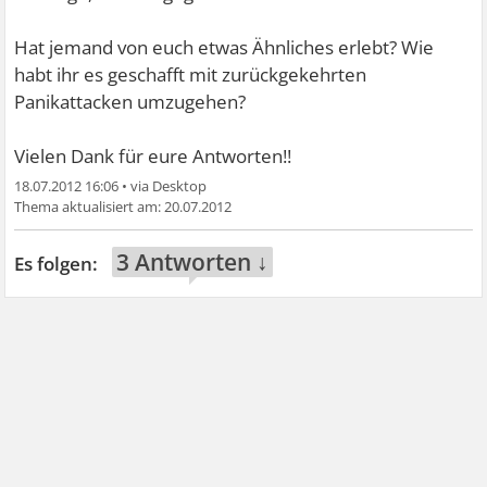
Hat jemand von euch etwas Ähnliches erlebt? Wie
habt ihr es geschafft mit zurückgekehrten
Panikattacken umzugehen?
Vielen Dank für eure Antworten!!
18.07.2012 16:06
•
20.07.2012
3 Antworten ↓