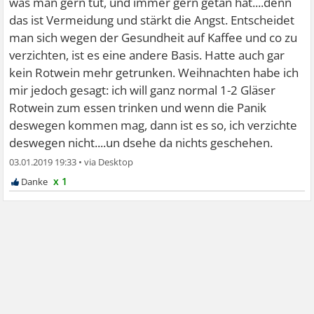
was man gern tut, und immer gern getan hat....denn
das ist Vermeidung und stärkt die Angst. Entscheidet
man sich wegen der Gesundheit auf Kaffee und co zu
verzichten, ist es eine andere Basis. Hatte auch gar
kein Rotwein mehr getrunken. Weihnachten habe ich
mir jedoch gesagt: ich will ganz normal 1-2 Gläser
Rotwein zum essen trinken und wenn die Panik
deswegen kommen mag, dann ist es so, ich verzichte
deswegen nicht....un dsehe da nichts geschehen.
03.01.2019 19:33
•
x 1