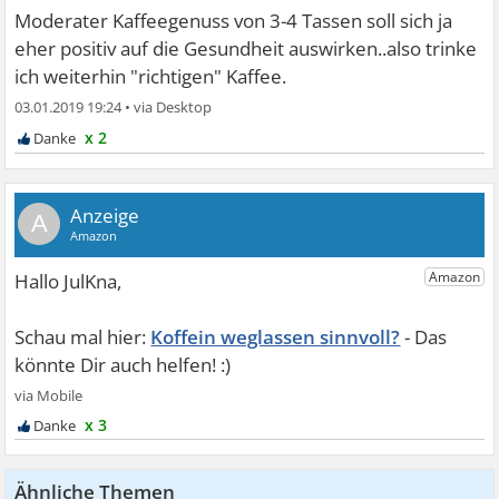
Moderater Kaffeegenuss von 3-4 Tassen soll sich ja
eher positiv auf die Gesundheit auswirken..also trinke
ich weiterhin "richtigen" Kaffee.
03.01.2019 19:24
•
x 2
A
Koffein weglassen sinnvoll?
x 3
Ähnliche Themen