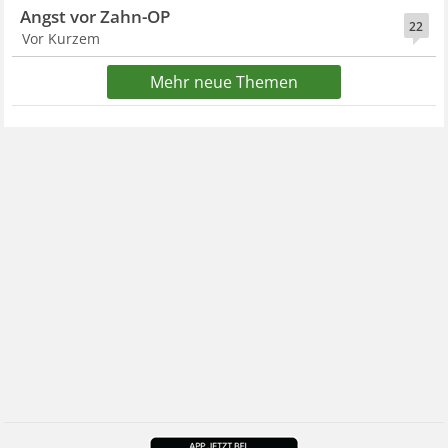
Angst vor Zahn-OP
22
Vor Kurzem
Mehr neue Themen