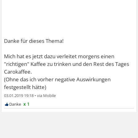
Danke für dieses Thema!
Mich hat es jetzt dazu verleitet morgens einen
"richtigen" Kaffee zu trinken und den Rest des Tages
Carokaffee.
(Ohne das ich vorher negative Auswirkungen
festgestellt hätte)
03.01.2019 19:18
•
x 1