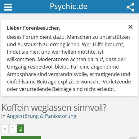
×
Lieber Forenbesucher
,
dieses Forum dient dazu, Menschen zu unterstützen
und Austausch zu ermöglichen. Wer Hilfe braucht,
findet sie hier, und wer helfen möchte, ist
willkommen. Moderatoren achten darauf, dass der
Umgang respektvoll bleibt. Für eine angenehme
Atmosphäre sind verständnisvolle, ermutigende und
einfühlsame Beiträge explizit erwünscht. Verletzende
oder verurteilende Beiträge sind nicht erlaubt.
Koffein weglassen sinnvoll?
in
Angststörung & Panikstörung
<
1
2