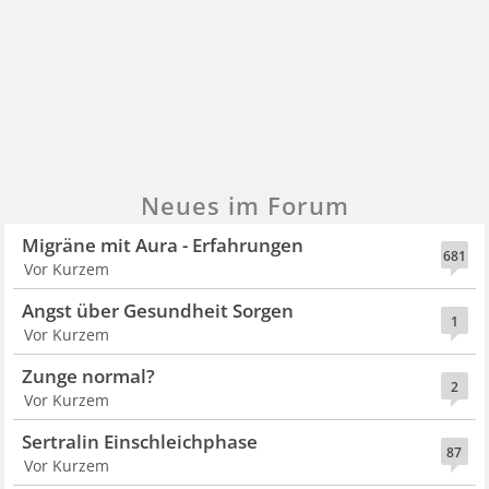
Neues im Forum
Migräne mit Aura - Erfahrungen
681
Vor Kurzem
Angst über Gesundheit Sorgen
1
Vor Kurzem
Zunge normal?
2
Vor Kurzem
Sertralin Einschleichphase
87
Vor Kurzem