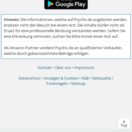
Kontakt
•
Über uns
•
Impressum
Datenschutz
•
Anzeigen & Cookies
•
AGB
•
Netiquette /
Forenregeln
•
Sitemap
∧
Top