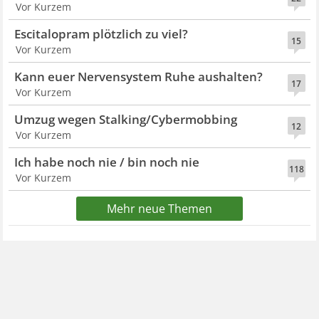
Vor Kurzem
Escitalopram plötzlich zu viel?
15
Vor Kurzem
Kann euer Nervensystem Ruhe aushalten?
17
Vor Kurzem
Umzug wegen Stalking/Cybermobbing
12
Vor Kurzem
Ich habe noch nie / bin noch nie
118
Vor Kurzem
Mehr neue Themen