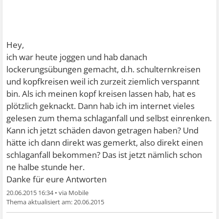
Hey,
ich war heute joggen und hab danach
lockerungsübungen gemacht, d.h. schulternkreisen
und kopfkreisen weil ich zurzeit ziemlich verspannt
bin. Als ich meinen kopf kreisen lassen hab, hat es
plötzlich geknackt. Dann hab ich im internet vieles
gelesen zum thema schlaganfall und selbst einrenken.
Kann ich jetzt schäden davon getragen haben? Und
hätte ich dann direkt was gemerkt, also direkt einen
schlaganfall bekommen? Das ist jetzt nämlich schon
ne halbe stunde her.
Danke für eure Antworten
20.06.2015 16:34
•
20.06.2015