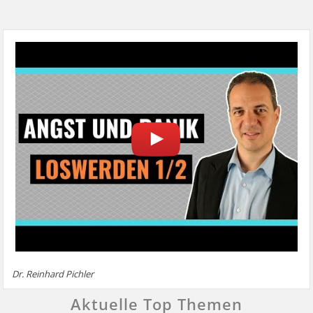
Dr. Reinhard Pichler
Aktuelle Top Themen