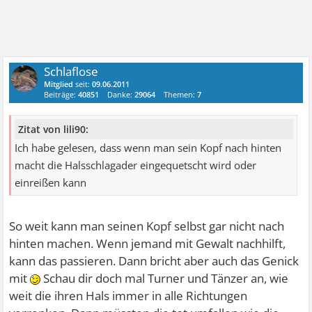
Schlaflose
Mitglied
seit:
09.06.2011
Beiträge:
40851
Danke:
29064
Themen:
7
Zitat von lili90:
Ich habe gelesen, dass wenn man sein Kopf nach hinten
macht die Halsschlagader eingequetscht wird oder
einreißen kann
So weit kann man seinen Kopf selbst gar nicht nach
hinten machen. Wenn jemand mit Gewalt nachhilft,
kann das passieren. Dann bricht aber auch das Genick
mit
Schau dir doch mal Turner und Tänzer an, wie
weit die ihren Hals immer in alle Richtungen