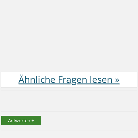
Antworten +