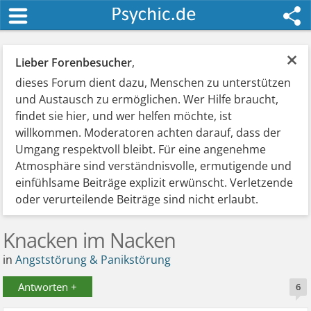
×
Lieber Forenbesucher
,
dieses Forum dient dazu, Menschen zu unterstützen
und Austausch zu ermöglichen. Wer Hilfe braucht,
findet sie hier, und wer helfen möchte, ist
willkommen. Moderatoren achten darauf, dass der
Umgang respektvoll bleibt. Für eine angenehme
Atmosphäre sind verständnisvolle, ermutigende und
einfühlsame Beiträge explizit erwünscht. Verletzende
oder verurteilende Beiträge sind nicht erlaubt.
Knacken im Nacken
in
Angststörung & Panikstörung
Antworten +
6