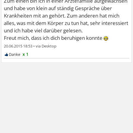
Zum einen bin ich in einer Ärztefamilie aufgewachsen
und habe von klein auf ständig Gespräche über
Krankheiten mit an gehört. Zum anderen hat mich
alles, was mit dem Körper zu tun hat, sehr interessiert
und ich habe viel darüber gelesen.
Freut mich, dass ich dich beruhigen konnte
20.06.2015 18:53
•
x 1