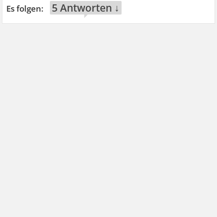
5 Antworten ↓