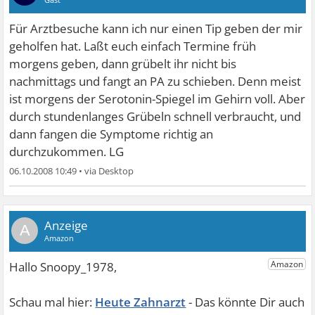
Für Arztbesuche kann ich nur einen Tip geben der mir
geholfen hat. Laßt euch einfach Termine früh
morgens geben, dann grübelt ihr nicht bis
nachmittags und fangt an PA zu schieben. Denn meist
ist morgens der Serotonin-Spiegel im Gehirn voll. Aber
durch stundenlanges Grübeln schnell verbraucht, und
dann fangen die Symptome richtig an
durchzukommen. LG
06.10.2008 10:49
•
A
Heute Zahnarzt