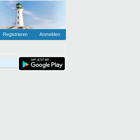
Registrieren
Anmelden