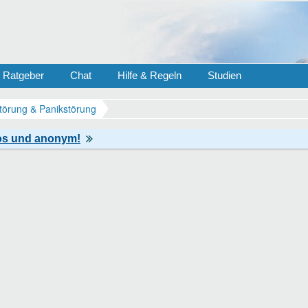
Ratgeber
Chat
Hilfe & Regeln
Studien
törung & Panikstörung