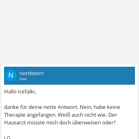
nordstern
N
Gast
Hallo Icefalki,
danke für deine nette Antwort. Nein, habe keine
Therapie angefangen. Weiß auch nicht wie. Der
Hausarzt müsste mich doch überweisen oder?
LG