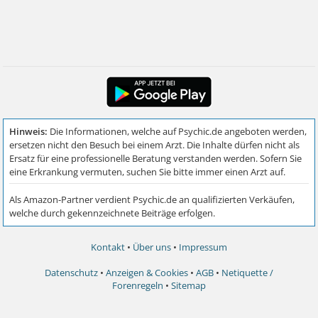
Kontakt
•
Über uns
•
Impressum
Datenschutz
•
Anzeigen & Cookies
•
AGB
•
Netiquette /
Forenregeln
•
Sitemap