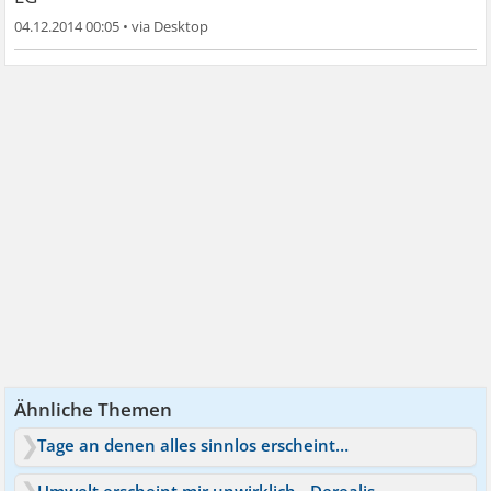
04.12.2014 00:05
•
Ähnliche Themen
Tage an denen alles sinnlos erscheint…