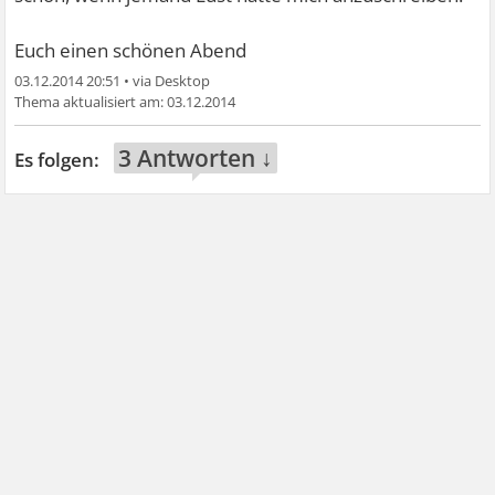
Euch einen schönen Abend
03.12.2014 20:51
•
03.12.2014
3 Antworten ↓