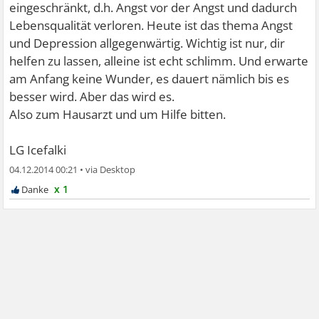
eingeschränkt, d.h. Angst vor der Angst und dadurch
Lebensqualität verloren. Heute ist das thema Angst
und Depression allgegenwärtig. Wichtig ist nur, dir
helfen zu lassen, alleine ist echt schlimm. Und erwarte
am Anfang keine Wunder, es dauert nämlich bis es
besser wird. Aber das wird es.
Also zum Hausarzt und um Hilfe bitten.
LG Icefalki
04.12.2014 00:21
•
x 1