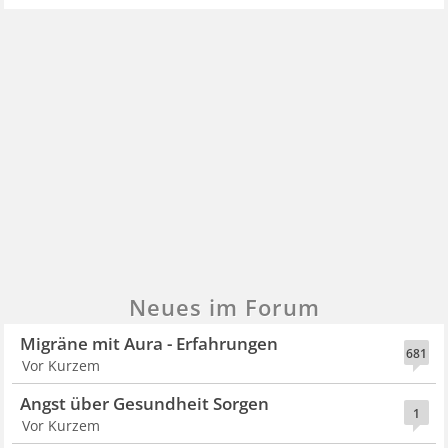
Neues im Forum
Migräne mit Aura - Erfahrungen
681
Vor Kurzem
Angst über Gesundheit Sorgen
1
Vor Kurzem