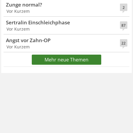
Zunge normal?
2
Vor Kurzem
Sertralin Einschleichphase
87
Vor Kurzem
Angst vor Zahn-OP
22
Vor Kurzem
Mehr neue Themen