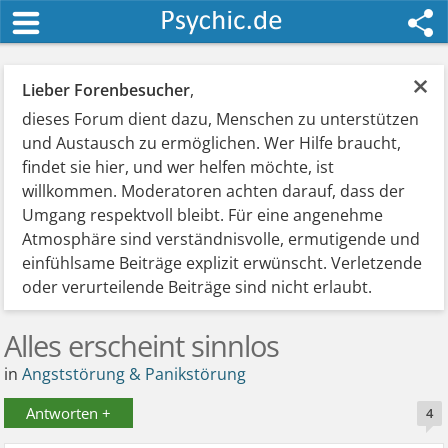
×
Lieber Forenbesucher
,
dieses Forum dient dazu, Menschen zu unterstützen
und Austausch zu ermöglichen. Wer Hilfe braucht,
findet sie hier, und wer helfen möchte, ist
willkommen. Moderatoren achten darauf, dass der
Umgang respektvoll bleibt. Für eine angenehme
Atmosphäre sind verständnisvolle, ermutigende und
einfühlsame Beiträge explizit erwünscht. Verletzende
oder verurteilende Beiträge sind nicht erlaubt.
Alles erscheint sinnlos
in
Angststörung & Panikstörung
Antworten +
4