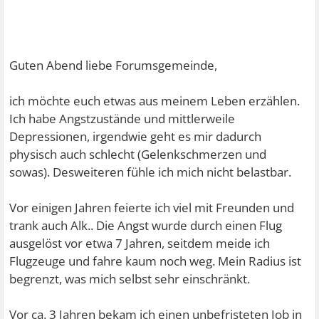
Guten Abend liebe Forumsgemeinde,
ich möchte euch etwas aus meinem Leben erzählen.
Ich habe Angstzustände und mittlerweile
Depressionen, irgendwie geht es mir dadurch
physisch auch schlecht (Gelenkschmerzen und
sowas). Desweiteren fühle ich mich nicht belastbar.
Vor einigen Jahren feierte ich viel mit Freunden und
trank auch Alk.. Die Angst wurde durch einen Flug
ausgelöst vor etwa 7 Jahren, seitdem meide ich
Flugzeuge und fahre kaum noch weg. Mein Radius ist
begrenzt, was mich selbst sehr einschränkt.
Vor ca. 3 Jahren bekam ich einen unbefristeten Job in