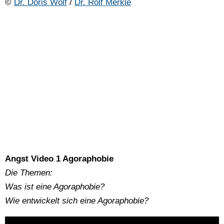
©
Dr. Doris Wolf
/
Dr. Rolf Merkle
Angst Video 1 Agoraphobie
Die Themen:
Was ist eine Agoraphobie?
Wie entwickelt sich eine Agoraphobie?