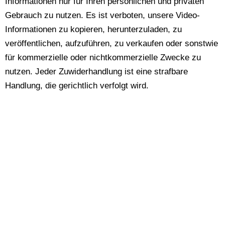
Informationen nur für Ihren persönlichen und privaten
Gebrauch zu nutzen. Es ist verboten, unsere Video-
Informationen zu kopieren, herunterzuladen, zu
veröffentlichen, aufzuführen, zu verkaufen oder sonstwie
für kommerzielle oder nichtkommerzielle Zwecke zu
nutzen. Jeder Zuwiderhandlung ist eine strafbare
Handlung, die gerichtlich verfolgt wird.