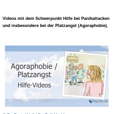
Videos mit dem Schwerpunkt Hilfe bei Panikattacken
und insbesondere bei der Platzangst (Agoraphobie).