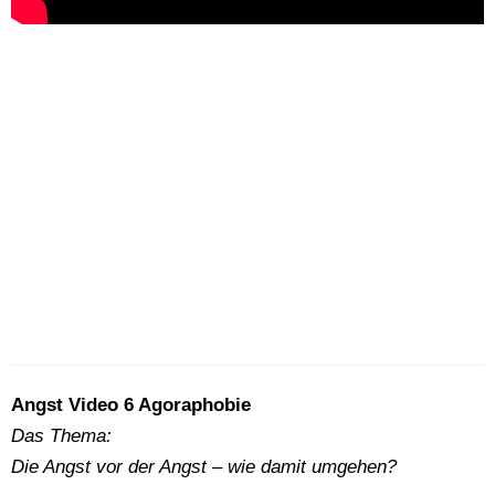
Angst Video 6 Agoraphobie
Das Thema:
Die Angst vor der Angst – wie damit umgehen?