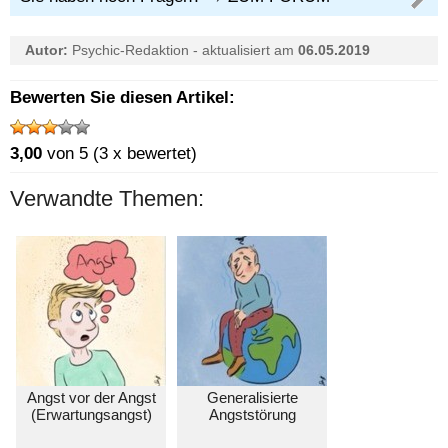
Autor:
Psychic-Redaktion
-
aktualisiert am
06.05.2019
Bewerten Sie diesen Artikel:
3,00
von 5 (3 x bewertet)
Verwandte Themen:
Angst vor der Angst
Generalisierte
(Erwartungsangst)
Angststörung