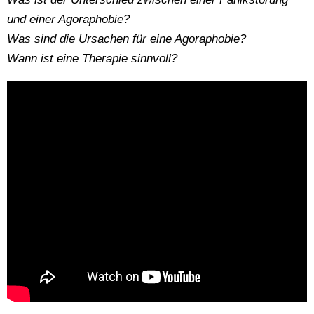
und einer Agoraphobie?
Was sind die Ursachen für eine Agoraphobie?
Wann ist eine Therapie sinnvoll?