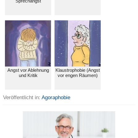
Sprechangst
Angst vor Ablehnung
Klaustrophobie (Angst
und Kritik
vor engen Räumen)
Veröffentlicht in:
Agoraphobie