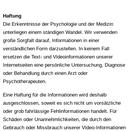
Haftung
Die Erkenntnisse der Psychologie und der Medizin
unterliegen einem ständigen Wandel. Wir verwenden
große Sorgfalt darauf, Informationen in einer
verständlichen Form darzustellen. In keinem Fall
ersetzen die Text- und Videoinformationen unserer
Internetseiten eine persönliche Untersuchung, Diagnose
oder Behandlung durch einen Arzt oder
Psychotherapeuten.
Eine Haftung für die Informationen wird deshalb
ausgeschlossen, soweit es sich nicht um vorsätzliche
oder grob fahrlässige Fehlinformationen handelt. Für
Schäden oder Unannehmlichkeiten, die durch den
Gebrauch oder Missbrauch unserer Video-Informationen