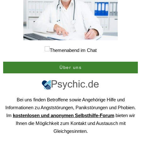
Über uns
Bei uns finden Betroffene sowie Angehörige Hilfe und
Informationen zu Angststörungen, Panikstörungen und Phobien.
Im
kostenlosen und anonymen Selbsthilfe-Forum
bieten wir
Ihnen die Möglichkeit zum Kontakt und Austausch mit
Gleichgesinnten.