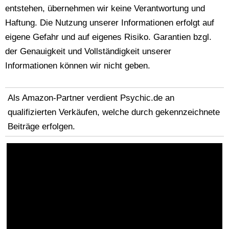
entstehen, übernehmen wir keine Verantwortung und
Haftung. Die Nutzung unserer Informationen erfolgt auf
eigene Gefahr und auf eigenes Risiko. Garantien bzgl.
der Genauigkeit und Vollständigkeit unserer
Informationen können wir nicht geben.