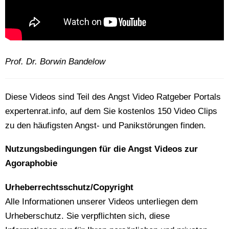
Prof. Dr. Borwin Bandelow
Diese Videos sind Teil des Angst Video Ratgeber Portals
expertenrat.info, auf dem Sie kostenlos 150 Video Clips
zu den häufigsten Angst- und Panikstörungen finden.
Nutzungsbedingungen für die Angst Videos zur
Agoraphobie
Urheberrechtsschutz/Copyright
Alle Informationen unserer Videos unterliegen dem
Urheberschutz. Sie verpflichten sich, diese