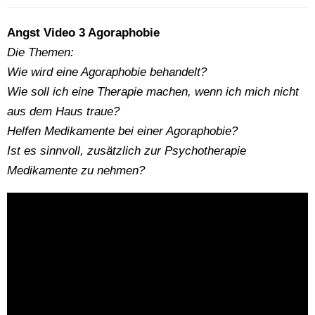
Angst Video 3 Agoraphobie
Die Themen:
Wie wird eine Agoraphobie behandelt?
Wie soll ich eine Therapie machen, wenn ich mich nicht
aus dem Haus traue?
Helfen Medikamente bei einer Agoraphobie?
Ist es sinnvoll, zusätzlich zur Psychotherapie
Medikamente zu nehmen?