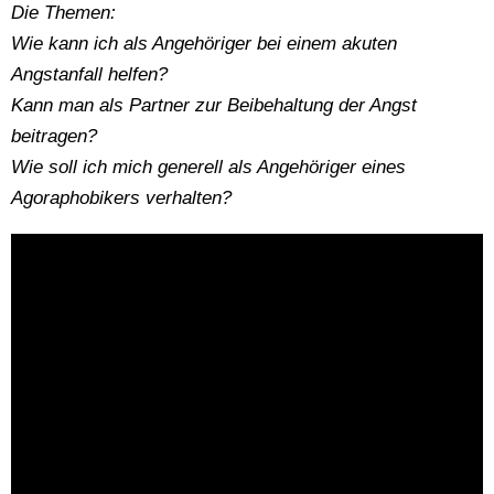
Die Themen:
Wie kann ich als Angehöriger bei einem akuten
Angstanfall helfen?
Kann man als Partner zur Beibehaltung der Angst
beitragen?
Wie soll ich mich generell als Angehöriger eines
Agoraphobikers verhalten?