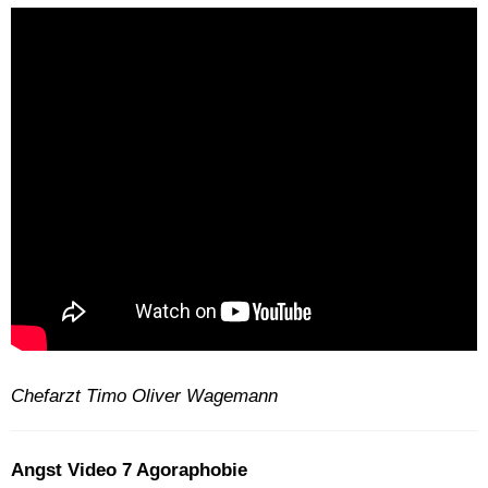
Chefarzt Timo Oliver Wagemann
Angst Video 7 Agoraphobie