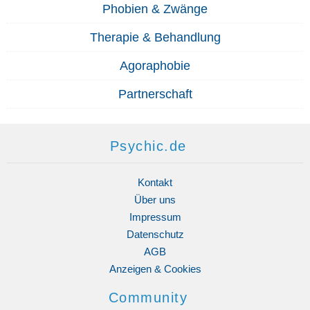
Phobien & Zwänge
Therapie & Behandlung
Agoraphobie
Partnerschaft
Psychic.de
Kontakt
Über uns
Impressum
Datenschutz
AGB
Anzeigen & Cookies
Community