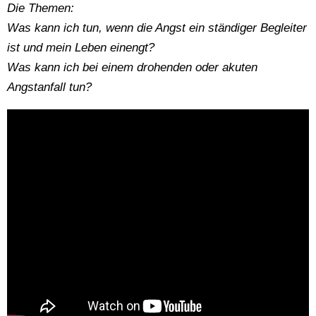
Die Themen:
Was kann ich tun, wenn die Angst ein ständiger Begleiter
ist und mein Leben einengt?
Was kann ich bei einem drohenden oder akuten
Angstanfall tun?