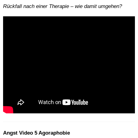
Rückfall nach einer Therapie – wie damit umgehen?
Angst Video 5 Agoraphobie