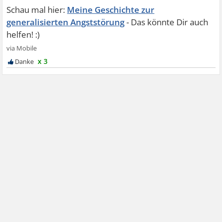
Meine Geschichte zur
generalisierten Angststörung
x 3