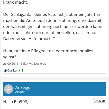
krank macht.
Der Schlaganfall deines Vater ist ja über ein Jahr her,
machen die Ärzte euch denn Hoffnung, dass das mit
der halbseitigen Lähmung noch besser werden kann
oder müsst ihr euch darauf einstellen, dass er auf
Dauer so viel Hilfe braucht?
Habt ihr einen Pflegedienst oder macht ihr alles
selbst?
26.09.2016 13:52
•
x 1
A