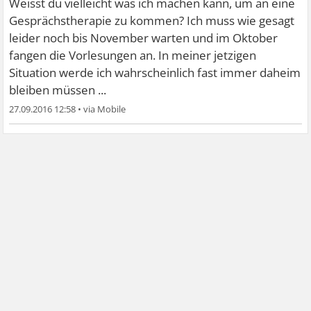
Weisst du vielleicht was ich machen kann, um an eine
Gesprächstherapie zu kommen? Ich muss wie gesagt
leider noch bis November warten und im Oktober
fangen die Vorlesungen an. In meiner jetzigen
Situation werde ich wahrscheinlich fast immer daheim
bleiben müssen ...
27.09.2016 12:58
•