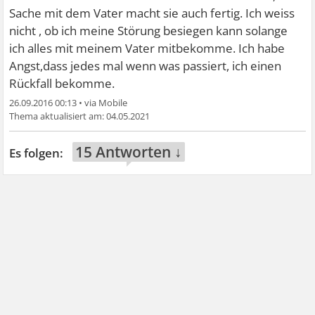
Sache mit dem Vater macht sie auch fertig. Ich weiss
nicht , ob ich meine Störung besiegen kann solange
ich alles mit meinem Vater mitbekomme. Ich habe
Angst,dass jedes mal wenn was passiert, ich einen
Rückfall bekomme.
26.09.2016 00:13
•
04.05.2021
15 Antworten ↓