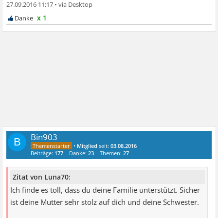
27.09.2016 11:17
•
x 1
Bin903
B
•
Mitglied
seit:
03.08.2016
Beiträge:
177
Danke:
23
Themen:
27
Zitat von Luna70:
Ich finde es toll, dass du deine Familie unterstützt. Sicher
ist deine Mutter sehr stolz auf dich und deine Schwester.