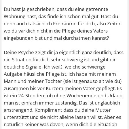
Du hast ja geschrieben, dass du eine getrennte
Wohnung hast, das finde ich schon mal gut. Hast du
denn auch tatsächlich Freiräume für dich, also Zeiten
wo du wirklich nicht in die Pflege deines Vaters
eingebunden bist und mal durchatmen kannst?
Deine Psyche zeigt dir ja eigentlich ganz deutlich, dass
die Situation für dich sehr schwierig ist und gibt dir
deutliche Signale. Ich weiß, welche schwierige
Aufgabe häusliche Pflege ist, ich habe mit meinem
Mann und meiner Tochter (sie ist genauso alt wie du)
zusammen bis vor Kurzem meinen Vater gepflegt. Es
ist ein 24-Stunden-Job ohne Wochenende und Urlaub,
man ist einfach immer zuständig. Das ist unglaublich
anstrengend, Kompliment dass du deine Mutter
unterstützt und sie nicht alleine lassen willst. Aber es
natürlich keiner was davon, wenn dich die Situation