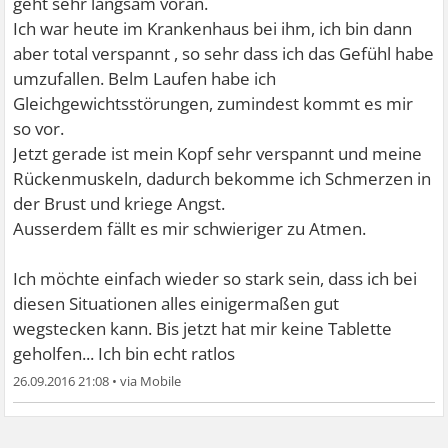
geht sehr langsam voran.
Ich war heute im Krankenhaus bei ihm, ich bin dann
aber total verspannt , so sehr dass ich das Gefühl habe
umzufallen. Belm Laufen habe ich
Gleichgewichtsstörungen, zumindest kommt es mir
so vor.
Jetzt gerade ist mein Kopf sehr verspannt und meine
Rückenmuskeln, dadurch bekomme ich Schmerzen in
der Brust und kriege Angst.
Ausserdem fällt es mir schwieriger zu Atmen.
Ich möchte einfach wieder so stark sein, dass ich bei
diesen Situationen alles einigermaßen gut
wegstecken kann. Bis jetzt hat mir keine Tablette
geholfen... Ich bin echt ratlos
26.09.2016 21:08
•