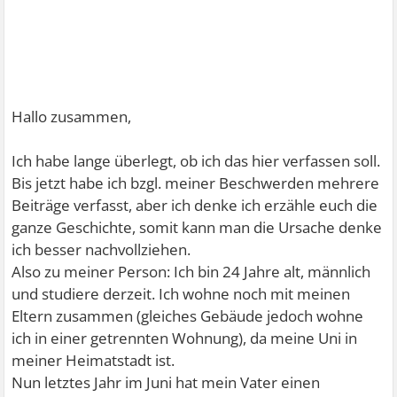
Hallo zusammen,
Ich habe lange überlegt, ob ich das hier verfassen soll.
Bis jetzt habe ich bzgl. meiner Beschwerden mehrere
Beiträge verfasst, aber ich denke ich erzähle euch die
ganze Geschichte, somit kann man die Ursache denke
ich besser nachvollziehen.
Also zu meiner Person: Ich bin 24 Jahre alt, männlich
und studiere derzeit. Ich wohne noch mit meinen
Eltern zusammen (gleiches Gebäude jedoch wohne
ich in einer getrennten Wohnung), da meine Uni in
meiner Heimatstadt ist.
Nun letztes Jahr im Juni hat mein Vater einen