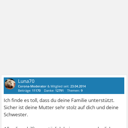
Luna70
Corona-Moderator
& Mitglied seit:
23.04.2014
Beiträge:
11170
Danke:
12791
Themen:
9
Ich finde es toll, dass du deine Familie unterstützt.
Sicher ist deine Mutter sehr stolz auf dich und deine
Schwester.