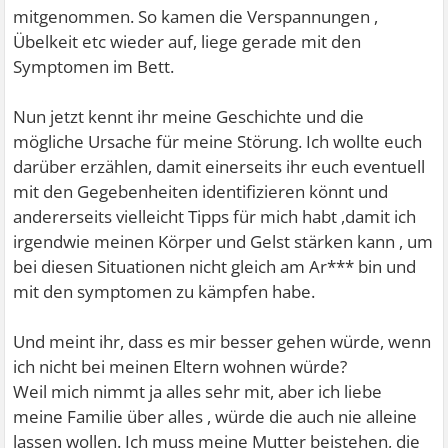
mitgenommen. So kamen die Verspannungen ,
Übelkeit etc wieder auf, liege gerade mit den
Symptomen im Bett.
Nun jetzt kennt ihr meine Geschichte und die
mögliche Ursache für meine Störung. Ich wollte euch
darüber erzählen, damit einerseits ihr euch eventuell
mit den Gegebenheiten identifizieren könnt und
andererseits vielleicht Tipps für mich habt ,damit ich
irgendwie meinen Körper und Gelst stärken kann , um
bei diesen Situationen nicht gleich am Ar*** bin und
mit den symptomen zu kämpfen habe.
Und meint ihr, dass es mir besser gehen würde, wenn
ich nicht bei meinen Eltern wohnen würde?
Weil mich nimmt ja alles sehr mit, aber ich liebe
meine Familie über alles , würde die auch nie alleine
lassen wollen. Ich muss meine Mutter beistehen, die