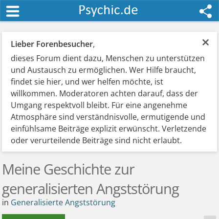
×
Lieber Forenbesucher
,
dieses Forum dient dazu, Menschen zu unterstützen
und Austausch zu ermöglichen. Wer Hilfe braucht,
findet sie hier, und wer helfen möchte, ist
willkommen. Moderatoren achten darauf, dass der
Umgang respektvoll bleibt. Für eine angenehme
Atmosphäre sind verständnisvolle, ermutigende und
einfühlsame Beiträge explizit erwünscht. Verletzende
oder verurteilende Beiträge sind nicht erlaubt.
Meine Geschichte zur
generalisierten Angststörung
in
Generalisierte Angststörung