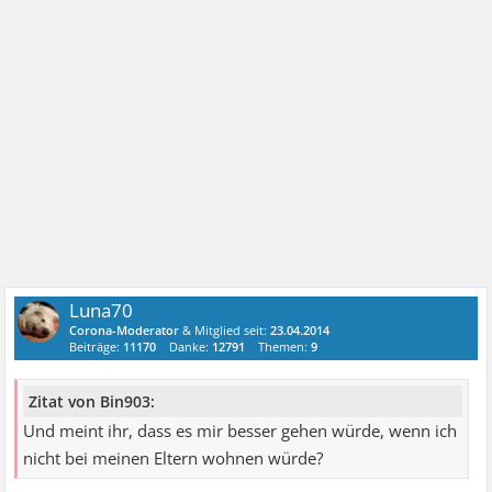
Luna70
Corona-Moderator
& Mitglied seit:
23.04.2014
Beiträge:
11170
Danke:
12791
Themen:
9
Zitat von Bin903:
Und meint ihr, dass es mir besser gehen würde, wenn ich
nicht bei meinen Eltern wohnen würde?