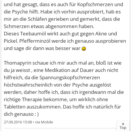
und hat gesagt, dass es auch für Kopfschmerzen und
die Psyche hilft. Habe ich vorhin ausprobiert, hab es
mir an die Schläfen gerieben und gemerkt, dass die
Schmerzen etwas abgenommen haben.
Dieses Teebaumöl wirkt auch gut gegen Akne und
Pickel. Pfefferminzöl werde ich genauso ausprobieren
und sage dir dann was besser war
Thomapyrin schaue ich mir auch mal an, bloß ist wie
du ja weisst , eine Medikation auf Dauer auch nicht
hilfreich, da die Spannungskopfschmerzen
höchstwahrscheinlich von der Psyche ausgelöst
werden, daher hoffe ich, dass ich irgendwann mal die
richtige Therapie bekomme, um wirklich ohne
Tabletten auszukommen. Das hoffe ich natürlich für
dich genauso : )
27.09.2016 15:08
•
∧
Top