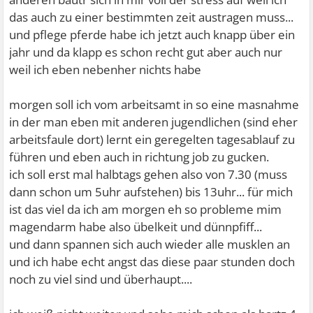
das auch zu einer bestimmten zeit austragen muss...
und pflege pferde habe ich jetzt auch knapp über ein
jahr und da klapp es schon recht gut aber auch nur
weil ich eben nebenher nichts habe
morgen soll ich vom arbeitsamt in so eine masnahme
in der man eben mit anderen jugendlichen (sind eher
arbeitsfaule dort) lernt ein geregelten tagesablauf zu
führen und eben auch in richtung job zu gucken.
ich soll erst mal halbtags gehen also von 7.30 (muss
dann schon um 5uhr aufstehen) bis 13uhr... für mich
ist das viel da ich am morgen eh so probleme mim
magendarm habe also übelkeit und dünnpfiff...
und dann spannen sich auch wieder alle musklen an
und ich habe echt angst das diese paar stunden doch
noch zu viel sind und überhaupt....