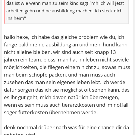
das ist wie wenn man zu seim kind sagt "mh ich will jetzt
arbeiten gehn und ne ausbildung machen, ich steck dich
ins heim"
hallo hexe, ich habe das gleiche problem wie du, ich
fange bald meine ausbildung an und mein hund kann
nicht alleine bleiben. wir sind auch seit knapp 13
jahren ein team. bloss, man hat im leben nicht soviele
möglichkeiten, die fliegen einem nicht zu, sowas muss
man beim schopfe packen, und man muss auch
zusehen das man sein eigenes leben lebt. ich werde
dafür sorgen das ich sie möglichst oft sehen kann, das
es ihr gut geht, mich davon natürlich überzeugen,
wenn es sein muss auch tierarztkosten und im notfall
soger futterkosten übernehmen werde.
denk nochmal drüber nach was für eine chance dir da
geboten wird.