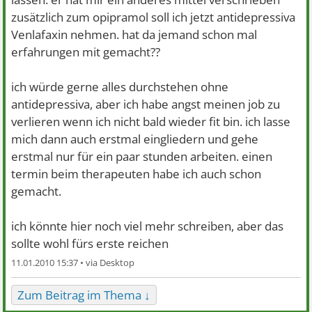
zusätzlich zum opipramol soll ich jetzt antidepressiva
Venlafaxin nehmen. hat da jemand schon mal
erfahrungen mit gemacht??
ich würde gerne alles durchstehen ohne
antidepressiva, aber ich habe angst meinen job zu
verlieren wenn ich nicht bald wieder fit bin. ich lasse
mich dann auch erstmal eingliedern und gehe
erstmal nur für ein paar stunden arbeiten. einen
termin beim therapeuten habe ich auch schon
gemacht.
ich könnte hier noch viel mehr schreiben, aber das
sollte wohl fürs erste reichen
11.01.2010 15:37 •
Zum Beitrag im Thema ↓