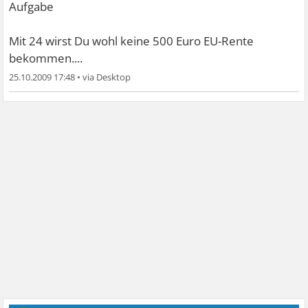
Aufgabe
Mit 24 wirst Du wohl keine 500 Euro EU-Rente
bekommen....
25.10.2009 17:48
•