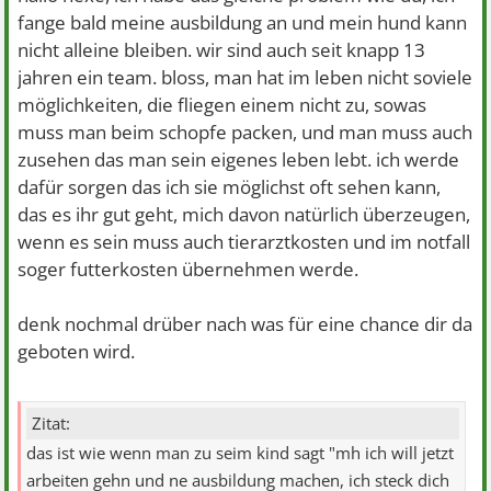
fange bald meine ausbildung an und mein hund kann
nicht alleine bleiben. wir sind auch seit knapp 13
jahren ein team. bloss, man hat im leben nicht soviele
möglichkeiten, die fliegen einem nicht zu, sowas
muss man beim schopfe packen, und man muss auch
zusehen das man sein eigenes leben lebt. ich werde
dafür sorgen das ich sie möglichst oft sehen kann,
das es ihr gut geht, mich davon natürlich überzeugen,
wenn es sein muss auch tierarztkosten und im notfall
soger futterkosten übernehmen werde.
denk nochmal drüber nach was für eine chance dir da
geboten wird.
Zitat:
das ist wie wenn man zu seim kind sagt "mh ich will jetzt
arbeiten gehn und ne ausbildung machen, ich steck dich