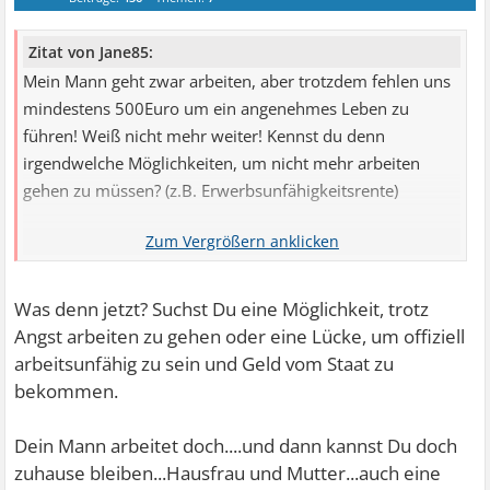
Zitat von Jane85:
Mein Mann geht zwar arbeiten, aber trotzdem fehlen uns
mindestens 500Euro um ein angenehmes Leben zu
führen! Weiß nicht mehr weiter! Kennst du denn
irgendwelche Möglichkeiten, um nicht mehr arbeiten
gehen zu müssen? (z.B. Erwerbsunfähigkeitsrente)
LG Jane85
Was denn jetzt? Suchst Du eine Möglichkeit, trotz
Angst arbeiten zu gehen oder eine Lücke, um offiziell
arbeitsunfähig zu sein und Geld vom Staat zu
bekommen.
Dein Mann arbeitet doch....und dann kannst Du doch
zuhause bleiben...Hausfrau und Mutter...auch eine