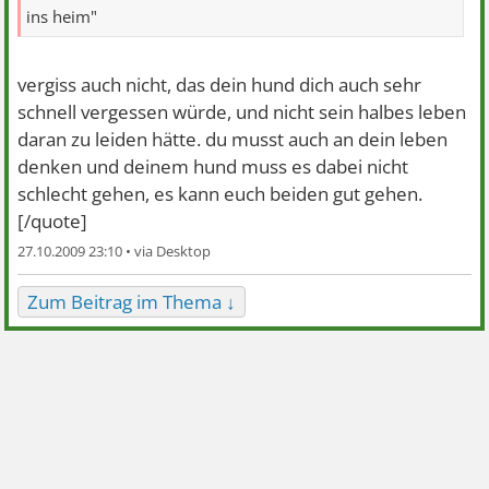
ins heim"
vergiss auch nicht, das dein hund dich auch sehr
schnell vergessen würde, und nicht sein halbes leben
daran zu leiden hätte. du musst auch an dein leben
denken und deinem hund muss es dabei nicht
schlecht gehen, es kann euch beiden gut gehen.
[/quote]
27.10.2009 23:10 •
Zum Beitrag im Thema ↓