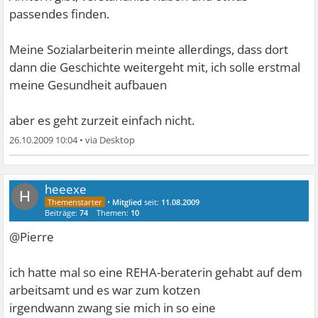
passendes finden.
Meine Sozialarbeiterin meinte allerdings, dass dort
dann die Geschichte weitergeht mit, ich solle erstmal
meine Gesundheit aufbauen
aber es geht zurzeit einfach nicht.
26.10.2009 10:04
•
heeexe
H
•
Mitglied
seit:
11.08.2009
Beiträge:
74
Themen:
10
@Pierre
ich hatte mal so eine REHA-beraterin gehabt auf dem
arbeitsamt und es war zum kotzen
irgendwann zwang sie mich in so eine