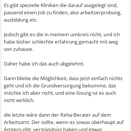
Es gibt spezielle Kliniken die darauf ausgelegt sind,
passend einen Job zu finden, also arbeitserprobung,
ausbildung etc.
jedoch gibt es die in meinem umkreis nicht, und ich
habe bisher schlechte erfahrung gemacht mit weg
von zuhause.
Daher habe ich das auch abgelehnt.
Dann bliebe die Möglichkeit, dass jetzt einfach nichts
geht und ich die Grundversorgung bekomme, das
möchte ich aber nicht, und eine lösung ist es auch
nicht wirklich.
die letzte wäre dann der Reha-Berater auf dem
Arbeitsamt. Der sollte, wenn es sowas überhaupt auf
Ämtern gibt, verständniss haben und etwas