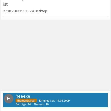
ist
27.10.2009 11:03
•
heeexe
H
•
Mitglied
seit:
11.08.2009
Beiträge:
74
Themen:
10