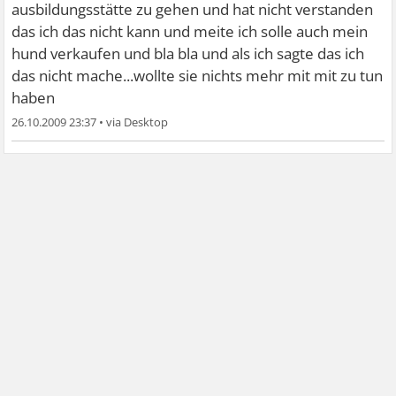
ausbildungsstätte zu gehen und hat nicht verstanden
das ich das nicht kann und meite ich solle auch mein
hund verkaufen und bla bla und als ich sagte das ich
das nicht mache...wollte sie nichts mehr mit mit zu tun
haben
26.10.2009 23:37
•