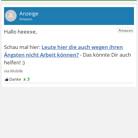
A
Leute hier die auch wegen ihren
Ängsten nicht Arbeit können?
x 3