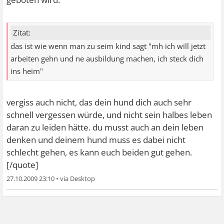
Zitat:
das ist wie wenn man zu seim kind sagt "mh ich will jetzt
arbeiten gehn und ne ausbildung machen, ich steck dich
ins heim"
vergiss auch nicht, das dein hund dich auch sehr
schnell vergessen würde, und nicht sein halbes leben
daran zu leiden hätte. du musst auch an dein leben
denken und deinem hund muss es dabei nicht
schlecht gehen, es kann euch beiden gut gehen.
[/quote]
27.10.2009 23:10
•