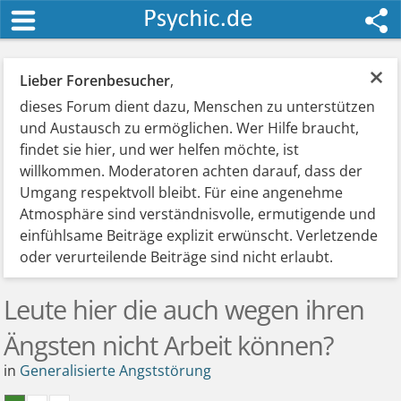
×
Lieber Forenbesucher
,
dieses Forum dient dazu, Menschen zu unterstützen
und Austausch zu ermöglichen. Wer Hilfe braucht,
findet sie hier, und wer helfen möchte, ist
willkommen. Moderatoren achten darauf, dass der
Umgang respektvoll bleibt. Für eine angenehme
Atmosphäre sind verständnisvolle, ermutigende und
einfühlsame Beiträge explizit erwünscht. Verletzende
oder verurteilende Beiträge sind nicht erlaubt.
Leute hier die auch wegen ihren
Ängsten nicht Arbeit können?
in
Generalisierte Angststörung