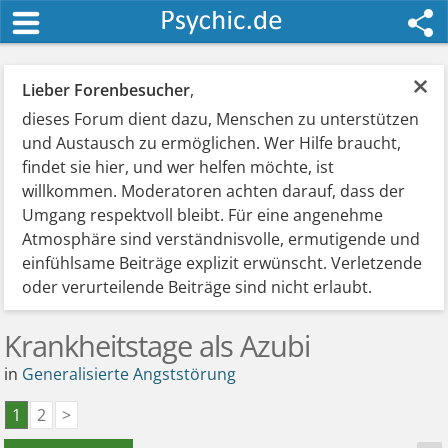
×
Lieber Forenbesucher
,
dieses Forum dient dazu, Menschen zu unterstützen
und Austausch zu ermöglichen. Wer Hilfe braucht,
findet sie hier, und wer helfen möchte, ist
willkommen. Moderatoren achten darauf, dass der
Umgang respektvoll bleibt. Für eine angenehme
Atmosphäre sind verständnisvolle, ermutigende und
einfühlsame Beiträge explizit erwünscht. Verletzende
oder verurteilende Beiträge sind nicht erlaubt.
Krankheitstage als Azubi
in
Generalisierte Angststörung
1
2
>