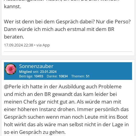
kannst.
Wer ist denn bei dem Gespräch dabei? Nur die Perso?
Dann würde ich mich auch erstmal mit dem BR
beraten.
17.09.2024 22:38
•
Sonnenzauber
Mitglied
seit:
23.01.2024
Beiträge:
10493
Danke:
10834
Themen:
51
@Perle ich hatte in der Ausbildung auch Probleme
und mich an den BR gewandt das kam leider bei
meinen Chefs gar nicht gut an. Als würde man mit
einer höheren Instanz drohen. Immer persönlich das
Gespräch suchen wenn man noch Leute mit ins Boot
holt wirkt das als wäre man selbst nicht in der Lage in
so ein Gespräch zu gehen.