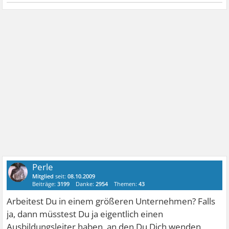
Perle
Mitglied
seit:
08.10.2009
Beiträge:
3199
Danke:
2954
Themen:
43
Arbeitest Du in einem größeren Unternehmen? Falls
ja, dann müsstest Du ja eigentlich einen
Ausbildungsleiter haben, an den Du Dich wenden