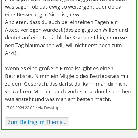
was sagen, ob das ewig so weitergeht oder ob da
eine Besserung in Sicht ist, usw.
Anbieten, dass du auch bei einzelnen Tagen ein
Attest vorlegen würdest (das zeigt guten Willen und
deutet auf eine tatsächliche Krankheit hin, denn wer
nen Tag blaumachen will, will nicht erst noch zum
Arzt).
Wenn es eine größere Firma ist, gibt es einen
Betriebsrat. Nimm ein Mitgleid des Betriebsrats mit
zu dem Gespräch, das darfst du, kann man dir nicht
verwehren. Mit dem auch vorher mal durchsprechen,
was ansteht und was man am besten macht.
17.09.2024 22:02 •
Zum Beitrag im Thema ↓