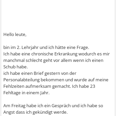
Hello leute,
bin im 2. Lehrjahr und ich hätte eine Frage.
Ich habe eine chronische Erkrankung wodurch es mir
manchmal schlecht geht vor allem wenn ich einen
Schub habe.
ich habe einen Brief gestern von der
Personalabteilung bekommen und wurde auf meine
Fehlzeiten aufmerksam gemacht. Ich habe 23
Fehltage in einem Jahr.
Am Freitag habe ich ein Gespräch und ich habe so
Angst dass ich gekündigt werde.