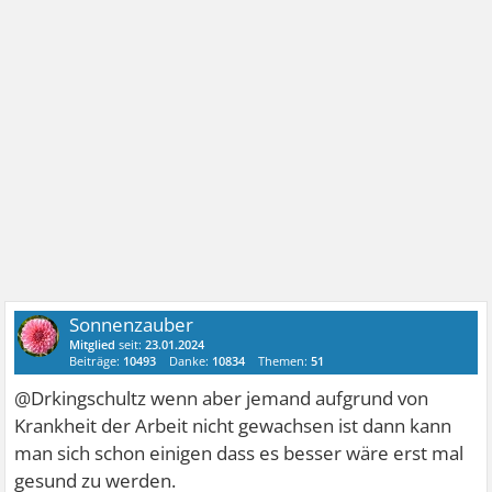
Sonnenzauber
Mitglied
seit:
23.01.2024
Beiträge:
10493
Danke:
10834
Themen:
51
@Drkingschultz wenn aber jemand aufgrund von
Krankheit der Arbeit nicht gewachsen ist dann kann
man sich schon einigen dass es besser wäre erst mal
gesund zu werden.