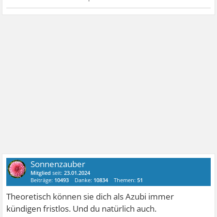
Sonnenzauber
Mitglied
seit:
23.01.2024
Beiträge:
10493
Danke:
10834
Themen:
51
Theoretisch können sie dich als Azubi immer
kündigen fristlos. Und du natürlich auch.