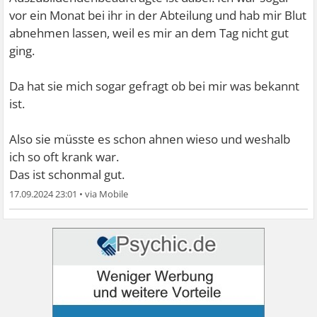
vor ein Monat bei ihr in der Abteilung und hab mir Blut
abnehmen lassen, weil es mir an dem Tag nicht gut
ging.
Da hat sie mich sogar gefragt ob bei mir was bekannt
ist.
Also sie müsste es schon ahnen wieso und weshalb
ich so oft krank war.
Das ist schonmal gut.
17.09.2024 23:01
•