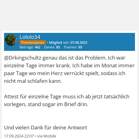
Lololo34
•
Mitglied
seit:
07.08.2023
Beiträge:
462
Danke:
85
Themen:
85
@Drkingschultz genau das ist das Problem. Ich war
einzelne Tage immer krank. Ich habe im Monat immer
paar Tage wo mein Herz verrückt spielt, sodass ich
nicht mal schlafen kann.
Attest für einzelne Tage muss ich ab jetzt tatsächlich
vorlegen, stand sogar im Brief drin.
Und vielen Dank für deine Antwort
17.09.2024 22:07
•