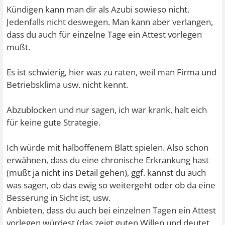
Kündigen kann man dir als Azubi sowieso nicht.
Jedenfalls nicht deswegen. Man kann aber verlangen,
dass du auch für einzelne Tage ein Attest vorlegen
mußt.
Es ist schwierig, hier was zu raten, weil man Firma und
Betriebsklima usw. nicht kennt.
Abzublocken und nur sagen, ich war krank, halt eich
für keine gute Strategie.
Ich würde mit halboffenem Blatt spielen. Also schon
erwähnen, dass du eine chronische Erkrankung hast
(mußt ja nicht ins Detail gehen), ggf. kannst du auch
was sagen, ob das ewig so weitergeht oder ob da eine
Besserung in Sicht ist, usw.
Anbieten, dass du auch bei einzelnen Tagen ein Attest
vorlegen würdest (das zeigt guten Willen und deutet