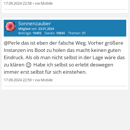
17.09.2024 22:58
•
Sonnenzauber
Mitglied
seit:
23.01.2024
Beiträge:
10493
Danke:
10834
Themen:
51
@Perle das ist eben der falsche Weg. Vorher größere
Instanzen ins Boot zu holen das macht keinen guten
Eindruck. Als ob man nicht selbst in der Lage wäre das
😉
zu klären
Habe ich selbst so erlebt deswegen
immer erst selbst für sich einstehen.
17.09.2024 22:59
•