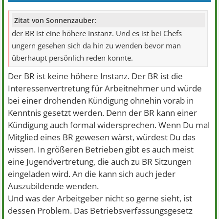
Zitat von Sonnenzauber:
der BR ist eine höhere Instanz. Und es ist bei Chefs
ungern gesehen sich da hin zu wenden bevor man
überhaupt persönlich reden konnte.
Der BR ist keine höhere Instanz. Der BR ist die
Interessenvertretung für Arbeitnehmer und würde
bei einer drohenden Kündigung ohnehin vorab in
Kenntnis gesetzt werden. Denn der BR kann einer
Kündigung auch formal widersprechen. Wenn Du mal
Mitglied eines BR gewesen wärst, würdest Du das
wissen. In größeren Betrieben gibt es auch meist
eine Jugendvertretung, die auch zu BR Sitzungen
eingeladen wird. An die kann sich auch jeder
Auszubildende wenden.
Und was der Arbeitgeber nicht so gerne sieht, ist
dessen Problem. Das Betriebsverfassungsgesetz