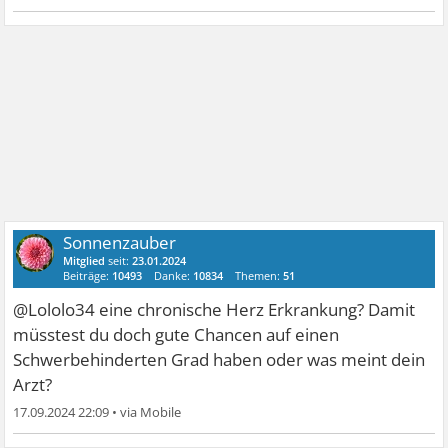
Sonnenzauber
Mitglied
seit:
23.01.2024
Beiträge:
10493
Danke:
10834
Themen:
51
@Lololo34 eine chronische Herz Erkrankung? Damit
müsstest du doch gute Chancen auf einen
Schwerbehinderten Grad haben oder was meint dein
Arzt?
17.09.2024 22:09
•