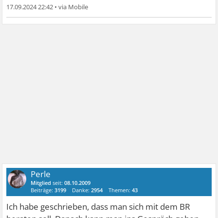
17.09.2024 22:42
•
Perle
Mitglied
seit:
08.10.2009
Beiträge:
3199
Danke:
2954
Themen:
43
Ich habe geschrieben, dass man sich mit dem BR