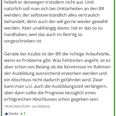
hebelt er deswegen trotzdem nicht aus. Und
natürlich soll man sich bei Unklarheiten an den BR
wenden, der selbstverständlich alles vertraulich
behandelt, denn auch der will gerne wieder gewählt
werden. Aber unabhängig davon, hat er das so zu
handhaben, weil das auch im BetrVg so
vorgeschrieben ist.
Gerade bei Azubis ist der BR die richtige Anlaufstelle,
wenn es Probleme gibt. Was Fehlzeiten angeht, ist es
aber schon von Belang ob die Kenntnisse im Rahmen
der Ausbildung ausreichend erworben werden und
ein Abschluss nicht dadurch gefährdet wird. Zwar
kann man u.U. auch die Ausbildungszeit verlängern,
aber dann sollte die Prognose bezüglich eines
erfolgreichen Abschlusses schon gegeben sein.
18.09.2024 05:39 •
x 1