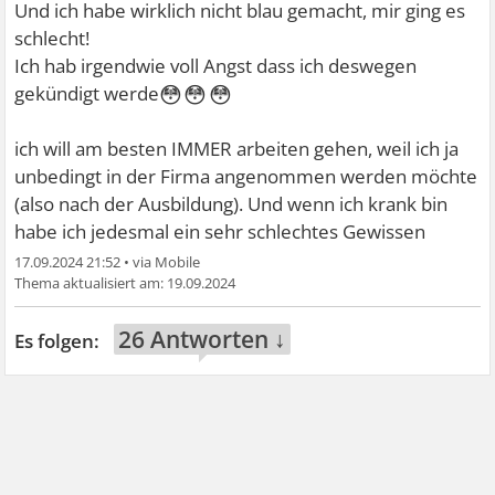
Und ich habe wirklich nicht blau gemacht, mir ging es
schlecht!
Ich hab irgendwie voll Angst dass ich deswegen
😳😳😳
gekündigt werde
ich will am besten IMMER arbeiten gehen, weil ich ja
unbedingt in der Firma angenommen werden möchte
(also nach der Ausbildung). Und wenn ich krank bin
habe ich jedesmal ein sehr schlechtes Gewissen
17.09.2024 21:52
•
19.09.2024
26 Antworten ↓