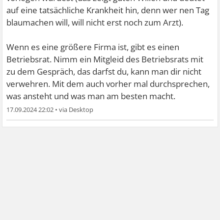
auf eine tatsächliche Krankheit hin, denn wer nen Tag
blaumachen will, will nicht erst noch zum Arzt).
Wenn es eine größere Firma ist, gibt es einen
Betriebsrat. Nimm ein Mitgleid des Betriebsrats mit
zu dem Gespräch, das darfst du, kann man dir nicht
verwehren. Mit dem auch vorher mal durchsprechen,
was ansteht und was man am besten macht.
17.09.2024 22:02
•