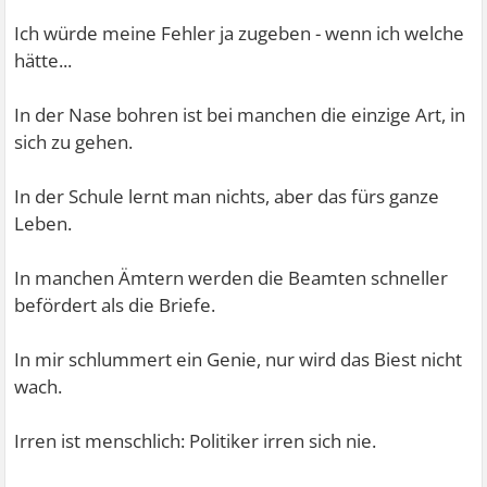
Ich würde meine Fehler ja zugeben - wenn ich welche
hätte...
In der Nase bohren ist bei manchen die einzige Art, in
sich zu gehen.
In der Schule lernt man nichts, aber das fürs ganze
Leben.
In manchen Ämtern werden die Beamten schneller
befördert als die Briefe.
In mir schlummert ein Genie, nur wird das Biest nicht
wach.
Irren ist menschlich: Politiker irren sich nie.