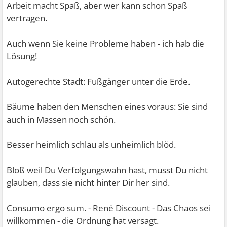
Arbeit macht Spaß, aber wer kann schon Spaß
vertragen.
Auch wenn Sie keine Probleme haben - ich hab die
Lösung!
Autogerechte Stadt: Fußgänger unter die Erde.
Bäume haben den Menschen eines voraus: Sie sind
auch in Massen noch schön.
Besser heimlich schlau als unheimlich blöd.
Bloß weil Du Verfolgungswahn hast, musst Du nicht
glauben, dass sie nicht hinter Dir her sind.
Consumo ergo sum. - René Discount - Das Chaos sei
willkommen - die Ordnung hat versagt.