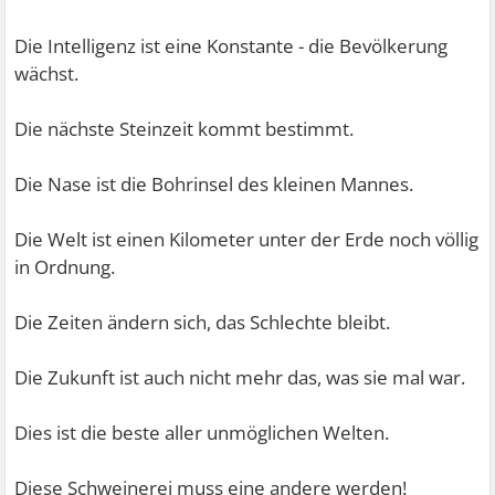
Die Intelligenz ist eine Konstante - die Bevölkerung
wächst.
Die nächste Steinzeit kommt bestimmt.
Die Nase ist die Bohrinsel des kleinen Mannes.
Die Welt ist einen Kilometer unter der Erde noch völlig
in Ordnung.
Die Zeiten ändern sich, das Schlechte bleibt.
Die Zukunft ist auch nicht mehr das, was sie mal war.
Dies ist die beste aller unmöglichen Welten.
Diese Schweinerei muss eine andere werden!