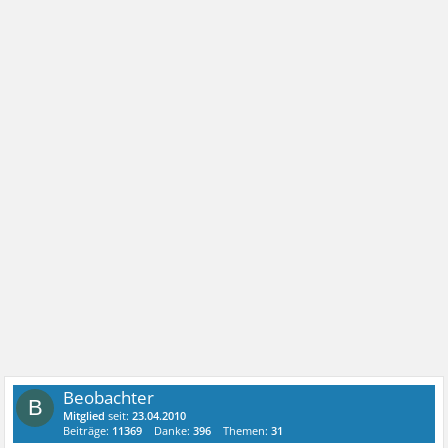
Beobachter
B
Mitglied
seit:
23.04.2010
Beiträge:
11369
Danke:
396
Themen:
31