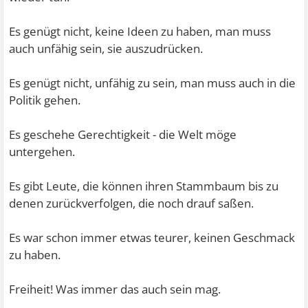
Es genügt nicht, keine Ideen zu haben, man muss
auch unfähig sein, sie auszudrücken.
Es genügt nicht, unfähig zu sein, man muss auch in die
Politik gehen.
Es geschehe Gerechtigkeit - die Welt möge
untergehen.
Es gibt Leute, die können ihren Stammbaum bis zu
denen zurückverfolgen, die noch drauf saßen.
Es war schon immer etwas teurer, keinen Geschmack
zu haben.
Freiheit! Was immer das auch sein mag.