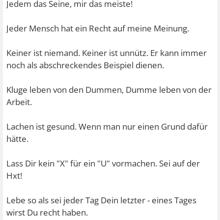
Jedem das Seine, mir das meiste!
Jeder Mensch hat ein Recht auf meine Meinung.
Keiner ist niemand. Keiner ist unnütz. Er kann immer
noch als abschreckendes Beispiel dienen.
Kluge leben von den Dummen, Dumme leben von der
Arbeit.
Lachen ist gesund. Wenn man nur einen Grund dafür
hätte.
Lass Dir kein "X" für ein "U" vormachen. Sei auf der
Hxt!
Lebe so als sei jeder Tag Dein letzter - eines Tages
wirst Du recht haben.