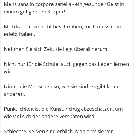
Mens sana in corpore sanella - ein gesunder Geist in
einem gut geölten Körper!
Mich kann man nicht beschreiben, mich muss man
erlebt haben.
Nehmen Sie sich Zeit, sie liegt überall herum.
Nicht nur für die Schule, auch gegen das Leben lernen
wir.
Nimm die Menschen so, wie sie sind: es gibt keine
anderen.
Pünktlichkeit ist die Kunst, richtig abzuschätzen, um
wie viel sich der andere verspäten wird.
Schlechte Nerven sind erblich. Man erbt sie von