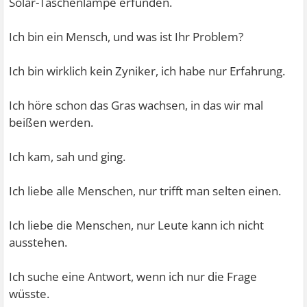
Solar-Taschenlampe erfunden.
Ich bin ein Mensch, und was ist Ihr Problem?
Ich bin wirklich kein Zyniker, ich habe nur Erfahrung.
Ich höre schon das Gras wachsen, in das wir mal
beißen werden.
Ich kam, sah und ging.
Ich liebe alle Menschen, nur trifft man selten einen.
Ich liebe die Menschen, nur Leute kann ich nicht
ausstehen.
Ich suche eine Antwort, wenn ich nur die Frage
wüsste.