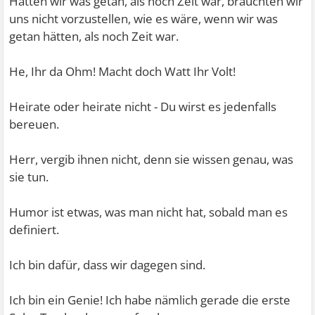
Hätten wir was getan, als noch Zeit war, bräuchten wir
uns nicht vorzustellen, wie es wäre, wenn wir was
getan hätten, als noch Zeit war.
He, Ihr da Ohm! Macht doch Watt Ihr Volt!
Heirate oder heirate nicht - Du wirst es jedenfalls
bereuen.
Herr, vergib ihnen nicht, denn sie wissen genau, was
sie tun.
Humor ist etwas, was man nicht hat, sobald man es
definiert.
Ich bin dafür, dass wir dagegen sind.
Ich bin ein Genie! Ich habe nämlich gerade die erste