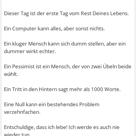
Dieser Tag ist der erste Tag vom Rest Deines Lebens.
Ein Computer kann alles, aber sonst nichts.
Ein kluger Mensch kann sich dumm stellen, aber ein
dummer wirkt echter.
Ein Pessimist ist ein Mensch, der von zwei Übeln beide
wählt.
Ein Tritt in den Hintern sagt mehr als 1000 Worte.
Eine Null kann ein bestehendes Problem
verzehnfachen.
Entschuldige, dass ich lebe! Ich werde es auch nie
wieder tun.