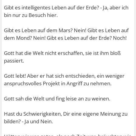
Gibt es intelligentes Leben auf der Erde? - Ja, aber ich
bin nur zu Besuch hier.
Gibt es Leben auf dem Mars? Nein! Gibt es Leben auf
dem Mond? Nein! Gibt es Leben auf der Erde? Noch!
Gott hat die Welt nicht erschaffen, sie ist ihm bloß
passiert.
Gott lebt! Aber er hat sich entschieden, ein weniger
anspruchsvolles Projekt in Angriff zu nehmen.
Gott sah die Welt und fing leise an zu weinen.
Hast du Schwierigkeiten, Dir eine eigene Meinung zu
bilden? - Ja und Nein.