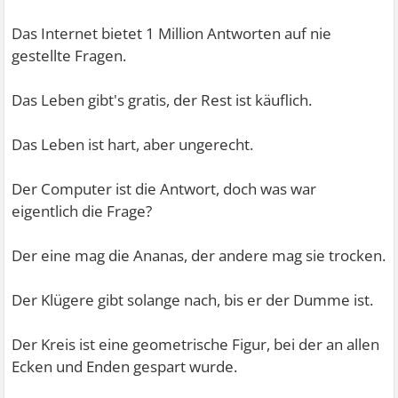
Das Internet bietet 1 Million Antworten auf nie
gestellte Fragen.
Das Leben gibt's gratis, der Rest ist käuflich.
Das Leben ist hart, aber ungerecht.
Der Computer ist die Antwort, doch was war
eigentlich die Frage?
Der eine mag die Ananas, der andere mag sie trocken.
Der Klügere gibt solange nach, bis er der Dumme ist.
Der Kreis ist eine geometrische Figur, bei der an allen
Ecken und Enden gespart wurde.