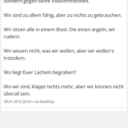
sondern gegen seine Vollkommenheit.
Wir sind zu allem fähig, aber zu nichts zu gebrauchen.
Wir sitzen alle in einem Boot. Die einen angeln, wir
rudern.
Wir wissen nicht, was wir wollen, aber wir wollen's
trotzdem.
Wo liegt Euer Lächeln begraben?
Wo wir sind, klappt nichts mehr, aber wir können nicht
überall sein.
28.01.2012 20:23
•