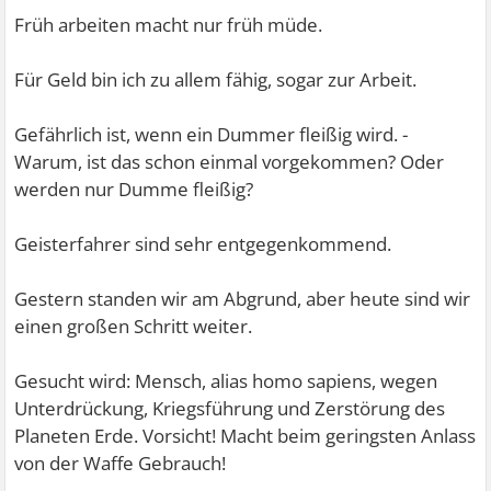
Früh arbeiten macht nur früh müde.
Für Geld bin ich zu allem fähig, sogar zur Arbeit.
Gefährlich ist, wenn ein Dummer fleißig wird. -
Warum, ist das schon einmal vorgekommen? Oder
werden nur Dumme fleißig?
Geisterfahrer sind sehr entgegenkommend.
Gestern standen wir am Abgrund, aber heute sind wir
einen großen Schritt weiter.
Gesucht wird: Mensch, alias homo sapiens, wegen
Unterdrückung, Kriegsführung und Zerstörung des
Planeten Erde. Vorsicht! Macht beim geringsten Anlass
von der Waffe Gebrauch!