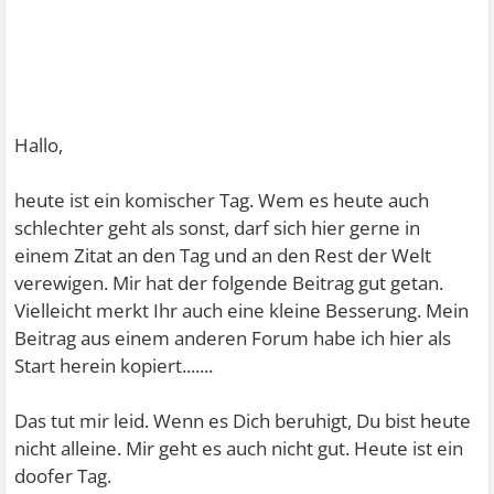
Hallo,
heute ist ein komischer Tag. Wem es heute auch
schlechter geht als sonst, darf sich hier gerne in
einem Zitat an den Tag und an den Rest der Welt
verewigen. Mir hat der folgende Beitrag gut getan.
Vielleicht merkt Ihr auch eine kleine Besserung. Mein
Beitrag aus einem anderen Forum habe ich hier als
Start herein kopiert.......
Das tut mir leid. Wenn es Dich beruhigt, Du bist heute
nicht alleine. Mir geht es auch nicht gut. Heute ist ein
doofer Tag.