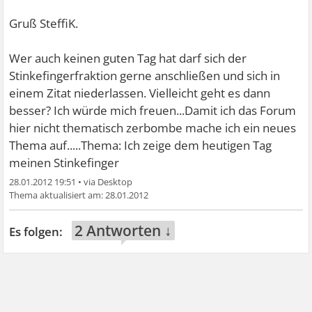
Gruß SteffiK.
Wer auch keinen guten Tag hat darf sich der
Stinkefingerfraktion gerne anschließen und sich in
einem Zitat niederlassen. Vielleicht geht es dann
besser? Ich würde mich freuen...Damit ich das Forum
hier nicht thematisch zerbombe mache ich ein neues
Thema auf.....Thema: Ich zeige dem heutigen Tag
meinen Stinkefinger
28.01.2012 19:51
•
28.01.2012
2 Antworten ↓