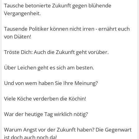
Tausche betonierte Zukunft gegen blühende
Vergangenheit.
Tausende Politiker können nicht irren - ernährt euch
von Diäten!
Tröste Dich: Auch die Zukunft geht vorüber.
Über Leichen geht es sich am besten.
Und von wem haben Sie Ihre Meinung?
Viele Köche verderben die Köchin!
War der heutige Tag wirklich nötig?
Warum Angst vor der Zukunft haben? Die Gegenwart
ist doch auch noch da!