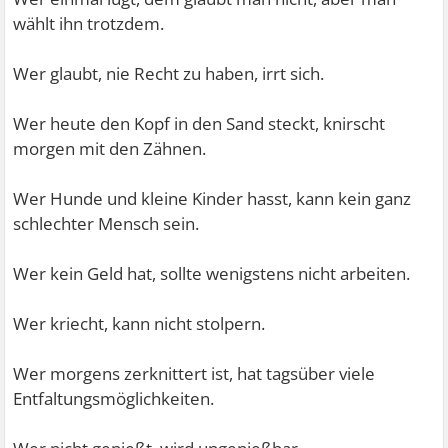
wählt ihn trotzdem.
Wer glaubt, nie Recht zu haben, irrt sich.
Wer heute den Kopf in den Sand steckt, knirscht
morgen mit den Zähnen.
Wer Hunde und kleine Kinder hasst, kann kein ganz
schlechter Mensch sein.
Wer kein Geld hat, sollte wenigstens nicht arbeiten.
Wer kriecht, kann nicht stolpern.
Wer morgens zerknittert ist, hat tagsüber viele
Entfaltungsmöglichkeiten.