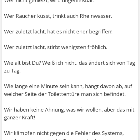
Wer nicht genießt, wird ungenießbar.
Wer Raucher küsst, trinkt auch Rheinwasser.
Wer zuletzt lacht, hat es nicht eher begriffen!
Wer zuletzt lacht, stirbt wenigsten fröhlich.
Wie alt bist Du? Weiß ich nicht, das ändert sich von Tag
zu Tag.
Wie lange eine Minute sein kann, hängt davon ab, auf
welcher Seite der Toilettentüre man sich befindet.
Wir haben keine Ahnung, was wir wollen, aber das mit
ganzer Kraft!
Wir kämpfen nicht gegen die Fehler des Systems,