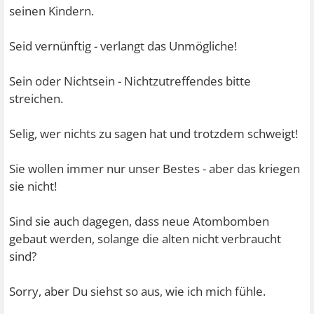
seinen Kindern.
Seid vernünftig - verlangt das Unmögliche!
Sein oder Nichtsein - Nichtzutreffendes bitte
streichen.
Selig, wer nichts zu sagen hat und trotzdem schweigt!
Sie wollen immer nur unser Bestes - aber das kriegen
sie nicht!
Sind sie auch dagegen, dass neue Atombomben
gebaut werden, solange die alten nicht verbraucht
sind?
Sorry, aber Du siehst so aus, wie ich mich fühle.