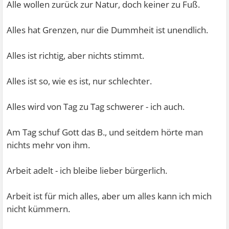
Alle wollen zurück zur Natur, doch keiner zu Fuß.
Alles hat Grenzen, nur die Dummheit ist unendlich.
Alles ist richtig, aber nichts stimmt.
Alles ist so, wie es ist, nur schlechter.
Alles wird von Tag zu Tag schwerer - ich auch.
Am Tag schuf Gott das B., und seitdem hörte man
nichts mehr von ihm.
Arbeit adelt - ich bleibe lieber bürgerlich.
Arbeit ist für mich alles, aber um alles kann ich mich
nicht kümmern.