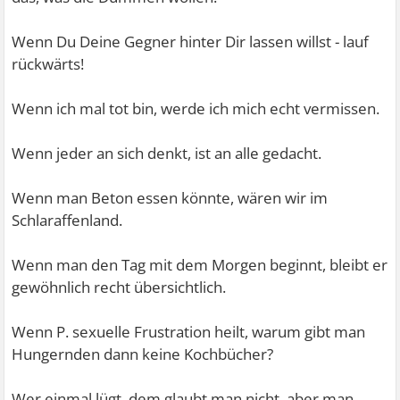
Wenn Du Deine Gegner hinter Dir lassen willst - lauf
rückwärts!
Wenn ich mal tot bin, werde ich mich echt vermissen.
Wenn jeder an sich denkt, ist an alle gedacht.
Wenn man Beton essen könnte, wären wir im
Schlaraffenland.
Wenn man den Tag mit dem Morgen beginnt, bleibt er
gewöhnlich recht übersichtlich.
Wenn P. sexuelle Frustration heilt, warum gibt man
Hungernden dann keine Kochbücher?
Wer einmal lügt, dem glaubt man nicht, aber man