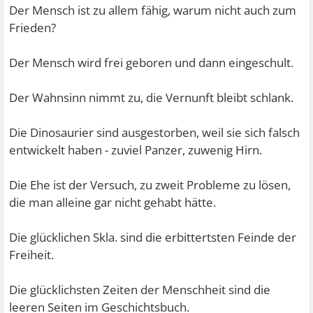
Der Mensch ist zu allem fähig, warum nicht auch zum
Frieden?
Der Mensch wird frei geboren und dann eingeschult.
Der Wahnsinn nimmt zu, die Vernunft bleibt schlank.
Die Dinosaurier sind ausgestorben, weil sie sich falsch
entwickelt haben - zuviel Panzer, zuwenig Hirn.
Die Ehe ist der Versuch, zu zweit Probleme zu lösen,
die man alleine gar nicht gehabt hätte.
Die glücklichen Skla. sind die erbittertsten Feinde der
Freiheit.
Die glücklichsten Zeiten der Menschheit sind die
leeren Seiten im Geschichtsbuch.