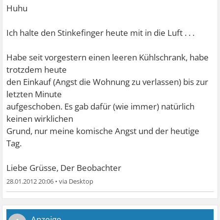
Huhu
Ich halte den Stinkefinger heute mit in die Luft . . .
Habe seit vorgestern einen leeren Kühlschrank, habe
trotzdem heute
den Einkauf (Angst die Wohnung zu verlassen) bis zur
letzten Minute
aufgeschoben. Es gab dafür (wie immer) natürlich
keinen wirklichen
Grund, nur meine komische Angst und der heutige
Tag.
Liebe Grüsse, Der Beobachter
28.01.2012 20:06
•