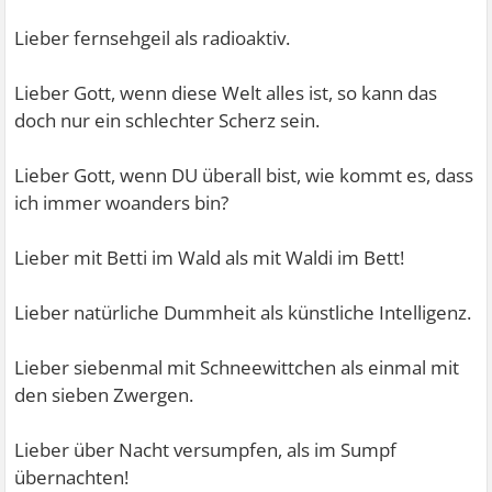
Lieber fernsehgeil als radioaktiv.
Lieber Gott, wenn diese Welt alles ist, so kann das
doch nur ein schlechter Scherz sein.
Lieber Gott, wenn DU überall bist, wie kommt es, dass
ich immer woanders bin?
Lieber mit Betti im Wald als mit Waldi im Bett!
Lieber natürliche Dummheit als künstliche Intelligenz.
Lieber siebenmal mit Schneewittchen als einmal mit
den sieben Zwergen.
Lieber über Nacht versumpfen, als im Sumpf
übernachten!