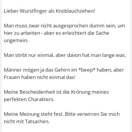
Lieber Wurstfinger als Knoblauchzehen!
Man muss zwar nicht ausgesprochen dumm sein, um
hier zu arbeiten - aber es erleichtert die Sache
ungemein.
Man stirbt nur einmal, aber davon hat man lange was.
Männer mögen ja das Gehirn im *beep* haben, aber
Frauen haben nicht einmal das!
Meine Bescheidenheit ist die Krönung meines
perfekten Charakters.
Meine Meinung steht fest. Bitte verwirren Sie mich
nicht mit Tatsachen.