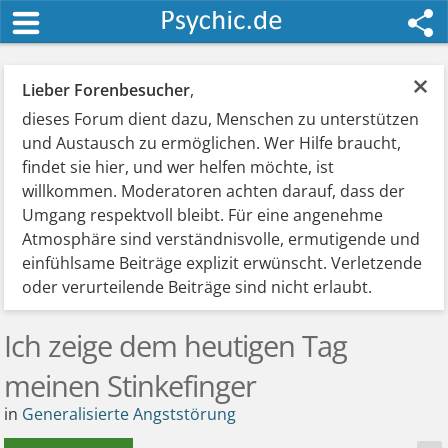
×
Lieber Forenbesucher
,
dieses Forum dient dazu, Menschen zu unterstützen
und Austausch zu ermöglichen. Wer Hilfe braucht,
findet sie hier, und wer helfen möchte, ist
willkommen. Moderatoren achten darauf, dass der
Umgang respektvoll bleibt. Für eine angenehme
Atmosphäre sind verständnisvolle, ermutigende und
einfühlsame Beiträge explizit erwünscht. Verletzende
oder verurteilende Beiträge sind nicht erlaubt.
Ich zeige dem heutigen Tag
meinen Stinkefinger
in
Generalisierte Angststörung