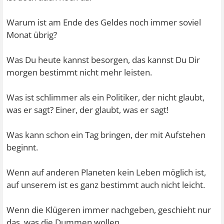
Warum ist am Ende des Geldes noch immer soviel
Monat übrig?
Was Du heute kannst besorgen, das kannst Du Dir
morgen bestimmt nicht mehr leisten.
Was ist schlimmer als ein Politiker, der nicht glaubt,
was er sagt? Einer, der glaubt, was er sagt!
Was kann schon ein Tag bringen, der mit Aufstehen
beginnt.
Wenn auf anderen Planeten kein Leben möglich ist,
auf unserem ist es ganz bestimmt auch nicht leicht.
Wenn die Klügeren immer nachgeben, geschieht nur
das, was die Dummen wollen.