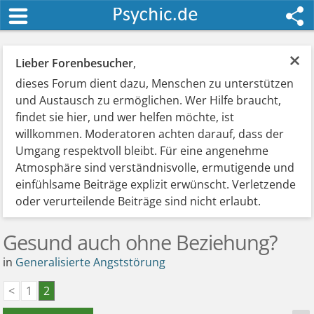
×
Lieber Forenbesucher
,
dieses Forum dient dazu, Menschen zu unterstützen
und Austausch zu ermöglichen. Wer Hilfe braucht,
findet sie hier, und wer helfen möchte, ist
willkommen. Moderatoren achten darauf, dass der
Umgang respektvoll bleibt. Für eine angenehme
Atmosphäre sind verständnisvolle, ermutigende und
einfühlsame Beiträge explizit erwünscht. Verletzende
oder verurteilende Beiträge sind nicht erlaubt.
Gesund auch ohne Beziehung?
in
Generalisierte Angststörung
<
1
2