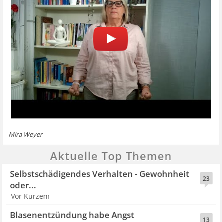
Mira Weyer
Aktuelle Top Themen
Selbstschädigendes Verhalten - Gewohnheit
23
oder...
Vor Kurzem
Blasenentzündung habe Angst
13