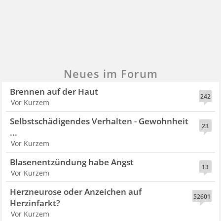
Neues im Forum
Brennen auf der Haut
242
Vor Kurzem
Selbstschädigendes Verhalten - Gewohnheit
23
...
Vor Kurzem
Blasenentzündung habe Angst
13
Vor Kurzem
Herzneurose oder Anzeichen auf
52601
Herzinfarkt?
Vor Kurzem