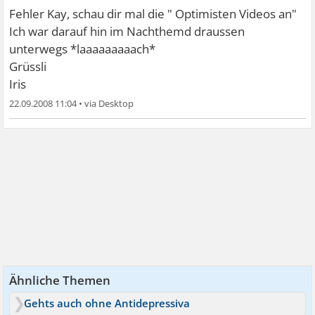
Fehler Kay, schau dir mal die " Optimisten Videos an"
Ich war darauf hin im Nachthemd draussen
unterwegs *laaaaaaaaach*
Grüssli
Iris
22.09.2008 11:04
•
Ähnliche Themen
Gehts auch ohne Antidepressiva