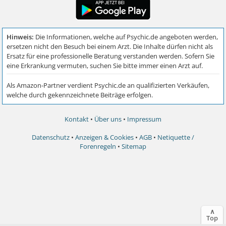
Kontakt
•
Über uns
•
Impressum
Datenschutz
•
Anzeigen & Cookies
•
AGB
•
Netiquette /
Forenregeln
•
Sitemap
∧
Top