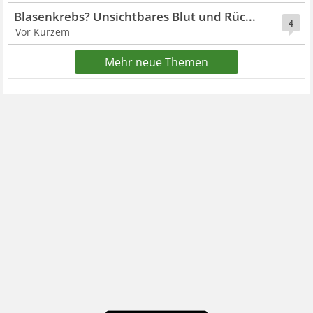
Blasenkrebs? Unsichtbares Blut und Rüc...
4
Vor Kurzem
Mehr neue Themen