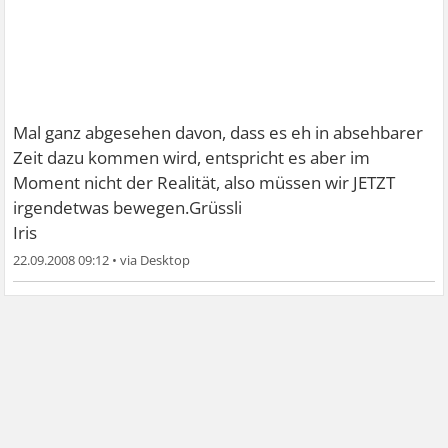
Mal ganz abgesehen davon, dass es eh in absehbarer
Zeit dazu kommen wird, entspricht es aber im
Moment nicht der Realität, also müssen wir JETZT
irgendetwas bewegen.Grüssli
Iris
22.09.2008 09:12
•