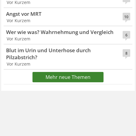
Vor Kurzem
Angst vor MRT
10
Vor Kurzem
Wer wie was? Wahrnehmung und Vergleich
6
Vor Kurzem
Blut im Urin und Unterhose durch
8
Pilzabstrich?
Vor Kurzem
Mehr neue Themen