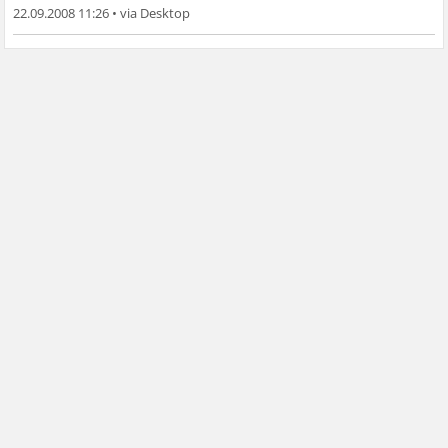
22.09.2008 11:26
•