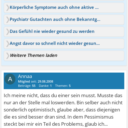
Körperliche Symptome auch ohne aktive Angstgedanken?
Psychiatr Gutachten auch ohne Bekanntgabe mögl ?
Das Gefühl nie wieder gesund zu werden
Angst davor so schnell nicht wieder gesund zu werden
Weitere Themen laden
Annaa
A
Mitglied
seit:
29.08.2008
Beiträge:
55
Danke:
1
Themen:
5
Ich meine nicht, dass du einer sein musst. Musste das
nur an der Stelle mal loswerden. Bin selber auch nicht
sonderlich optimistisch, glaube aber, dass diejenigen
die es sind besser dran sind. In dem Pessimismus
steckt bei mir ein Teil des Problems, glaub ich...