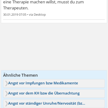
eine Therapie machen willst, musst du zum
Therapeuten.
30.01.2019 07:05
•
Ähnliche Themen
Angst vor Impfungen bzw Medikamente
Angst vor dem KH bzw die Übernachtung
Angst vor ständiger Unruhe/Nervosität (bzw chonische Unruhe)