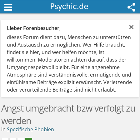
×
Lieber Forenbesucher
,
dieses Forum dient dazu, Menschen zu unterstützen
und Austausch zu ermöglichen. Wer Hilfe braucht,
findet sie hier, und wer helfen möchte, ist
willkommen. Moderatoren achten darauf, dass der
Umgang respektvoll bleibt. Für eine angenehme
Atmosphäre sind verständnisvolle, ermutigende und
einfühlsame Beiträge explizit erwünscht. Verletzende
oder verurteilende Beiträge sind nicht erlaubt.
Angst umgebracht bzw verfolgt zu
werden
in
Spezifische Phobien