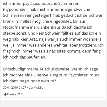
ich immer psychosomatische Schmerzen,
(hypohonder) hab mich immer in irgendwelche
Schmerzen reingesteigert, hab gedacht ich sei schwer
krank, mir alles mögliche eingebildet, bin zur
Notaufnahme ins Krankenhaus da ich dachte ich
sterbe sonst, und kein Schwein fällt es auf das ich ein
weg hab, kein Arzt, naja war ja auch immer woanders
weil ja immer was anderes weh tat, aber trotzdem. Ich
frag mich immer was als nächstes kommt, dann fang
ich noch das Saufen an.
Entschuldigt meine Ausdrucksweise. Wenn ich sage
ich möchte eine Überweisung zum Psychiater, muss
ich dann begründen warum?
30.01.2019 01:27
•
x 1