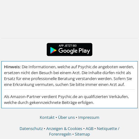
Kontakt
•
Über uns
•
Impressum
Datenschutz
•
Anzeigen & Cookies
•
AGB
•
Netiquette /
Forenregeln
•
Sitemap