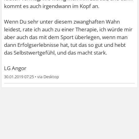
kommt es auch irgendwann im Kopf an.
Wenn Du sehr unter diesem zwanghaften Wahn
leidest, rate ich auch zu einer Therapie, ich würde mir
aber auch das mit dem Sport überlegen, wenn man
dann Erfolgserlebnisse hat, tut das so gut und hebt
das Selbstwertgefühl, und das macht stark.
LG Angor
30.01.2019 07:25
•