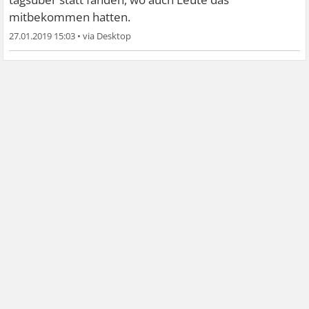
mitbekommen hatten.
27.01.2019 15:03
•