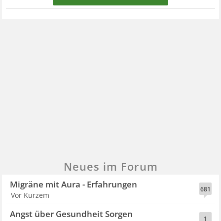
Neues im Forum
Migräne mit Aura - Erfahrungen
681
Vor Kurzem
Angst über Gesundheit Sorgen
1