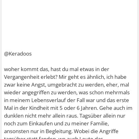
@Keradoos
woher kommt das, hast du mal etwas in der
Vergangenheit erlebt? Mir geht es ähnlich, ich habe
zwar keine Angst, umgebracht zu werden, eher, mal
wieder angegriffen zu werden, was schon mehrmals
in meinem Lebensverlauf der Fall war und das erste
Mal in der Kindheit mit 5 oder 6 Jahren. Gehe auch im
dunklen nicht mehr allein raus. Tagsüber allein nur
noch zum Einkaufen und zu meiner Familie,
ansonsten nur in Begleitung. Wobei die Angriffe
tagsüber statt fanden, wo auch Leute das