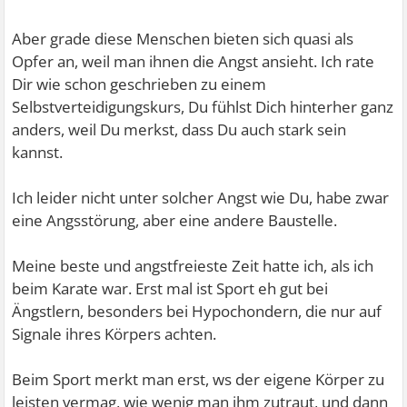
Aber grade diese Menschen bieten sich quasi als
Opfer an, weil man ihnen die Angst ansieht. Ich rate
Dir wie schon geschrieben zu einem
Selbstverteidigungskurs, Du fühlst Dich hinterher ganz
anders, weil Du merkst, dass Du auch stark sein
kannst.
Ich leider nicht unter solcher Angst wie Du, habe zwar
eine Angsstörung, aber eine andere Baustelle.
Meine beste und angstfreieste Zeit hatte ich, als ich
beim Karate war. Erst mal ist Sport eh gut bei
Ängstlern, besonders bei Hypochondern, die nur auf
Signale ihres Körpers achten.
Beim Sport merkt man erst, ws der eigene Körper zu
leisten vermag, wie wenig man ihm zutraut, und dann