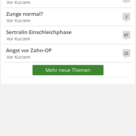
Vor Kurzem
Zunge normal?
2
Vor Kurzem
Sertralin Einschleichphase
87
Vor Kurzem
Angst vor Zahn-OP
22
Vor Kurzem
Mehr neue Themen