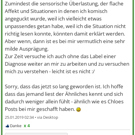
Zumindest die sensorische Überlastung, der flache
Affekt und Situationen in denen ich komisch
angeguckt wurde, weil ich vielleicht etwas
unpassendes getan habe, weil ich die Situation nicht
richtig lesen konnte, könnten damit erklärt werden.
Aber wenn, dann ist es bei mir vermutlich eine sehr
milde Ausprägung.
Zur Zeit versuche ich auch ohne das Label einer
Diagnose weiter an mir zu arbeiten und zu versuchen
mich zu verstehen - leicht ist es nicht :/
Sorry, dass das jetzt so lang geworden ist. Ich hoffe
dass das jemand liest der Ähnliches kennt und sich
dadurch weniger allein fühlt - ähnlich wie es Chloes
Posts bei mir geschafft haben.
25.01.2019 02:34 •
x 4