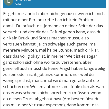
L
Gast
Es geht mir ähnlich aber nicht genauso, wenn ich mich
mit nur einer Person treffe hab ich kein Problem
damit. Du bräuchtest Jemand an deiner Seite der das
versteht und der dir das Gefühl geben kann, dass du
dir kein Druck und Stress machen musst, also
vertrauen kannst, ja ich schweige auch gerne, mal
mehrere Minuten, mal halbe Stunde, mach dir klar,
dass das völlig okay ist, in meiner Welt ist es sogar
ganz schön sich ohne worte zu verstehen, aber
generell auch musst du keine Angst haben langeweilig
zu sein oder nicht gut anzukommen, nur weil du
wenig sprichst, manchmal wird man gerade auf die
schüchternen Wesen aufmerksam, fühle dich als wäre
das etwas schönes nicht sprechen zu müssen, wenn
du diesen Druck abgebaut hast (Am besten übst du
das mit einer Vertrauensperson), dann kommt das