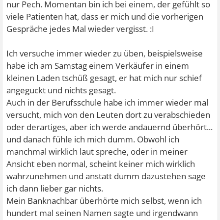
nur Pech. Momentan bin ich bei einem, der gefühlt so
viele Patienten hat, dass er mich und die vorherigen
Gespräche jedes Mal wieder vergisst. :I
Ich versuche immer wieder zu üben, beispielsweise
habe ich am Samstag einem Verkäufer in einem
kleinen Laden tschüß gesagt, er hat mich nur schief
angeguckt und nichts gesagt.
Auch in der Berufsschule habe ich immer wieder mal
versucht, mich von den Leuten dort zu verabschieden
oder derartiges, aber ich werde andauernd überhört...
und danach fühle ich mich dumm. Obwohl ich
manchmal wirklich laut spreche, oder in meiner
Ansicht eben normal, scheint keiner mich wirklich
wahrzunehmen und anstatt dumm dazustehen sage
ich dann lieber gar nichts.
Mein Banknachbar überhörte mich selbst, wenn ich
hundert mal seinen Namen sagte und irgendwann