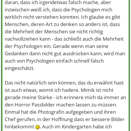
daran, dass ich irgendetwas falsch mache, aber
inzwischen weiß ich, dass die Psychologen mich
wirklich nicht verstehen konnten. Ich glaube es gibt
Menschen, deren Art zu denken so anders ist, dass
die Mehrheit der Menschen sie nicht richtig
nachvollziehen kann - das schließt auch die Mehrheit
der Psychologen ein. Gerade wenn man seine
Gedanken dann nicht gut ausdrücken kann, wird man
auch von Psychologen einfach schnell falsch
eingeschätzt.
Das nicht natürlich sein können, das du erwähnt hast
ist auch etwas, womit ich hadere. Mimik ist nicht
gerade meine Stärke - ich erinnere mich da immer an
den Horror Passbilder machen lassen zu müssen.
Einmal hat die Photografin aufgegeben und ihren
Chef gerufen, in der Hoffnung dass er bessere Bilder
hinbekommt
. Auch im Kindergarten habe ich