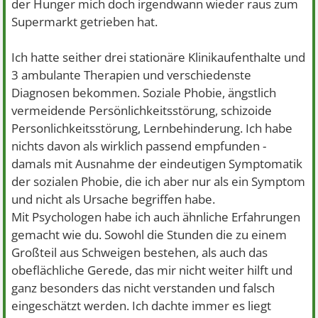
der Hunger mich doch irgendwann wieder raus zum
Supermarkt getrieben hat.
Ich hatte seither drei stationäre Klinikaufenthalte und
3 ambulante Therapien und verschiedenste
Diagnosen bekommen. Soziale Phobie, ängstlich
vermeidende Persönlichkeitsstörung, schizoide
Personlichkeitsstörung, Lernbehinderung. Ich habe
nichts davon als wirklich passend empfunden -
damals mit Ausnahme der eindeutigen Symptomatik
der sozialen Phobie, die ich aber nur als ein Symptom
und nicht als Ursache begriffen habe.
Mit Psychologen habe ich auch ähnliche Erfahrungen
gemacht wie du. Sowohl die Stunden die zu einem
Großteil aus Schweigen bestehen, als auch das
obeflächliche Gerede, das mir nicht weiter hilft und
ganz besonders das nicht verstanden und falsch
eingeschätzt werden. Ich dachte immer es liegt