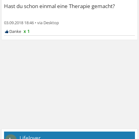
Hast du schon einmal eine Therapie gemacht?
03.09.2018 18:46
•
x 1
Lifelover