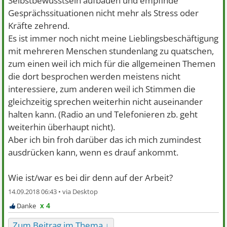
Selbstbewusstsein aufbauen und empfinde
Gesprächssituationen nicht mehr als Stress oder
Kräfte zehrend.
Es ist immer noch nicht meine Lieblingsbeschäftigung
mit mehreren Menschen stundenlang zu quatschen,
zum einen weil ich mich für die allgemeinen Themen
die dort besprochen werden meistens nicht
interessiere, zum anderen weil ich Stimmen die
gleichzeitig sprechen weiterhin nicht auseinander
halten kann. (Radio an und Telefonieren zb. geht
weiterhin überhaupt nicht).
Aber ich bin froh darüber das ich mich zumindest
ausdrücken kann, wenn es drauf ankommt.
Wie ist/war es bei dir denn auf der Arbeit?
14.09.2018 06:43 •
x 4
Zum Beitrag im Thema ↓