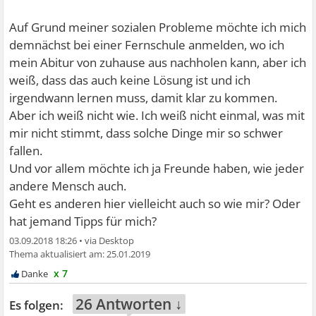
Auf Grund meiner sozialen Probleme möchte ich mich
demnächst bei einer Fernschule anmelden, wo ich
mein Abitur von zuhause aus nachholen kann, aber ich
weiß, dass das auch keine Lösung ist und ich
irgendwann lernen muss, damit klar zu kommen.
Aber ich weiß nicht wie. Ich weiß nicht einmal, was mit
mir nicht stimmt, dass solche Dinge mir so schwer
fallen.
Und vor allem möchte ich ja Freunde haben, wie jeder
andere Mensch auch.
Geht es anderen hier vielleicht auch so wie mir? Oder
hat jemand Tipps für mich?
03.09.2018 18:26
•
25.01.2019
x 7
26 Antworten ↓