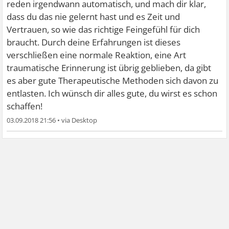
reden irgendwann automatisch, und mach dir klar,
dass du das nie gelernt hast und es Zeit und
Vertrauen, so wie das richtige Feingefühl für dich
braucht. Durch deine Erfahrungen ist dieses
verschließen eine normale Reaktion, eine Art
traumatische Erinnerung ist übrig geblieben, da gibt
es aber gute Therapeutische Methoden sich davon zu
entlasten. Ich wünsch dir alles gute, du wirst es schon
schaffen!
03.09.2018 21:56
•