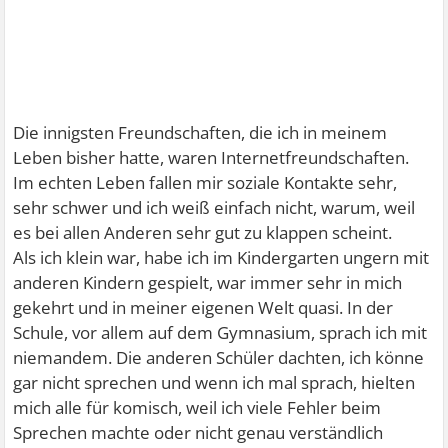
Die innigsten Freundschaften, die ich in meinem
Leben bisher hatte, waren Internetfreundschaften.
Im echten Leben fallen mir soziale Kontakte sehr,
sehr schwer und ich weiß einfach nicht, warum, weil
es bei allen Anderen sehr gut zu klappen scheint.
Als ich klein war, habe ich im Kindergarten ungern mit
anderen Kindern gespielt, war immer sehr in mich
gekehrt und in meiner eigenen Welt quasi. In der
Schule, vor allem auf dem Gymnasium, sprach ich mit
niemandem. Die anderen Schüler dachten, ich könne
gar nicht sprechen und wenn ich mal sprach, hielten
mich alle für komisch, weil ich viele Fehler beim
Sprechen machte oder nicht genau verständlich