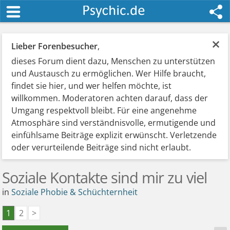
×
Lieber Forenbesucher
,
dieses Forum dient dazu, Menschen zu unterstützen
und Austausch zu ermöglichen. Wer Hilfe braucht,
findet sie hier, und wer helfen möchte, ist
willkommen. Moderatoren achten darauf, dass der
Umgang respektvoll bleibt. Für eine angenehme
Atmosphäre sind verständnisvolle, ermutigende und
einfühlsame Beiträge explizit erwünscht. Verletzende
oder verurteilende Beiträge sind nicht erlaubt.
Soziale Kontakte sind mir zu viel
in
Soziale Phobie & Schüchternheit
1
2
>