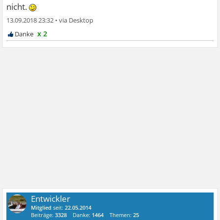
nicht.
13.09.2018 23:32
•
x 2
Entwickler
Mitglied
seit:
22.05.2014
Beiträge:
3328
Danke:
1464
Themen:
25