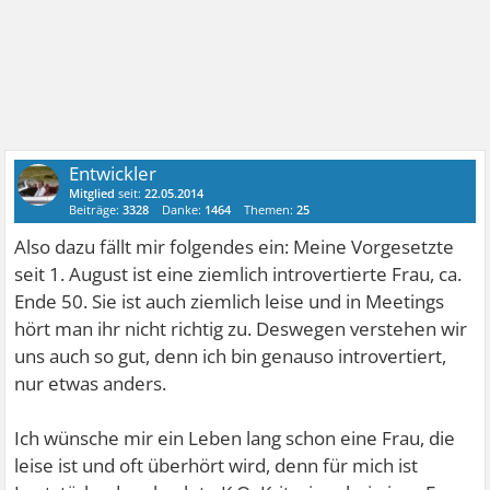
Entwickler
Mitglied
seit:
22.05.2014
Beiträge:
3328
Danke:
1464
Themen:
25
Also dazu fällt mir folgendes ein: Meine Vorgesetzte
seit 1. August ist eine ziemlich introvertierte Frau, ca.
Ende 50. Sie ist auch ziemlich leise und in Meetings
hört man ihr nicht richtig zu. Deswegen verstehen wir
uns auch so gut, denn ich bin genauso introvertiert,
nur etwas anders.
Ich wünsche mir ein Leben lang schon eine Frau, die
leise ist und oft überhört wird, denn für mich ist