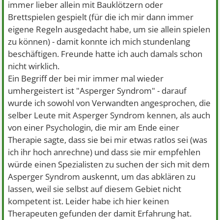
immer lieber allein mit Bauklötzern oder
Brettspielen gespielt (für die ich mir dann immer
eigene Regeln ausgedacht habe, um sie allein spielen
zu können) - damit konnte ich mich stundenlang
beschäftigen. Freunde hatte ich auch damals schon
nicht wirklich.
Ein Begriff der bei mir immer mal wieder
umhergeistert ist "Asperger Syndrom" - darauf
wurde ich sowohl von Verwandten angesprochen, die
selber Leute mit Asperger Syndrom kennen, als auch
von einer Psychologin, die mir am Ende einer
Therapie sagte, dass sie bei mir etwas ratlos sei (was
ich ihr hoch anrechne) und dass sie mir empfehlen
würde einen Spezialisten zu suchen der sich mit dem
Asperger Syndrom auskennt, um das abklären zu
lassen, weil sie selbst auf diesem Gebiet nicht
kompetent ist. Leider habe ich hier keinen
Therapeuten gefunden der damit Erfahrung hat.