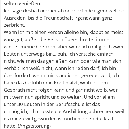
selten genießen.
Ich sage deshalb immer ab oder erfinde irgendwelche
Ausreden, bis die Freundschaft irgendwann ganz
zerbricht.
Wenn ich mit einer Person alleine bin, klappt es meist
ganz gut, außer die Person überschreitet immer
wieder meine Grenzen, aber wenn ich mit gleich zwei
Leuten unterwegs bin... puh. Ich verstehe einfach
nicht, wie man das genießen kann oder wie man sich
verhält. Ich weiß nicht, wann ich reden darf, ich bin
überfordert, wenn mir ständig reingeredet wird, ich
habe das Gefühl mein Kopf platzt, weil ich dem
Gespräch nicht folgen kann und gar nicht weiß, wer
mit wem nun spricht und so weiter. Und vor allem
unter 30 Leuten in der Berufsschule ist das
unmöglich, ich musste die Ausbildung abbrechen, weil
es mir zu viel geworden ist und ich einen Rückfall
hatte. (Angststörung)