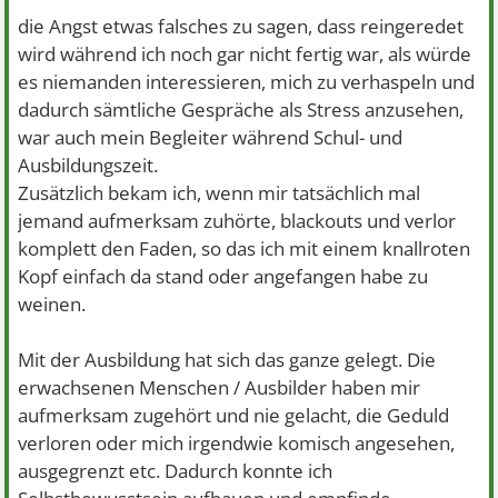
die Angst etwas falsches zu sagen, dass reingeredet
wird während ich noch gar nicht fertig war, als würde
es niemanden interessieren, mich zu verhaspeln und
dadurch sämtliche Gespräche als Stress anzusehen,
war auch mein Begleiter während Schul- und
Ausbildungszeit.
Zusätzlich bekam ich, wenn mir tatsächlich mal
jemand aufmerksam zuhörte, blackouts und verlor
komplett den Faden, so das ich mit einem knallroten
Kopf einfach da stand oder angefangen habe zu
weinen.
Mit der Ausbildung hat sich das ganze gelegt. Die
erwachsenen Menschen / Ausbilder haben mir
aufmerksam zugehört und nie gelacht, die Geduld
verloren oder mich irgendwie komisch angesehen,
ausgegrenzt etc. Dadurch konnte ich