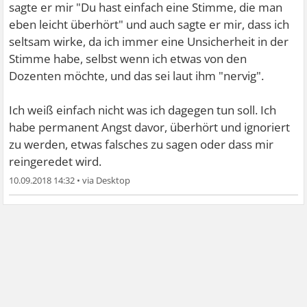
sagte er mir "Du hast einfach eine Stimme, die man
eben leicht überhört" und auch sagte er mir, dass ich
seltsam wirke, da ich immer eine Unsicherheit in der
Stimme habe, selbst wenn ich etwas von den
Dozenten möchte, und das sei laut ihm "nervig".
Ich weiß einfach nicht was ich dagegen tun soll. Ich
habe permanent Angst davor, überhört und ignoriert
zu werden, etwas falsches zu sagen oder dass mir
reingeredet wird.
10.09.2018 14:32
•