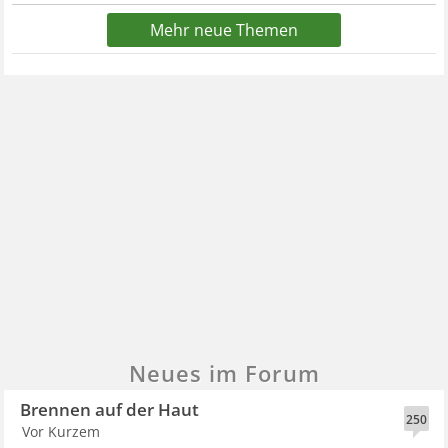
Mehr neue Themen
Neues im Forum
Brennen auf der Haut
250
Vor Kurzem