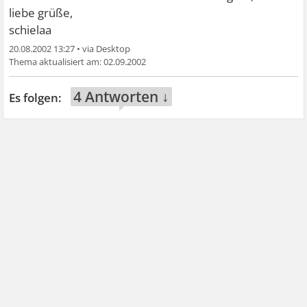
liebe grüße,
schielaa
20.08.2002 13:27
•
02.09.2002
4 Antworten ↓