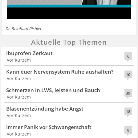
Dr. Reinhard Pichler
Aktuelle Top Themen
Ibuprofen Zerkaut
6
Vor Kurzem
Kann euer Nervensystem Ruhe aushalten?
10
Vor Kurzem
Schmerzen in LWS, leisten und Bauch
39
Vor Kurzem
Blasenentzündung habe Angst
18
Vor Kurzem
Immer Panik vor Schwangerschaft
8
Vor Kurzem