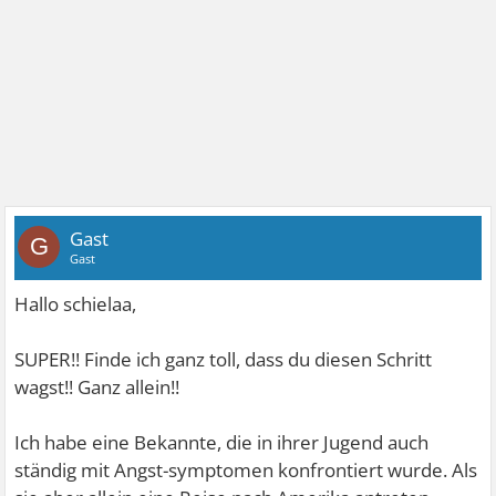
Gast
G
Gast
Hallo schielaa,
SUPER!! Finde ich ganz toll, dass du diesen Schritt
wagst!! Ganz allein!!
Ich habe eine Bekannte, die in ihrer Jugend auch
ständig mit Angst-symptomen konfrontiert wurde. Als