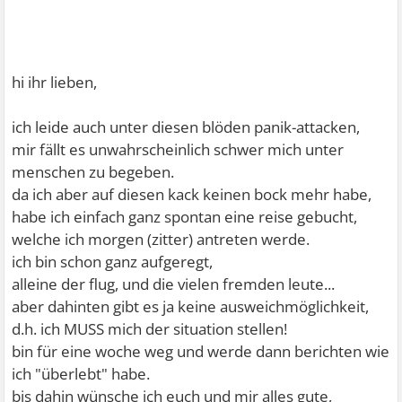
hi ihr lieben,
ich leide auch unter diesen blöden panik-attacken,
mir fällt es unwahrscheinlich schwer mich unter
menschen zu begeben.
da ich aber auf diesen kack keinen bock mehr habe,
habe ich einfach ganz spontan eine reise gebucht,
welche ich morgen (zitter) antreten werde.
ich bin schon ganz aufgeregt,
alleine der flug, und die vielen fremden leute...
aber dahinten gibt es ja keine ausweichmöglichkeit,
d.h. ich MUSS mich der situation stellen!
bin für eine woche weg und werde dann berichten wie
ich "überlebt" habe.
bis dahin wünsche ich euch und mir alles gute,