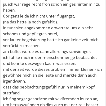
ja, ich war regelrecht froh schon einiges hinter mir zu
haben.
übrigens leide ich nicht unter flugangst,
(na das hätte ja noch gefehlt ).
in tunesien angekommen erwartete uns ein sehr
schönes und gepflegtes hotel,
vor lauter begeisterung hatte ich gar keine zeit mich
verrückt zu machen.
am buffet wurde es dann allerdings schwieriger:
ich fühlte mich in der menschenmenge beobachtet
und konnte deswegen kaum was essen.
mit der zeit wurde dieses problem immer kleiner - ich
gewöhnte mich an die leute und merkte dann auch
irgendwann,
dass das beobachtungsgefühl nur in meinem kopf
stattfand.
ich fing sogar gespräche mit wildfremden leuten an,
um herauszufinden ob dies auch mit der zeit besser