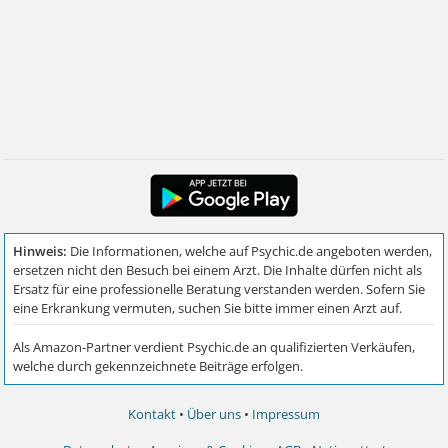
Kontakt
•
Über uns
•
Impressum