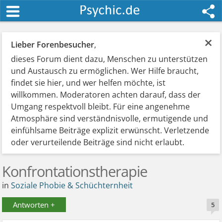
×
Lieber Forenbesucher
,
dieses Forum dient dazu, Menschen zu unterstützen
und Austausch zu ermöglichen. Wer Hilfe braucht,
findet sie hier, und wer helfen möchte, ist
willkommen. Moderatoren achten darauf, dass der
Umgang respektvoll bleibt. Für eine angenehme
Atmosphäre sind verständnisvolle, ermutigende und
einfühlsame Beiträge explizit erwünscht. Verletzende
oder verurteilende Beiträge sind nicht erlaubt.
Konfrontationstherapie
in
Soziale Phobie & Schüchternheit
Antworten +
5