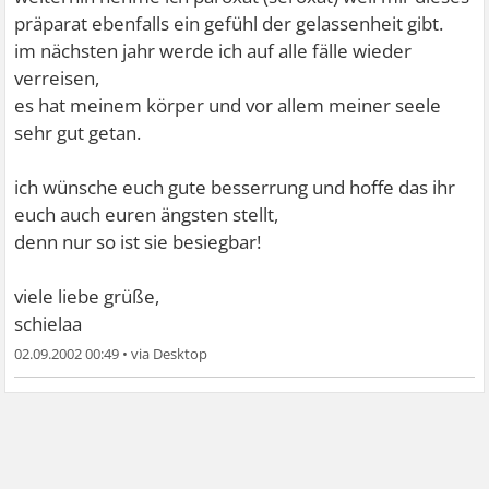
präparat ebenfalls ein gefühl der gelassenheit gibt.
im nächsten jahr werde ich auf alle fälle wieder
verreisen,
es hat meinem körper und vor allem meiner seele
sehr gut getan.
ich wünsche euch gute besserrung und hoffe das ihr
euch auch euren ängsten stellt,
denn nur so ist sie besiegbar!
viele liebe grüße,
schielaa
02.09.2002 00:49
•