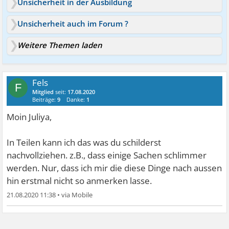
Unsicherheit in der Ausbildung
Unsicherheit auch im Forum ?
Weitere Themen laden
Fels
F
Mitglied
seit:
17.08.2020
Beiträge:
9
Danke:
1
Moin Juliya,
In Teilen kann ich das was du schilderst
nachvollziehen. z.B., dass einige Sachen schlimmer
werden. Nur, dass ich mir die diese Dinge nach aussen
hin erstmal nicht so anmerken lasse.
21.08.2020 11:38
•