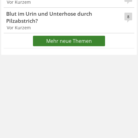
Vor Kurzem
Blut im Urin und Unterhose durch
8
Pilzabstrich?
Vor Kurzem
Mehr neue Themen