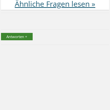
Antworten +