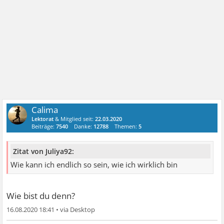
Calima
Lektorat
& Mitglied seit:
22.03.2020
Beiträge:
7540
Danke:
12788
Themen:
5
Zitat von Juliya92:
Wie kann ich endlich so sein, wie ich wirklich bin
Wie bist du denn?
16.08.2020 18:41
•