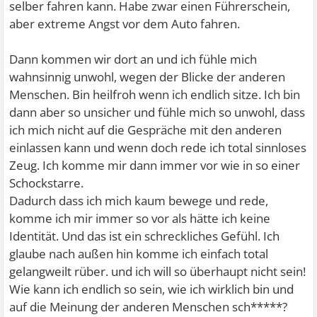
selber fahren kann. Habe zwar einen Führerschein,
aber extreme Angst vor dem Auto fahren.
Dann kommen wir dort an und ich fühle mich
wahnsinnig unwohl, wegen der Blicke der anderen
Menschen. Bin heilfroh wenn ich endlich sitze. Ich bin
dann aber so unsicher und fühle mich so unwohl, dass
ich mich nicht auf die Gespräche mit den anderen
einlassen kann und wenn doch rede ich total sinnloses
Zeug. Ich komme mir dann immer vor wie in so einer
Schockstarre.
Dadurch dass ich mich kaum bewege und rede,
komme ich mir immer so vor als hätte ich keine
Identität. Und das ist ein schreckliches Gefühl. Ich
glaube nach außen hin komme ich einfach total
gelangweilt rüber. und ich will so überhaupt nicht sein!
Wie kann ich endlich so sein, wie ich wirklich bin und
auf die Meinung der anderen Menschen sch*****?