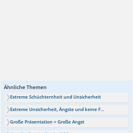
Ähnliche Themen
Extreme Schüchternheit und Unsicherheit
Extreme Unsicherheit, Ängste und keine Freunde - Hilfe!
Große Präsentation = Große Angst