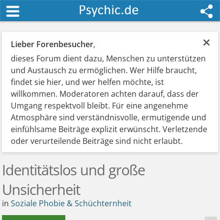
×
Lieber Forenbesucher
,
dieses Forum dient dazu, Menschen zu unterstützen
und Austausch zu ermöglichen. Wer Hilfe braucht,
findet sie hier, und wer helfen möchte, ist
willkommen. Moderatoren achten darauf, dass der
Umgang respektvoll bleibt. Für eine angenehme
Atmosphäre sind verständnisvolle, ermutigende und
einfühlsame Beiträge explizit erwünscht. Verletzende
oder verurteilende Beiträge sind nicht erlaubt.
Identitätslos und große
Unsicherheit
in
Soziale Phobie & Schüchternheit