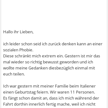
Hallo ihr Lieben,
ich leider schon seid ich zurück denken kann an einer
sozialen Phobie.
Diese schränkt mich extrem ein. Gestern ist mir das
mal wieder so richtig bewusst geworden und ich
wollte meine Gedanken diesbezüglich einmal mit
euch teilen.
Ich war gestern mit meiner Familie beim Italiener
einen Geburtstag feiern. Wir waren 11 Personen.
Es fängt schon damit an, dass ich mich während der
Fahrt dorthin innerlich fertig mache, weil ich nicht