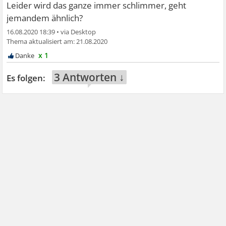
Leider wird das ganze immer schlimmer, geht
jemandem ähnlich?
16.08.2020 18:39
•
21.08.2020
x 1
3 Antworten ↓