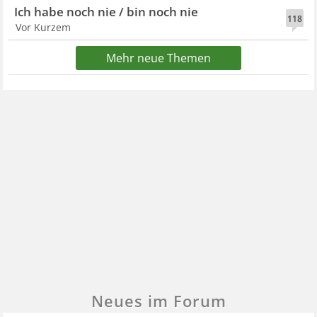
Ich habe noch nie / bin noch nie
118
Vor Kurzem
Mehr neue Themen
Neues im Forum