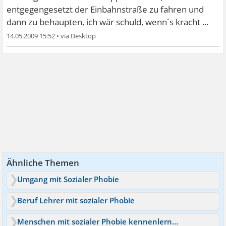
entgegengesetzt der Einbahnstraße zu fahren und
dann zu behaupten, ich wär schuld, wenn´s kracht ...
14.05.2009 15:52
•
Ähnliche Themen
Umgang mit Sozialer Phobie
Beruf Lehrer mit sozialer Phobie
Menschen mit sozialer Phobie kennenlernen