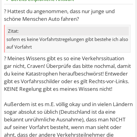
? Hattest du angenommen, dass nur junge und
schöne Menschen Auto fahren?
Zitat:
sofern es keine Vorfahrtstregelungen gibt bestehe ich also
auf Vorfahrt
? Meines Wissens gibt es so eine Verkehrssituation
gar nicht, Craven!
Überprüfe das bitte nochmal, damit
du keine Katastrophen heraufbeschwörst! Entweder
gibt es Vorfahrsschilder oder es gilt Rechts-vor-Links.
KEINE Regelung gibt es meines Wissens nicht!
Außerdem ist es m.E. völlig okay und in vielen Ländern
sogar absolut so üblich (Deutschland ist da eine
bekannt unrühmliche Ausnahme), dass man NICHT
auf seiner Vorfahrt besteht, wenn man sieht oder
ahnt, dass der andere Verkehrsteilnehmer die