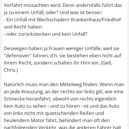
Vorfahrt missachten wird. Denn andernfalls führt das
ja zu einem Unfall, oder?
Und was ist besser:
- Ein Unfall mit Blechschaden/ Krankenhaus/Friedhof
und Recht haben
- oder zurückstecken und kein Unfall?
Deswegen haben ja Frauen weniger Unfälle, weil sie
"defensiver" fahren, d.h. sie bestehen eben nicht auf
ihrem Recht, sondern schalten ihr Hirn ein. (Gell,
Chris.)
Natürlich muss man den Mittelweg finden. Wenn man
an jede Kreuzung, an der rechts-vor-links gilt, wie eine
Schnecke heranfährt, obwohl von rechts eigentlich
kein Auto zu sehen - und zu hören - ist und das Auto
von links nicht mit quietschenden Reifen und
heulendem Motor fährt, behindert man oft den
nachfolgenden Verkehr, was die anderen Fahrer halt