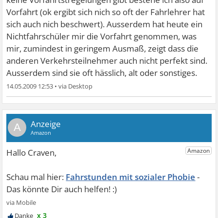
Vorfahrt (ok ergibt sich nich so oft der Fahrlehrer hat
sich auch nich beschwert). Ausserdem hat heute ein
Nichtfahrschüler mir die Vorfahrt genommen, was
mir, zumindest in geringem Ausmaß, zeigt dass die
anderen Verkehrsteilnehmer auch nicht perfekt sind.
Ausserdem sind sie oft hässlich, alt oder sonstiges.
14.05.2009 12:53
•
A
Fahrstunden mit sozialer Phobie
x 3