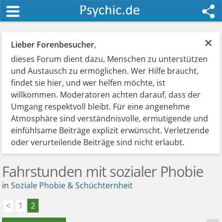
×
Lieber Forenbesucher
,
dieses Forum dient dazu, Menschen zu unterstützen
und Austausch zu ermöglichen. Wer Hilfe braucht,
findet sie hier, und wer helfen möchte, ist
willkommen. Moderatoren achten darauf, dass der
Umgang respektvoll bleibt. Für eine angenehme
Atmosphäre sind verständnisvolle, ermutigende und
einfühlsame Beiträge explizit erwünscht. Verletzende
oder verurteilende Beiträge sind nicht erlaubt.
Fahrstunden mit sozialer Phobie
in
Soziale Phobie & Schüchternheit
<
1
2