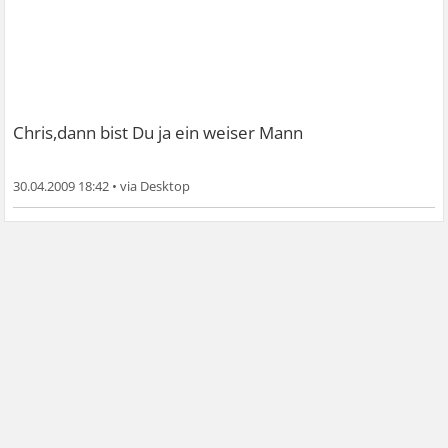
Chris,dann bist Du ja ein weiser Mann
30.04.2009 18:42
•