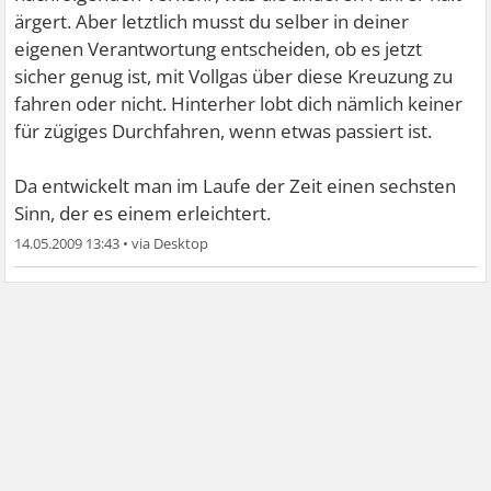
ärgert. Aber letztlich musst du selber in deiner
eigenen Verantwortung entscheiden, ob es jetzt
sicher genug ist, mit Vollgas über diese Kreuzung zu
fahren oder nicht. Hinterher lobt dich nämlich keiner
für zügiges Durchfahren, wenn etwas passiert ist.
Da entwickelt man im Laufe der Zeit einen sechsten
Sinn, der es einem erleichtert.
14.05.2009 13:43
•