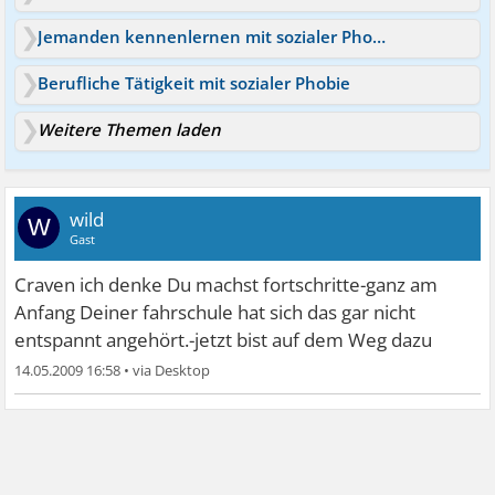
Jemanden kennenlernen mit sozialer Phobie?
Berufliche Tätigkeit mit sozialer Phobie
Weitere Themen laden
wild
W
Gast
Craven ich denke Du machst fortschritte-ganz am
Anfang Deiner fahrschule hat sich das gar nicht
entspannt angehört.-jetzt bist auf dem Weg dazu
14.05.2009 16:58
•