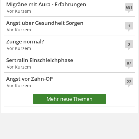
Migräne mit Aura - Erfahrungen
681
Vor Kurzem
Angst über Gesundheit Sorgen
1
Vor Kurzem
Zunge normal?
2
Vor Kurzem
Sertralin Einschleichphase
87
Vor Kurzem
Angst vor Zahn-OP
22
Vor Kurzem
Mehr neue Themen