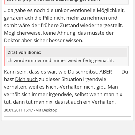
...da gäbe es noch die unkonventionelle Möglichkeit,
ganz einfach die Pille nicht mehr zu nehmen und
somit wäre der frühere Zustand wiederhergestellt.
Möglicherweise, keine Ahnung, das müsste der
Doktor aber sicher besser wissen.
Zitat von Bionic:
Ich wurde immer und immer wieder fertig gemacht.
Kann sein, dass es war, wie Du schreibst. ABER - - - Du
hast
Dich auch
zu dieser Situation irgendwie
verhalten, weil es Nicht-Verhalten nicht gibt. Man
verhält sich immer irgendwie, selbst wenn man nix
tut, dann tut man nix, das ist auch ein Verhalten.
30.01.2011 15:47
•