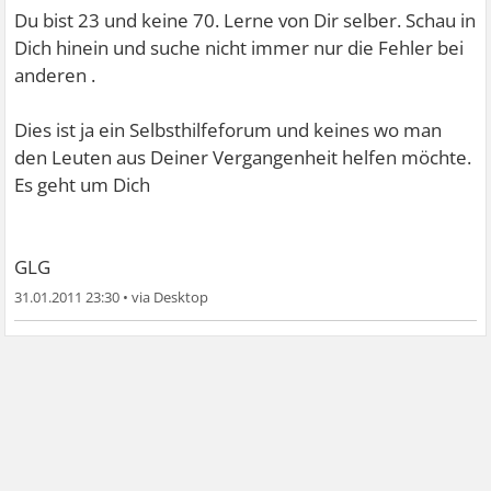
Du bist 23 und keine 70. Lerne von Dir selber. Schau in
Dich hinein und suche nicht immer nur die Fehler bei
anderen .
Dies ist ja ein Selbsthilfeforum und keines wo man
den Leuten aus Deiner Vergangenheit helfen möchte.
Es geht um Dich
GLG
31.01.2011 23:30
•