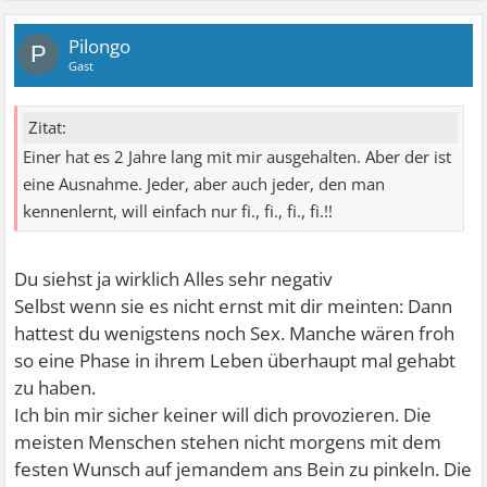
Pilongo
P
Gast
Zitat:
Einer hat es 2 Jahre lang mit mir ausgehalten. Aber der ist
eine Ausnahme. Jeder, aber auch jeder, den man
kennenlernt, will einfach nur fi., fi., fi., fi.!!
Du siehst ja wirklich Alles sehr negativ
Selbst wenn sie es nicht ernst mit dir meinten: Dann
hattest du wenigstens noch Sex. Manche wären froh
so eine Phase in ihrem Leben überhaupt mal gehabt
zu haben.
Ich bin mir sicher keiner will dich provozieren. Die
meisten Menschen stehen nicht morgens mit dem
festen Wunsch auf jemandem ans Bein zu pinkeln. Die