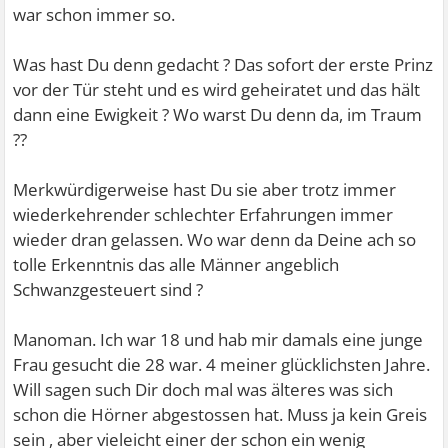
war schon immer so.
Was hast Du denn gedacht ? Das sofort der erste Prinz
vor der Tür steht und es wird geheiratet und das hält
dann eine Ewigkeit ? Wo warst Du denn da, im Traum
??
Merkwürdigerweise hast Du sie aber trotz immer
wiederkehrender schlechter Erfahrungen immer
wieder dran gelassen. Wo war denn da Deine ach so
tolle Erkenntnis das alle Männer angeblich
Schwanzgesteuert sind ?
Manoman. Ich war 18 und hab mir damals eine junge
Frau gesucht die 28 war. 4 meiner glücklichsten Jahre.
Will sagen such Dir doch mal was älteres was sich
schon die Hörner abgestossen hat. Muss ja kein Greis
sein , aber vieleicht einer der schon ein wenig