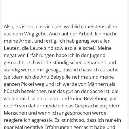
Also, es ist so, dass ich (23, weiblich) meistens allen
aus dem Weg gehe. Auch auf der Arbeit. Ich mache
meine Arbeit und fertig. Ich hab genug von allen
Leuten, die Leute sind sowieso alle schei.! Meine
negativen Erfahrungen habe ich in der Jugend
gemacht.... Ich würde ständig schei. behandelt und
ständig wurde mir gesagt, dass ich hässlich aussehe
(seitdem ich die Anti Babypille nehme sind meine
ganzen Pickel weg und ich werde von Männern als
hübsch bezeichnet, nur das gut an der Sache ist, die
wollen mich alle nur pop. und keine Beziehung, gut
oder?) von daher meide ich das Gespräche zu jedem
Menschen und wenn ich angesprochen werde,
reagiere ich aggressiv. Es ist nicht so, dass ich nur ein
paar Mal negative Erfahrungen gemacht habe und