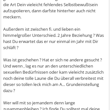
die Art Dein vieleicht fehlendes Selbstbewußtsein
aufzupolieren, dann darfste hinterher auch nicht
meckern.
Außerdem ist zwischen fi. und lieben ein
himmelgroßer Unterschied. 2 Jahre Beziehung ? Was
hast Du erwartet das er nur einmal im Jahr mit Dir
schläft ?
Was ist geschehen ? Hat er sich ne andere gesucht ?
Und wenn , lag es nur an den unterschiedlichen
sexuellen Bedürfnissen oder kam vieleicht zusätzlich
noch deine tolle Laune die Du überall verbreitest mit
dieser so tollen leck mich am A... Grundeinstellung
dazu ?
Wer will mit so jemandem denn lange
zusammenbleiben ? Ich finde Du solltest mal deine