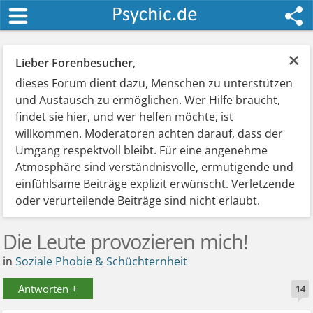
×
Lieber Forenbesucher
,
dieses Forum dient dazu, Menschen zu unterstützen
und Austausch zu ermöglichen. Wer Hilfe braucht,
findet sie hier, und wer helfen möchte, ist
willkommen. Moderatoren achten darauf, dass der
Umgang respektvoll bleibt. Für eine angenehme
Atmosphäre sind verständnisvolle, ermutigende und
einfühlsame Beiträge explizit erwünscht. Verletzende
oder verurteilende Beiträge sind nicht erlaubt.
Die Leute provozieren mich!
in
Soziale Phobie & Schüchternheit
Antworten +
14