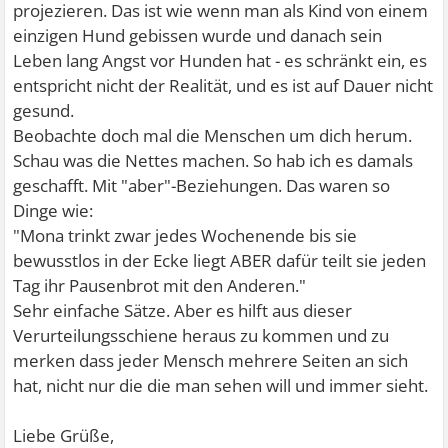
projezieren. Das ist wie wenn man als Kind von einem
einzigen Hund gebissen wurde und danach sein
Leben lang Angst vor Hunden hat - es schränkt ein, es
entspricht nicht der Realität, und es ist auf Dauer nicht
gesund.
Beobachte doch mal die Menschen um dich herum.
Schau was die Nettes machen. So hab ich es damals
geschafft. Mit "aber"-Beziehungen. Das waren so
Dinge wie:
"Mona trinkt zwar jedes Wochenende bis sie
bewusstlos in der Ecke liegt ABER dafür teilt sie jeden
Tag ihr Pausenbrot mit den Anderen."
Sehr einfache Sätze. Aber es hilft aus dieser
Verurteilungsschiene heraus zu kommen und zu
merken dass jeder Mensch mehrere Seiten an sich
hat, nicht nur die die man sehen will und immer sieht.
Liebe Grüße,