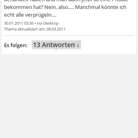
bekommen hat? Nein, also..... Manchmal könnte ich
echt alle verprügeln....
30.01.2011 05:36
•
08.03.2011
13 Antworten ↓