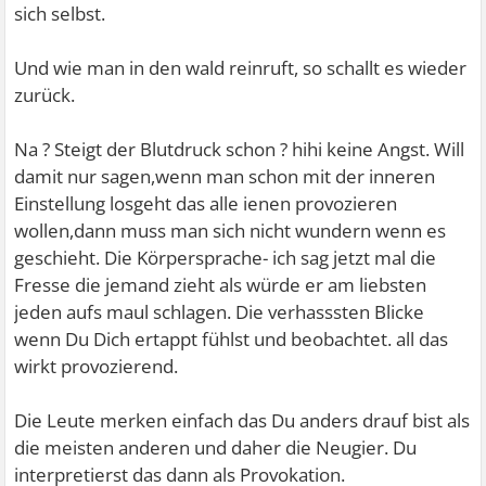
sich selbst.
Und wie man in den wald reinruft, so schallt es wieder
zurück.
Na ? Steigt der Blutdruck schon ? hihi keine Angst. Will
damit nur sagen,wenn man schon mit der inneren
Einstellung losgeht das alle ienen provozieren
wollen,dann muss man sich nicht wundern wenn es
geschieht. Die Körpersprache- ich sag jetzt mal die
Fresse die jemand zieht als würde er am liebsten
jeden aufs maul schlagen. Die verhasssten Blicke
wenn Du Dich ertappt fühlst und beobachtet. all das
wirkt provozierend.
Die Leute merken einfach das Du anders drauf bist als
die meisten anderen und daher die Neugier.
Du
interpretierst das dann als Provokation.