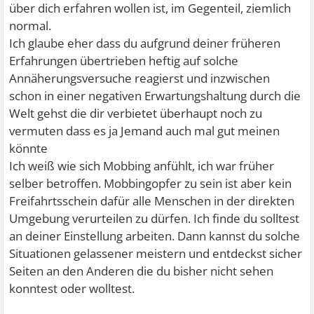
über dich erfahren wollen ist, im Gegenteil, ziemlich
normal.
Ich glaube eher dass du aufgrund deiner früheren
Erfahrungen übertrieben heftig auf solche
Annäherungsversuche reagierst und inzwischen
schon in einer negativen Erwartungshaltung durch die
Welt gehst die dir verbietet überhaupt noch zu
vermuten dass es ja Jemand auch mal gut meinen
könnte
Ich weiß wie sich Mobbing anfühlt, ich war früher
selber betroffen. Mobbingopfer zu sein ist aber kein
Freifahrtsschein dafür alle Menschen in der direkten
Umgebung verurteilen zu dürfen. Ich finde du solltest
an deiner Einstellung arbeiten. Dann kannst du solche
Situationen gelassener meistern und entdeckst sicher
Seiten an den Anderen die du bisher nicht sehen
konntest oder wolltest.