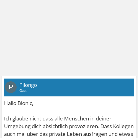
Pilongo
P
Gast
Hallo Bionic,
Ich glaube nicht dass alle Menschen in deiner
Umgebung dich absichtlich provozieren. Dass Kollegen
auch mal über das private Leben ausfragen und etwas