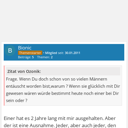
Bionic
B
•
Mitglied
seit:
30.01.2011
Beiträge:
5
Themen:
2
Zitat von Ozonik:
Frage. Wenn Du doch schon von so vielen Männern
entäuscht worden bist,warum ? Wenn sie glücklich mit Dir
gewesen wären würde bestimmt heute noch einer bei Dir
sein oder ?
Einer hat es 2 Jahre lang mit mir ausgehalten. Aber
der ist eine Ausnahme. Jeder, aber auch jeder, den