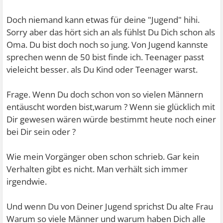
Doch niemand kann etwas für deine "Jugend" hihi.
Sorry aber das hört sich an als fühlst Du Dich schon als
Oma. Du bist doch noch so jung. Von Jugend kannste
sprechen wenn de 50 bist finde ich. Teenager passt
vieleicht besser. als Du Kind oder Teenager warst.
Frage. Wenn Du doch schon von so vielen Männern
entäuscht worden bist,warum ? Wenn sie glücklich mit
Dir gewesen wären würde bestimmt heute noch einer
bei Dir sein oder ?
Wie mein Vorgänger oben schon schrieb. Gar kein
Verhalten gibt es nicht. Man verhält sich immer
irgendwie.
Und wenn Du von Deiner Jugend sprichst Du alte Frau
Warum so viele Männer und warum haben Dich alle