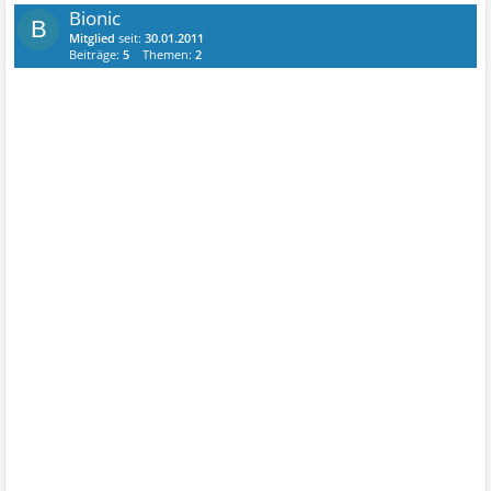
Bionic
B
Mitglied
seit:
30.01.2011
Beiträge:
5
Themen:
2