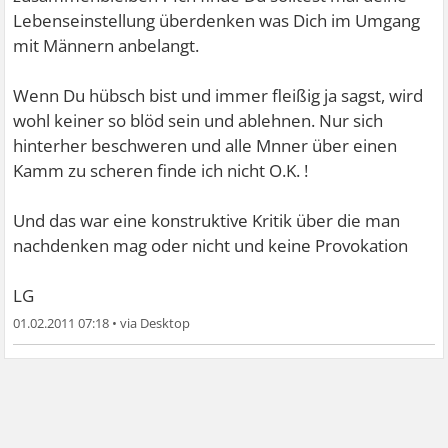
Lebenseinstellung überdenken was Dich im Umgang
mit Männern anbelangt.
Wenn Du hübsch bist und immer fleißig ja sagst, wird
wohl keiner so blöd sein und ablehnen. Nur sich
hinterher beschweren und alle Mnner über einen
Kamm zu scheren finde ich nicht O.K. !
Und das war eine konstruktive Kritik über die man
nachdenken mag oder nicht und keine Provokation
LG
01.02.2011 07:18
•