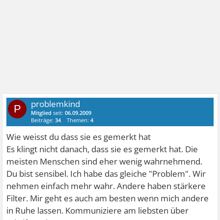
problemkind
P
Mitglied
seit:
06.09.2009
Beiträge:
34
Themen:
4
Wie weisst du dass sie es gemerkt hat
Es klingt nicht danach, dass sie es gemerkt hat. Die
meisten Menschen sind eher wenig wahrnehmend.
Du bist sensibel. Ich habe das gleiche "Problem". Wir
nehmen einfach mehr wahr. Andere haben stärkere
Filter. Mir geht es auch am besten wenn mich andere
in Ruhe lassen. Kommuniziere am liebsten über