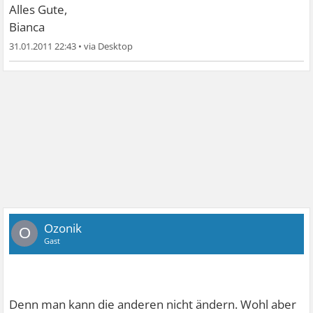
Alles Gute,
Bianca
31.01.2011 22:43
•
Ozonik
O
Gast
Denn man kann die anderen nicht ändern. Wohl aber