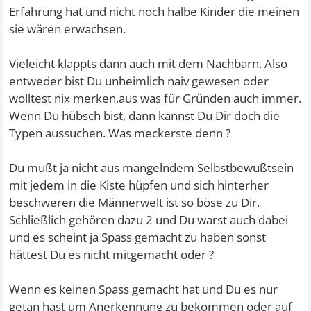
Erfahrung hat und nicht noch halbe Kinder die meinen
sie wären erwachsen.
Vieleicht klappts dann auch mit dem Nachbarn. Also
entweder bist Du unheimlich naiv gewesen oder
wolltest nix merken,aus was für Gründen auch immer.
Wenn Du hübsch bist, dann kannst Du Dir doch die
Typen aussuchen. Was meckerste denn ?
Du mußt ja nicht aus mangelndem Selbstbewußtsein
mit jedem in die Kiste hüpfen und sich hinterher
beschweren die Männerwelt ist so böse zu Dir.
Schließlich gehören dazu 2 und Du warst auch dabei
und es scheint ja Spass gemacht zu haben sonst
hättest Du es nicht mitgemacht oder ?
Wenn es keinen Spass gemacht hat und Du es nur
getan hast um Anerkennung zu bekommen oder auf