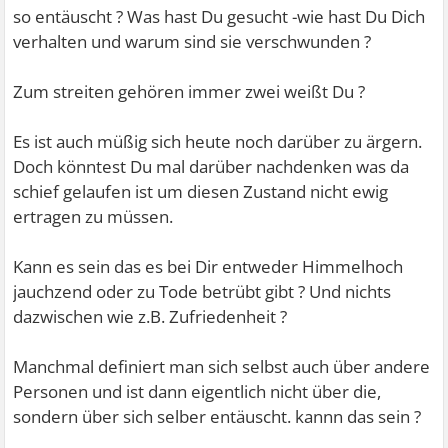
so entäuscht ? Was hast Du gesucht -wie hast Du Dich
verhalten und warum sind sie verschwunden ?
Zum streiten gehören immer zwei weißt Du ?
Es ist auch müßig sich heute noch darüber zu ärgern.
Doch könntest Du mal darüber nachdenken was da
schief gelaufen ist um diesen Zustand nicht ewig
ertragen zu müssen.
Kann es sein das es bei Dir entweder Himmelhoch
jauchzend oder zu Tode betrübt gibt ? Und nichts
dazwischen wie z.B. Zufriedenheit ?
Manchmal definiert man sich selbst auch über andere
Personen und ist dann eigentlich nicht über die,
sondern über sich selber entäuscht. kannn das sein ?