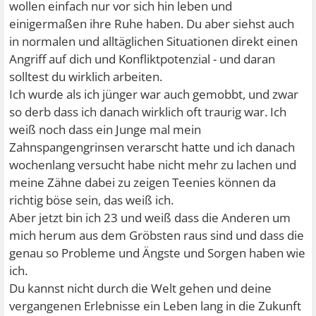
wollen einfach nur vor sich hin leben und
einigermaßen ihre Ruhe haben. Du aber siehst auch
in normalen und alltäglichen Situationen direkt einen
Angriff auf dich und Konfliktpotenzial - und daran
solltest du wirklich arbeiten.
Ich wurde als ich jünger war auch gemobbt, und zwar
so derb dass ich danach wirklich oft traurig war. Ich
weiß noch dass ein Junge mal mein
Zahnspangengrinsen verarscht hatte und ich danach
wochenlang versucht habe nicht mehr zu lachen und
meine Zähne dabei zu zeigen
Teenies können da
richtig böse sein, das weiß ich.
Aber jetzt bin ich 23 und weiß dass die Anderen um
mich herum aus dem Gröbsten raus sind und dass die
genau so Probleme und Ängste und Sorgen haben wie
ich.
Du kannst nicht durch die Welt gehen und deine
vergangenen Erlebnisse ein Leben lang in die Zukunft