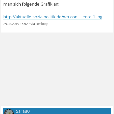
man sich folgende Grafik an:
http://aktuelle-sozialpolitik.de/wp-con ... ente-1.jpg
29.03.2019 16:52
•
Sara80