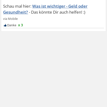
Was ist wichtiger - Geld oder
Gesundheit?
x 3