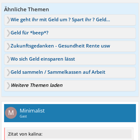
Ähnliche Themen
Wie geht ihr mit Geld um ? Spart ihr ? Geld fürs Essen ?
Geld für *beep*?
Zukunftsgedanken - Gesundheit Rente usw
Wo sich Geld einsparen lässt
Geld sammeln / Sammelkassen auf Arbeit
Weitere Themen laden
Minimalist
M
Gast
Zitat von kalina: