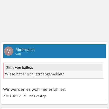
Minimalist
M
Gast
Zitat von kalina:
Wieso hat er sich jetzt abgemeldet?
Wir werden es wohl nie erfahren.
29.03.2019 20:21
•