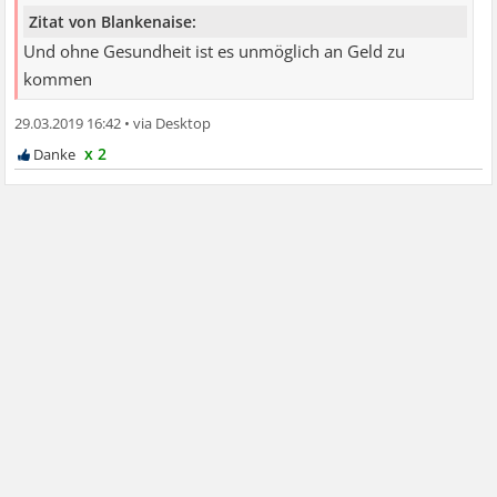
Zitat von Blankenaise:
Und ohne Gesundheit ist es unmöglich an Geld zu
kommen
29.03.2019 16:42
•
x 2