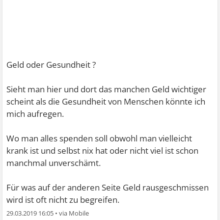
Geld oder Gesundheit ?
Sieht man hier und dort das manchen Geld wichtiger
scheint als die Gesundheit von Menschen könnte ich
mich aufregen.
Wo man alles spenden soll obwohl man vielleicht
krank ist und selbst nix hat oder nicht viel ist schon
manchmal unverschämt.
Für was auf der anderen Seite Geld rausgeschmissen
wird ist oft nicht zu begreifen.
29.03.2019 16:05
•