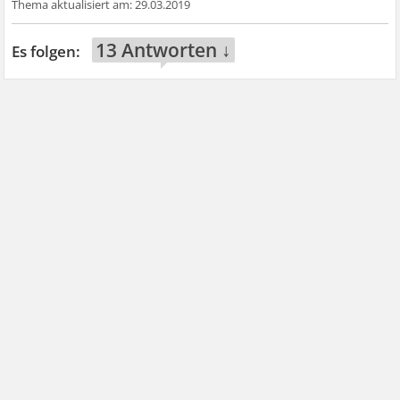
29.03.2019
13 Antworten ↓