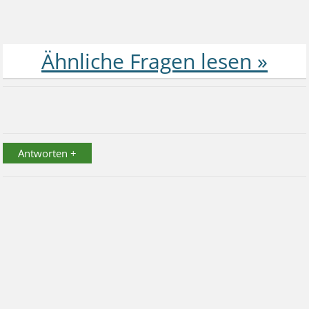
Antworten +