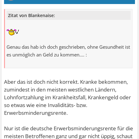
Zitat von Blankenaise:
Genau das hab ich doch geschrieben, ohne Gesundheit ist
es unmöglich an Geld zu kommen.... :
Aber das ist doch nicht korrekt. Kranke bekommen,
zumindest in den meisten westlichen Ländern,
Lohnfortzahlung im Krankheitsfall, Krankengeld oder
so etwas wie eine Invaliditäts- bzw.
Erwerbsminderungsrente.
Nur ist die deutsche Erwerbsminderungsrente für die
meisten Betroffenen ganz und gar nicht üppig, schaut