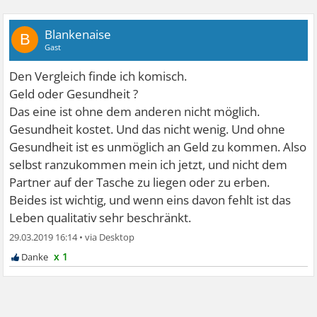
Blankenaise
B
Gast
Den Vergleich finde ich komisch.
Geld oder Gesundheit ?
Das eine ist ohne dem anderen nicht möglich.
Gesundheit kostet. Und das nicht wenig. Und ohne
Gesundheit ist es unmöglich an Geld zu kommen. Also
selbst ranzukommen mein ich jetzt, und nicht dem
Partner auf der Tasche zu liegen oder zu erben.
Beides ist wichtig, und wenn eins davon fehlt ist das
Leben qualitativ sehr beschränkt.
29.03.2019 16:14
•
x 1