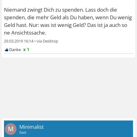
Niemand zwingt Dich zu spenden. Lass doch die
spenden, die mehr Geld als Du haben, wenn Du wenig
Geld hast. Nur: was ist wenig Geld? Das ist ja auch so
ne Ansichtssache.
29.03.2019 16:14
•
x 1
Minimalist
M
Gast