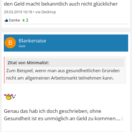
den Geld macht bekanntlich auch nicht glücklicher
29.03.2019 16:18
•
x 2
Blankenaise
B
Gast
Zitat von Minimalist:
Zum Beispiel, wenn man aus gesundheitlichen Gründen
nicht am allgemeinen Arbeitsmarkt teilnehmen kann.
Genau das hab ich doch geschrieben, ohne
Gesundheit ist es unmöglich an Geld zu kommen.... :