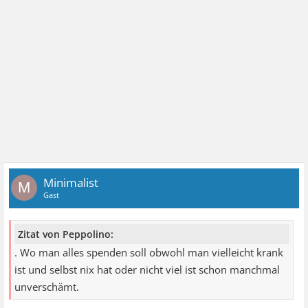
Minimalist
M
Gast
Zitat von Peppolino:
. Wo man alles spenden soll obwohl man vielleicht krank
ist und selbst nix hat oder nicht viel ist schon manchmal
unverschämt.