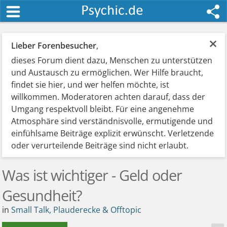
×
Lieber Forenbesucher
,
dieses Forum dient dazu, Menschen zu unterstützen
und Austausch zu ermöglichen. Wer Hilfe braucht,
findet sie hier, und wer helfen möchte, ist
willkommen. Moderatoren achten darauf, dass der
Umgang respektvoll bleibt. Für eine angenehme
Atmosphäre sind verständnisvolle, ermutigende und
einfühlsame Beiträge explizit erwünscht. Verletzende
oder verurteilende Beiträge sind nicht erlaubt.
Was ist wichtiger - Geld oder
Gesundheit?
in
Small Talk, Plauderecke & Offtopic