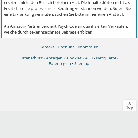
Kontakt
•
Über uns
•
Impressum
Datenschutz
•
Anzeigen & Cookies
•
AGB
•
Netiquette /
Forenregeln
•
Sitemap
∧
Top