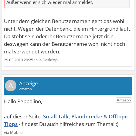
Außer wenn er sich wieder mal anmeldet.
Unter dem gleichen Benutzernamen geht das wohl
nicht. Wegen der Datenbank, die im Hintergrund läuft.
Da steht sein oder ihr Benutzername jetzt drin,
deswegen kann der Benutzername wohl nicht noch
mal verwendet werden.
29.03.2019 20:25
•
A
Small Talk, Plauderecke & Offtopic
Tipps