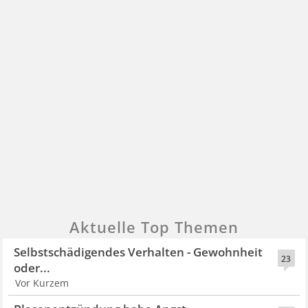
Aktuelle Top Themen
Selbstschädigendes Verhalten - Gewohnheit
23
oder...
Vor Kurzem