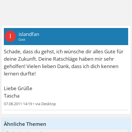
islandfan
I
Gast
Schade, dass du gehst, ich wünsche dir alles Gute für
deine Zukunft. Deine Ratschläge haben mir sehr
geholfen! Vielen lieben Dank, dass ich dich kennen
lernen durfte!
Liebe Grüße
Tascha
07.08.2011 14:19
•
Ähnliche Themen