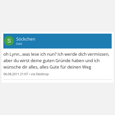
Söckchen
S
Gast
oh Lynn...was lese ich nun? Ich werde dich vermissen,
aber du wirst deine guten Gründe haben und ich
wünsche dir alles, alles Gute für deinen Weg
06.08.2011 21:07
•