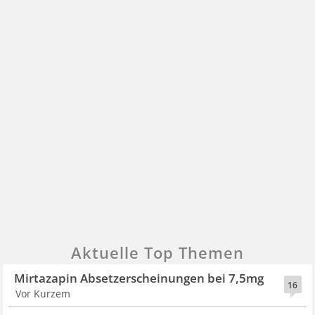
Aktuelle Top Themen
Mirtazapin Absetzerscheinungen bei 7,5mg
16
Vor Kurzem