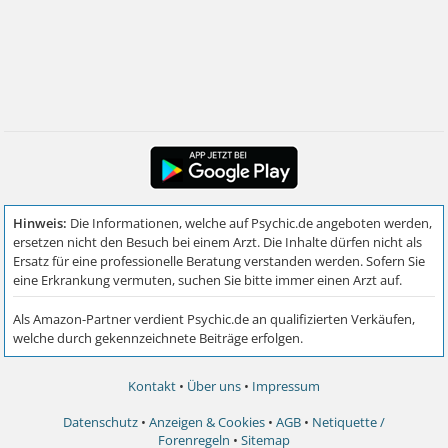
Kontakt
•
Über uns
•
Impressum
Datenschutz
•
Anzeigen & Cookies
•
AGB
•
Netiquette /
Forenregeln
•
Sitemap