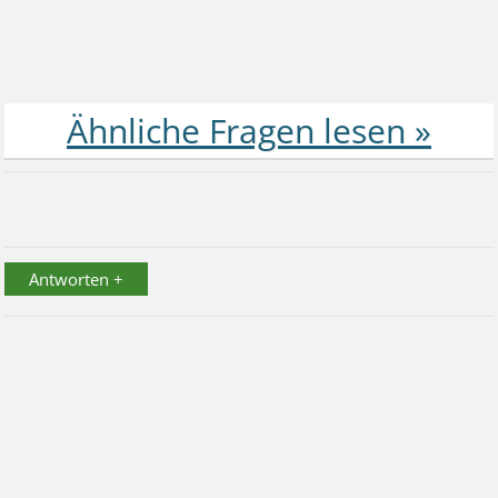
Antworten +