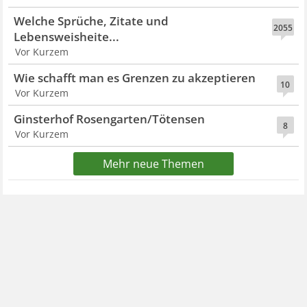
Welche Sprüche, Zitate und
2055
Lebensweisheite...
Vor Kurzem
Wie schafft man es Grenzen zu akzeptieren
10
Vor Kurzem
Ginsterhof Rosengarten/Tötensen
8
Vor Kurzem
Mehr neue Themen