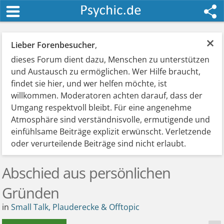
×
Lieber Forenbesucher
,
dieses Forum dient dazu, Menschen zu unterstützen
und Austausch zu ermöglichen. Wer Hilfe braucht,
findet sie hier, und wer helfen möchte, ist
willkommen. Moderatoren achten darauf, dass der
Umgang respektvoll bleibt. Für eine angenehme
Atmosphäre sind verständnisvolle, ermutigende und
einfühlsame Beiträge explizit erwünscht. Verletzende
oder verurteilende Beiträge sind nicht erlaubt.
Abschied aus persönlichen
Gründen
in
Small Talk, Plauderecke & Offtopic