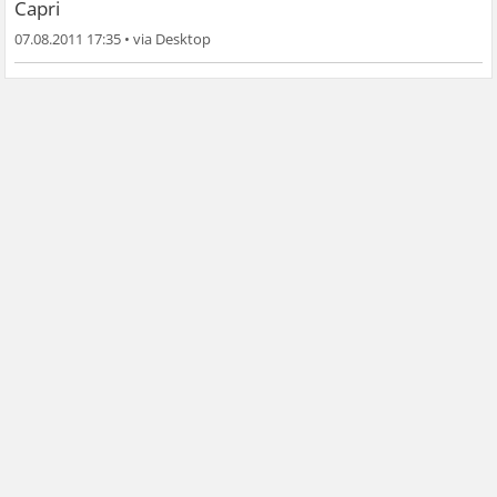
Capri
07.08.2011 17:35
•