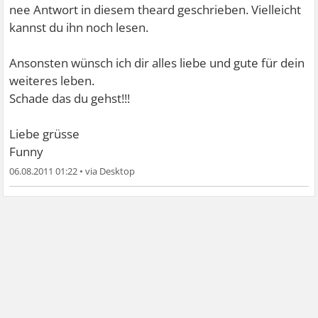
nee Antwort in diesem theard geschrieben. Vielleicht
kannst du ihn noch lesen.
Ansonsten wünsch ich dir alles liebe und gute für dein
weiteres leben.
Schade das du gehst!!!
Liebe grüsse
Funny
06.08.2011 01:22
•