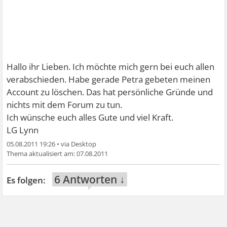
Hallo ihr Lieben. Ich möchte mich gern bei euch allen
verabschieden. Habe gerade Petra gebeten meinen
Account zu löschen. Das hat persönliche Gründe und
nichts mit dem Forum zu tun.
Ich wünsche euch alles Gute und viel Kraft.
LG Lynn
05.08.2011 19:26
•
07.08.2011
6 Antworten ↓