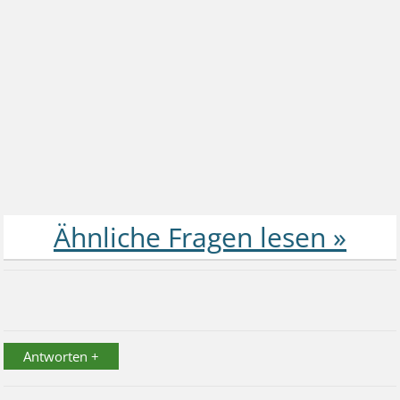
Antworten +