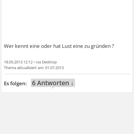
Wer kennt eine oder hat Lust eine zu gründen ?
18.05.2013 12:12
•
01.07.2013
6 Antworten ↓