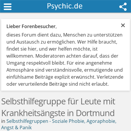
×
Lieber Forenbesucher
,
dieses Forum dient dazu, Menschen zu unterstützen
und Austausch zu ermöglichen. Wer Hilfe braucht,
findet sie hier, und wer helfen möchte, ist
willkommen. Moderatoren achten darauf, dass der
Umgang respektvoll bleibt. Für eine angenehme
Atmosphäre sind verständnisvolle, ermutigende und
einfühlsame Beiträge explizit erwünscht. Verletzende
oder verurteilende Beiträge sind nicht erlaubt.
Selbsthilfegruppe für Leute mit
Krankheitsängste in Dortmund
in
Selbsthilfegruppen - Soziale Phobie, Agoraphobie,
Angst & Panik