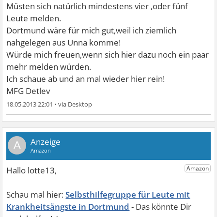
Müsten sich natürlich mindestens vier ,oder fünf
Leute melden.
Dortmund wäre für mich gut,weil ich ziemlich
nahgelegen aus Unna komme!
Würde mich freuen,wenn sich hier dazu noch ein paar
mehr melden würden.
Ich schaue ab und an mal wieder hier rein!
MFG Detlev
18.05.2013 22:01
•
A
Selbsthilfegruppe für Leute mit
Krankheitsängste in Dortmund