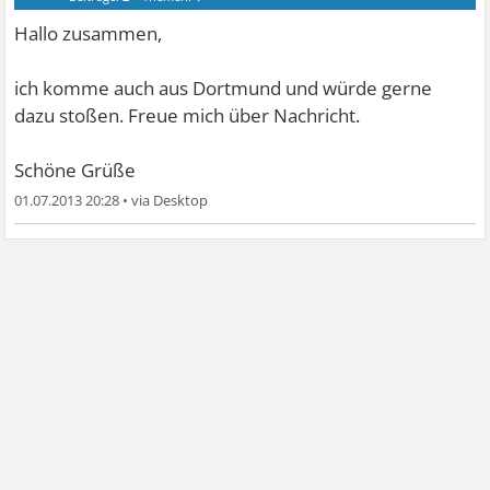
Hallo zusammen,
ich komme auch aus Dortmund und würde gerne
dazu stoßen. Freue mich über Nachricht.
Schöne Grüße
01.07.2013 20:28
•