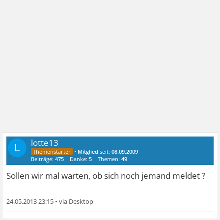
lotte13
L
•
Mitglied
seit:
08.09.2009
Beiträge:
475
Danke:
5
Themen:
49
Sollen wir mal warten, ob sich noch jemand meldet ?
24.05.2013 23:15
•