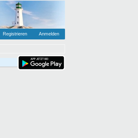
Registrieren
Anmelden