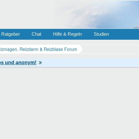
Ratgeber
Chat
Hilfe & Regeln
Studien
izmagen, Reizdarm & Reizblase Forum