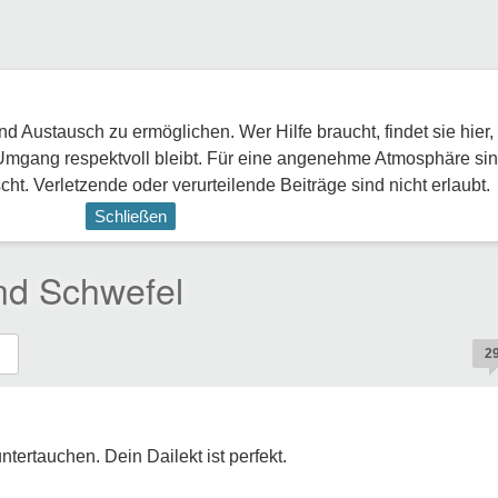
 Austausch zu ermöglichen. Wer Hilfe braucht, findet sie hier,
Umgang respektvoll bleibt. Für eine angenehme Atmosphäre sin
ht. Verletzende oder verurteilende Beiträge sind nicht erlaubt.
Schließen
nd Schwefel
2
tertauchen. Dein Dailekt ist perfekt.