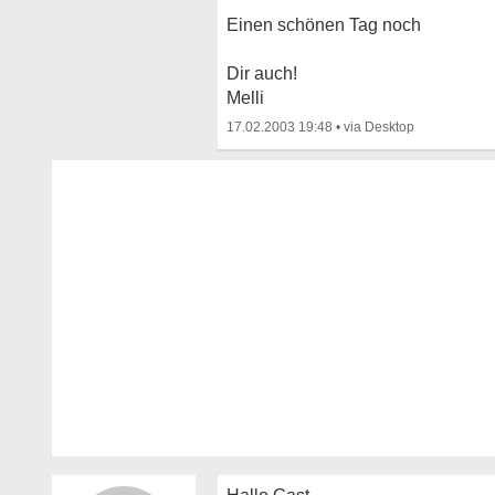
Einen schönen Tag noch
Dir auch!
Melli
17.02.2003 19:48
•