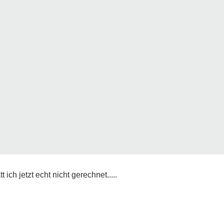
ch jetzt echt nicht gerechnet.....