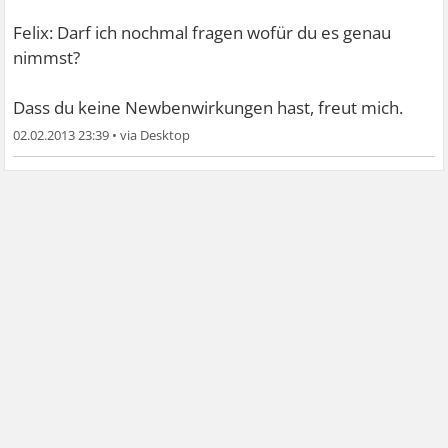
Felix: Darf ich nochmal fragen wofür du es genau
nimmst?
Dass du keine Newbenwirkungen hast, freut mich.
02.02.2013 23:39
•