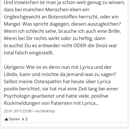
Und inzwischen ist man ja schon weit genug zu wissen,
dass bei manchen Menschen eben ein
Ungleichgewicht an Botenstoffen herrscht, oder ein
Mangel. Was spricht dagegen, diesen auszugleichen?
Wenn ich schlecht sehe, brauche ich auch eine Brille.
Wenn bei Dir nichts wirkt oder zu heftig, dann
brauchst Du es entweder nicht ODER die Dosis war
total falsch eingestellt.
Übrigens: Wie ist es denn nun mit Lyrica und der
Libido, kann und möchte da jemand was zu sagen?
Selbst meine Osteopathin hat heute über Lyrica
positiv berichtet, sie hat mal eine Zeit lang bei einer
Psychologin gearbeitet und hatte viele, positive
Rückmeldungen von Patienten mit Lyrica...
22.01.2013 23:58
•
x 2