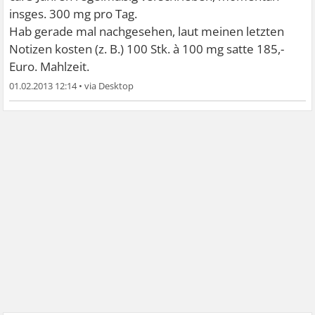
insges. 300 mg pro Tag.
Hab gerade mal nachgesehen, laut meinen letzten
Notizen kosten (z. B.) 100 Stk. à 100 mg satte 185,-
Euro. Mahlzeit.
01.02.2013 12:14
•