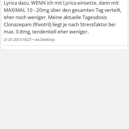
Lyrica dazu. WENN ich mit Lyrica einsetze, dann mit
MAXIMAL 10 - 20mg über den gesamten Tag verteilt,
eher noch weniger. Meine aktuelle Tagesdosis
Clonazepam (Rivotril) liegt je nach Stressfaktor bei
max. 0.8mg, tendentiell eher weniger.
21.01.2013 18:27
•