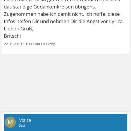
das ständige Gedankenkreisen übrigens.
Zugenommen habe ich damit nicht. Ich hoffe, diese
Infos helfen Dir und nehmen Dir die Angst vor Lyrica.
Lieben Gruß,
Britschi
22.01.2013 13:30
•
Malte
M
Gast