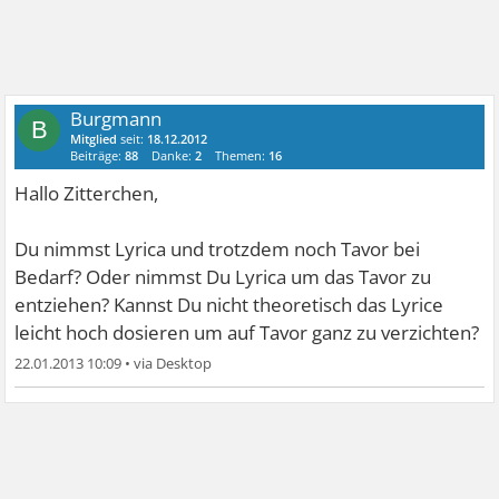
Burgmann
B
Mitglied
seit:
18.12.2012
Beiträge:
88
Danke:
2
Themen:
16
Hallo Zitterchen,
Du nimmst Lyrica und trotzdem noch Tavor bei
Bedarf? Oder nimmst Du Lyrica um das Tavor zu
entziehen? Kannst Du nicht theoretisch das Lyrice
leicht hoch dosieren um auf Tavor ganz zu verzichten?
22.01.2013 10:09
•