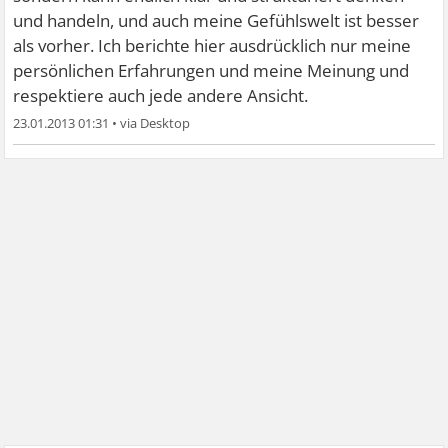
und handeln, und auch meine Gefühlswelt ist besser
als vorher. Ich berichte hier ausdrücklich nur meine
persönlichen Erfahrungen und meine Meinung und
respektiere auch jede andere Ansicht.
23.01.2013 01:31
•