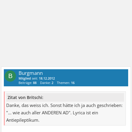
Burgmann
B
Mitglied
seit:
18.12.2012
Beiträge:
88
Danke:
2
Themen:
16
Zitat von Britschi:
Danke, das weiss ich. Sonst hätte ich ja auch geschrieben:
"... wie auch aller ANDEREN AD". Lyrica ist ein
Antiepileptikum.