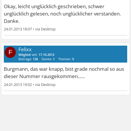
Okay, leicht unglücklich geschrieben, schwer
unglücklich gelesen, noch unglücklicher verstanden.
Danke.
24.01.2013 18:07
•
Felixx
F
Mitglied
seit:
17.10.2012
Beiträge:
136
Danke:
1
Themen:
5
Burgmann, das war knapp, bist grade nochmal so aus
dieser Nummer rausgekommen......
24.01.2013 19:02
•