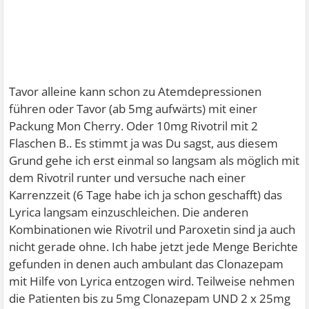
Tavor alleine kann schon zu Atemdepressionen
führen oder Tavor (ab 5mg aufwärts) mit einer
Packung Mon Cherry. Oder 10mg Rivotril mit 2
Flaschen B.. Es stimmt ja was Du sagst, aus diesem
Grund gehe ich erst einmal so langsam als möglich mit
dem Rivotril runter und versuche nach einer
Karrenzzeit (6 Tage habe ich ja schon geschafft) das
Lyrica langsam einzuschleichen. Die anderen
Kombinationen wie Rivotril und Paroxetin sind ja auch
nicht gerade ohne. Ich habe jetzt jede Menge Berichte
gefunden in denen auch ambulant das Clonazepam
mit Hilfe von Lyrica entzogen wird. Teilweise nehmen
die Patienten bis zu 5mg Clonazepam UND 2 x 25mg