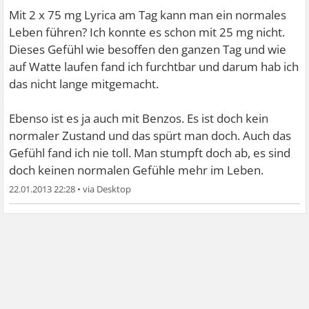
Mit 2 x 75 mg Lyrica am Tag kann man ein normales
Leben führen? Ich konnte es schon mit 25 mg nicht.
Dieses Gefühl wie besoffen den ganzen Tag und wie
auf Watte laufen fand ich furchtbar und darum hab ich
das nicht lange mitgemacht.
Ebenso ist es ja auch mit Benzos. Es ist doch kein
normaler Zustand und das spürt man doch. Auch das
Gefühl fand ich nie toll. Man stumpft doch ab, es sind
doch keinen normalen Gefühle mehr im Leben.
22.01.2013 22:28
•