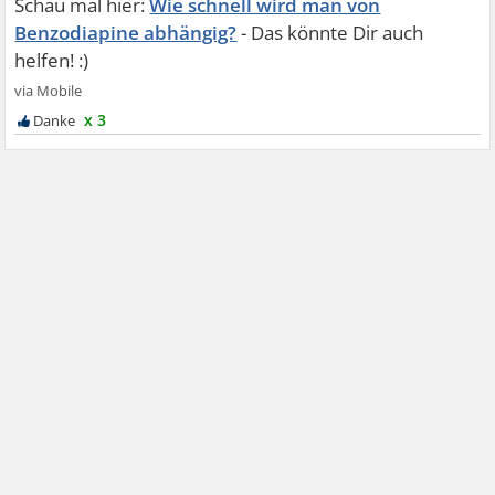
Wie schnell wird man von
Benzodiapine abhängig?
x 3