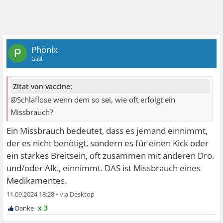
Phönix
P
Gast
Zitat von vaccine:
@Schlaflose wenn dem so sei, wie oft erfolgt ein
Missbrauch?
Ein Missbrauch bedeutet, dass es jemand einnimmt,
der es nicht benötigt, sondern es für einen Kick oder
ein starkes Breitsein, oft zusammen mit anderen Dro.
und/oder Alk., einnimmt. DAS ist Missbrauch eines
Medikamentes.
11.09.2024 18:28
•
x 3