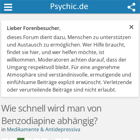
×
Lieber Forenbesucher
,
dieses Forum dient dazu, Menschen zu unterstützen
und Austausch zu ermöglichen. Wer Hilfe braucht,
findet sie hier, und wer helfen möchte, ist
willkommen. Moderatoren achten darauf, dass der
Umgang respektvoll bleibt. Für eine angenehme
Atmosphäre sind verständnisvolle, ermutigende und
einfühlsame Beiträge explizit erwünscht. Verletzende
oder verurteilende Beiträge sind nicht erlaubt.
Wie schnell wird man von
Benzodiapine abhängig?
in
Medikamente & Antidepressiva