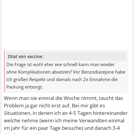
Zitat von vaccine:
Die Frage ist wohl eher wie schnell kann man wieder
ohne Komplikationen absetzen? Vor Benzodiazepine habe
ich großen Respekt und damals nach 2x Einnahme die
Packung entsorgt.
Wenn man sie einmal die Woche nimmt, taucht das
Problem ja gar nicht erst auf. Bei mir gibt es
Situationen, in denen ich an 4-5 Tagen hintereinander
welche nehme (wenn ich meine Verwandten einmal
im Jahr für ein paar Tage besuche) und danach 3-4