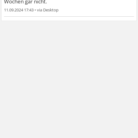
Wochen gar nicht.
11.09.2024 17:43
•