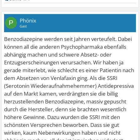
Phönix
P
Gast
Benzodiazepine werden seit Jahren verteufelt. Dabei
können all die anderen Psychopharmaka ebenfalls
abhängig machen und schwere Absetz- oder
Entzugserscheinungen verursachen. Wir haben ja
gerade miterlebt, wie schlecht es einer Patientin nach
dem Absetzen von Venlafaxin ging. Als die SSRI
(Serotonin Wiederaufnahmehemmer) Antidepressiva
auf den Markt kamen, verdrängten sie die billig
herzustellenden Benzodiazepine, massiv gepuscht
durch die Hersteller, denn sie brachten wesentlich
höhere Gewinne. Dazu wurden die SSRI mit den
schönsten Versprechen beworben. Dass sie gut
wirken, kaum Nebenwirkungen haben und nicht