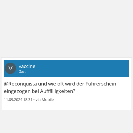
vaccine
V
Gast
@Reconquista und wie oft wird der Führerschein
eingezogen bei Auffälligkeiten?
11.09.2024 18:31
•