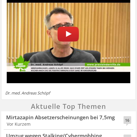
Dr. med. Andreas Schöpf
Aktuelle Top Themen
Mirtazapin Absetzerscheinungen bei 7,5mg
16
Vor Kurzem
Umzug wegen Stalking/Cybermobbing