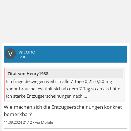
vaccine
V
Gast
Zitat von Henry1988:
Ich frage deswegen weil ich alle 7 Tage 0,25-0,50 mg
xanor brauche, es fühlt sich ab dem 7 Tag so an als hätte
ich starke Entzugserscheinungen nach ...
Wie machen sich die Entzugserscheinungen konkret
bemerkbar?
11.09.2024 21:12
•