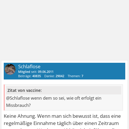
Schlaflose
Mitglied
seit:
09.06.2011
Beiträge:
40835
Danke:
29042
Themen:
7
Zitat von vaccine:
@Schlaflose wenn dem so sei, wie oft erfolgt ein
Missbrauch?
Keine Ahnung. Wenn man sich bewusst ist, dass eine
regelmäßige Einnahme täglich über einen Zeitraum