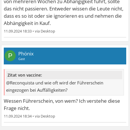
von mehreren Wochen zu Abhängigkeit führt, sollte
das nicht passieren. Entweder wissen die Leute nicht,
dass es so ist oder sie ignorieren es und nehmen die
Abhängigkeit in Kauf.
11.09.2024 18:33
•
Phönix
P
Gast
Zitat von vaccine:
@Reconquista und wie oft wird der Führerschein
eingezogen bei Auffälligkeiten?
Wessen Führerschein, von wem? Ich verstehe diese
Frage nicht.
11.09.2024 18:34
•