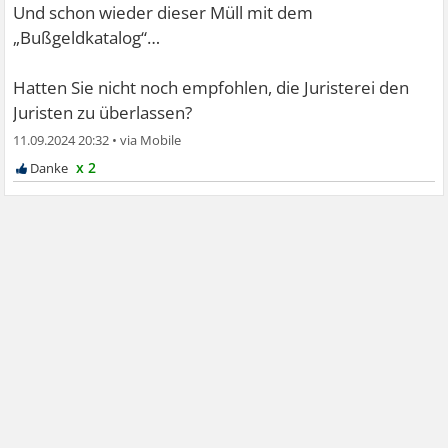
Und schon wieder dieser Müll mit dem
„Bußgeldkatalog“…
Hatten Sie nicht noch empfohlen, die Juristerei den
Juristen zu überlassen?
11.09.2024 20:32
•
x 2