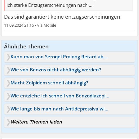
ich starke Entzugserscheinungen nach ...
Das sind garantiert keine entzugserscheinungen
11.09.2024 21:16
•
Ähnliche Themen
Kann man von Seroqel Prolong Retard abhängig werden?
Wie von Benzos nicht abhängig werden?
Macht Zolpidem schnell abhängig?
Wie entziehe ich schnell von Benzodiazepine
Wie lange bis man nach Antidepressiva wieder Potent wird?
Weitere Themen laden