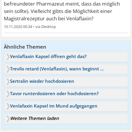
befreundeter Pharmazeut meint, dass das möglich
sein sollte). Vielleicht gibts die Möglichkeit einer
Magistralrezeptur auch bei Venlaflaxin?
10.11.2020 00:34
•
Ähnliche Themen
Venlaflaxin Kapsel öffnen geht das?
Trevilo retard (Venlaflaxin), wann beginnt die Wirkung?
Sertralin wieder hochdosieren
Tavor runterdosieren oder hochdosieren?
Venlafaxin Kapsel im Mund aufgegangen
Weitere Themen laden