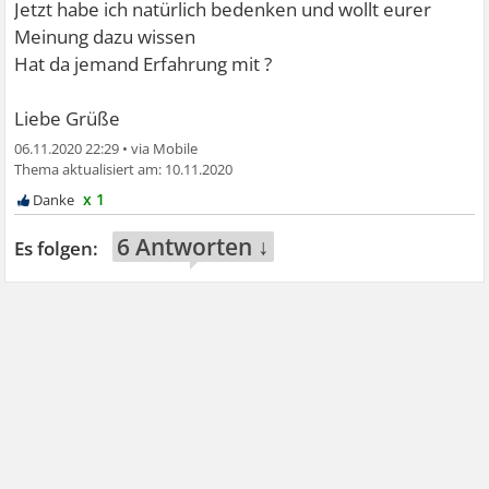
Jetzt habe ich natürlich bedenken und wollt eurer
Meinung dazu wissen
Hat da jemand Erfahrung mit ?
Liebe Grüße
06.11.2020 22:29
•
10.11.2020
x 1
6 Antworten ↓