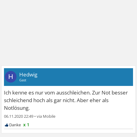
Hedwig
H
Gast
Ich kenne es nur vom ausschleichen. Zur Not besser
schleichend hoch als gar nicht. Aber eher als
Notlösung.
06.11.2020 22:49
•
x 1