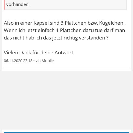
vorhanden.
Also in einer Kapsel sind 3 Plättchen bzw. Kügelchen .
Wenn ich jetzt einfach 1 Plättchen dazu tue darf man
das nicht hab ich das jetzt richtig verstanden ?
Vielen Dank für deine Antwort
06.11.2020 23:18
•