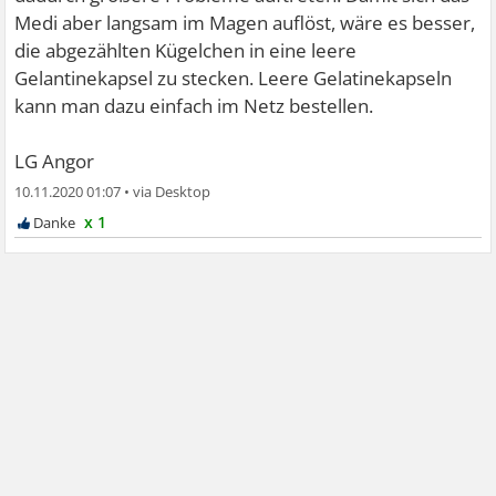
Medi aber langsam im Magen auflöst, wäre es besser,
die abgezählten Kügelchen in eine leere
Gelantinekapsel zu stecken. Leere Gelatinekapseln
kann man dazu einfach im Netz bestellen.
LG Angor
10.11.2020 01:07
•
x 1