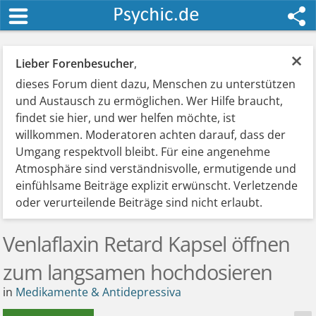
×
Lieber Forenbesucher
,
dieses Forum dient dazu, Menschen zu unterstützen
und Austausch zu ermöglichen. Wer Hilfe braucht,
findet sie hier, und wer helfen möchte, ist
willkommen. Moderatoren achten darauf, dass der
Umgang respektvoll bleibt. Für eine angenehme
Atmosphäre sind verständnisvolle, ermutigende und
einfühlsame Beiträge explizit erwünscht. Verletzende
oder verurteilende Beiträge sind nicht erlaubt.
Venlaflaxin Retard Kapsel öffnen
zum langsamen hochdosieren
in
Medikamente & Antidepressiva