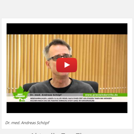
Dr. med. Andreas Schöpf