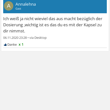
Annalehna
A
Gast
Ich weiß ja nicht wieviel das aus macht bezüglich der
Dosierung ,wichtig ist es das du es mit der Kapsel zu
dir nimmst.
06.11.2020 23:28
•
x 1