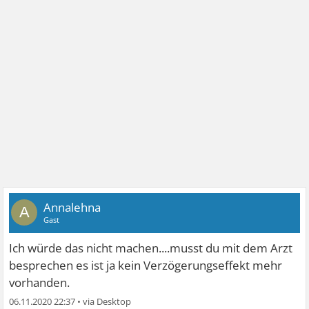
Annalehna
A
Gast
Ich würde das nicht machen....musst du mit dem Arzt
besprechen es ist ja kein Verzögerungseffekt mehr
vorhanden.
06.11.2020 22:37
•