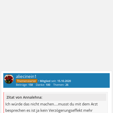
aliecinein1
•
Mitglied
seit:
15.10.2020
Beiträge:
158
Danke:
100
Themen:
26
Zitat von Annalehna:
Ich würde das nicht machen....musst du mit dem Arzt
besprechen es ist ja kein Verzögerungseffekt mehr