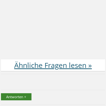
Antworten +