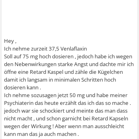
Hey ,
Ich nehme zurzeit 37,5 Venlaflaxin
Soll auf 75 mg hoch dosieren , jedoch habe ich wegen
den Nebenwirkungen starke Angst und dachte mir ich
öffne eine Retard Kaspel und zähle die Kügelchen
damit ich langsam in minimalen Schritten hoch
dosieren kann .
Ich nehme sozusagen jetzt 50 mg und habe meiner
Psychiaterin das heute erzählt das ich das so mache .
jedoch war sie schockiert und meinte das man dass
nicht macht , und schon garnicht bei Retard Kapseln
wegen der Wirkung ! Aber wenn man ausschleicht
kann man das ja auch machen .