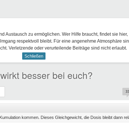
 Austausch zu ermöglichen. Wer Hilfe braucht, findet sie hier,
Umgang respektvoll bleibt. Für eine angenehme Atmosphäre sin
ht. Verletzende oder verurteilende Beiträge sind nicht erlaubt.
Schließen
wirkt besser bei euch?
3
Kumulation kommen. Dieses Gleichgewicht, die Dosis bleibt dann relati