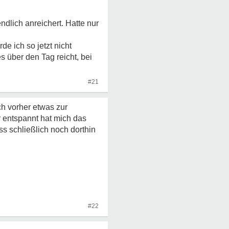
ndlich anreichert. Hatte nur
e ich so jetzt nicht
 über den Tag reicht, bei
#21
h vorher etwas zur
 entspannt hat mich das
s schließlich noch dorthin
#22