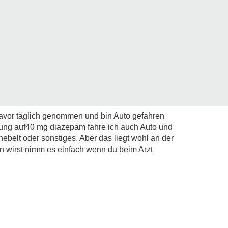
avor täglich genommen und bin Auto gefahren
ung auf40 mg diazepam fahre ich auch Auto und
ebelt oder sonstiges. Aber das liegt wohl an der
wirst nimm es einfach wenn du beim Arzt