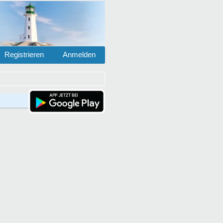
Registrieren
Anmelden