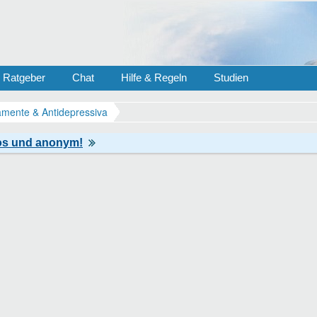
Ratgeber
Chat
Hilfe & Regeln
Studien
mente & Antidepressiva