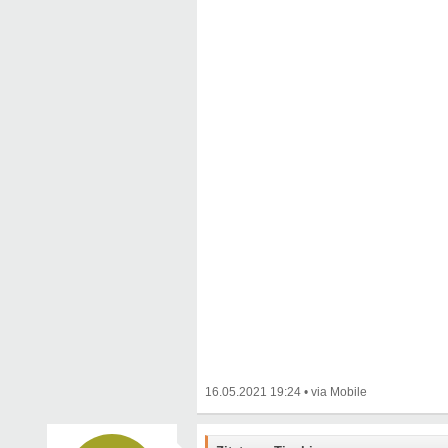
16.05.2021 19:24
•