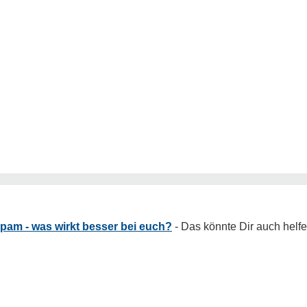
pam - was wirkt besser bei euch?