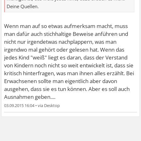
Deine Quellen.
Wenn man auf so etwas aufmerksam macht, muss
man dafür auch stichhaltige Beweise anführen und
nicht nur irgendetwas nachplappern, was man
irgendwo mal gehört oder gelesen hat. Wenn das
jedes Kind "weiß" liegt es daran, dass der Verstand
von Kindern noch nicht so weit entwickelt ist, dass sie
kritisch hinterfragen, was man ihnen alles erzählt. Bei
Erwachsenen sollte man eigentlich aber davon
ausgehen, dass sie es tun können. Aber es soll auch
Ausnahmen geben....
03.09.2015 16:04
•