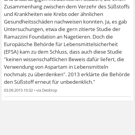
Zusammenhang zwischen dem Verzehr des Süßstoffs
und Krankheiten wie Krebs oder ähnlichen
Gesundheitsschäden nachweisen konnten. Ja, es gab
Untersuchungen, etwa die gern zitierte Studie der
Ramazzini Foundation an Nagetieren. Doch die
Europäische Behörde für Lebensmittelsicherheit
(EFSA) kam zu dem Schluss, dass auch diese Studie
"keinen wissenschaftlichen Beweis dafür liefert, die
Verwendung von Aspartam in Lebensmitteln
nochmals zu überdenken". 2013 erklärte die Behörde
den Süßstoff erneut für unbedenklich."
03.09.2015 10:32
•