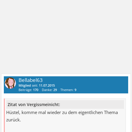
Bellabel63
Mitglied
seit:
11.07.2015
Beiträge:
170
Danke:
29
Themen:
9
Zitat von Vergissmeinicht:
Hüstel, komme mal wieder zu dem eigentlichen Thema
zurück.