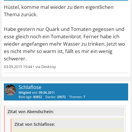
Hüstel, komme mal wieder zu dem eigentlichen
Thema zurück.
Habe gestern nur Quark und Tomaten gegessen und
esse gleich noch ein Tomatenbrot. Ferner habe ich
wieder angefangen mehr Wasser zu trinken. Jetzt wo
es nicht mehr so warm ist, fällt es mir ein wenig
schwerer.
03.09.2015 19:44
•
Schlaflose
Mitglied
seit:
09.06.2011
Beiträge:
40852
Danke:
29072
Themen:
7
Zitat von Abendschein:
Zitat von Schlaflose: