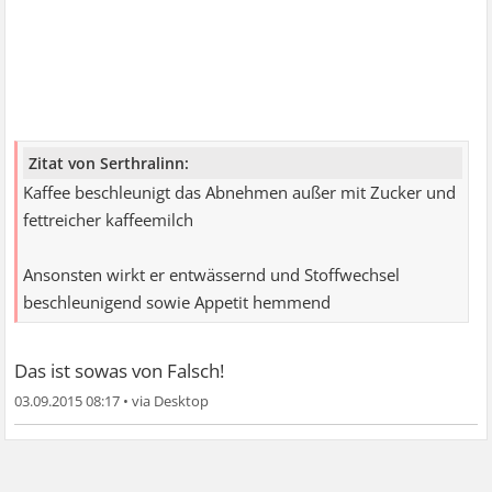
Zitat von Serthralinn:
Kaffee beschleunigt das Abnehmen außer mit Zucker und
fettreicher kaffeemilch
Ansonsten wirkt er entwässernd und Stoffwechsel
beschleunigend sowie Appetit hemmend
Das ist sowas von Falsch!
03.09.2015 08:17
•