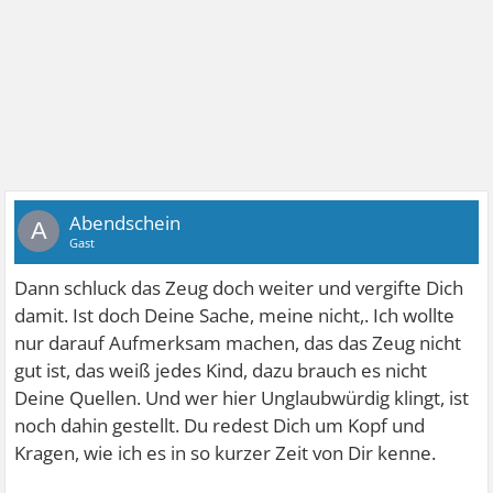
Abendschein
A
Gast
Dann schluck das Zeug doch weiter und vergifte Dich
damit. Ist doch Deine Sache, meine nicht,. Ich wollte
nur darauf Aufmerksam machen, das das Zeug nicht
gut ist, das weiß jedes Kind, dazu brauch es nicht
Deine Quellen. Und wer hier Unglaubwürdig klingt, ist
noch dahin gestellt. Du redest Dich um Kopf und
Kragen, wie ich es in so kurzer Zeit von Dir kenne.