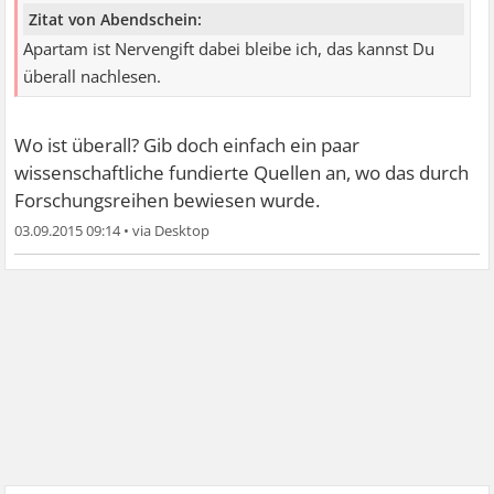
Zitat von Abendschein:
Apartam ist Nervengift dabei bleibe ich, das kannst Du
überall nachlesen.
Wo ist überall? Gib doch einfach ein paar
wissenschaftliche fundierte Quellen an, wo das durch
Forschungsreihen bewiesen wurde.
03.09.2015 09:14
•