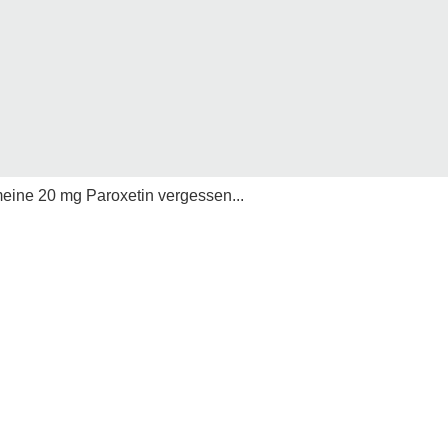
eine 20 mg Paroxetin vergessen...