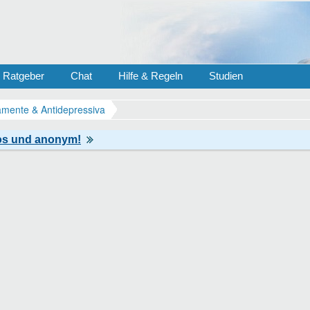
Ratgeber
Chat
Hilfe & Regeln
Studien
mente & Antidepressiva