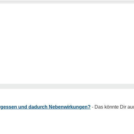
rgessen und dadurch Nebenwirkungen?