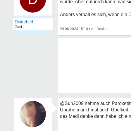
wurde. Aber natürlich kann man si
Anders verhält es sich, wenn ein D
Disturbed
Gast
29.06.2024 15:10
•
@Sun2009 nehme auch Paroxetin 
Unruhe manchmal auch Übelkeit..
des Medi denke dann habe ich ein