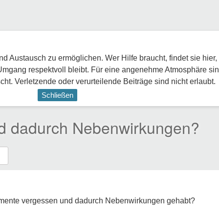
 Austausch zu ermöglichen. Wer Hilfe braucht, findet sie hier,
Umgang respektvoll bleibt. Für eine angenehme Atmosphäre sin
ht. Verletzende oder verurteilende Beiträge sind nicht erlaubt.
Schließen
d dadurch Nebenwirkungen?
amente vergessen und dadurch Nebenwirkungen gehabt?