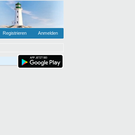
Registrieren
Anmelden