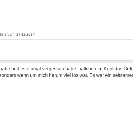
27.12.2024
abe und es einmal vergessen habe, hatte ich im Kopf das Gefühl
sonders wenn um mich herum viel los war. Es war ein seltsam