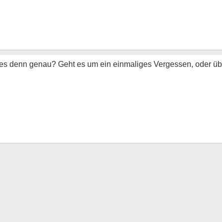
s denn genau? Geht es um ein einmaliges Vergessen, oder üb