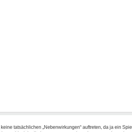
keine tatsächlichen „Nebenwirkungen“ auftreten, da ja ein Spi