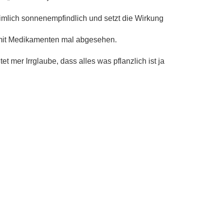
imlich sonnenempfindlich und setzt die Wirkung
it Medikamenten mal abgesehen.
tet mer Irrglaube, dass alles was pflanzlich ist ja