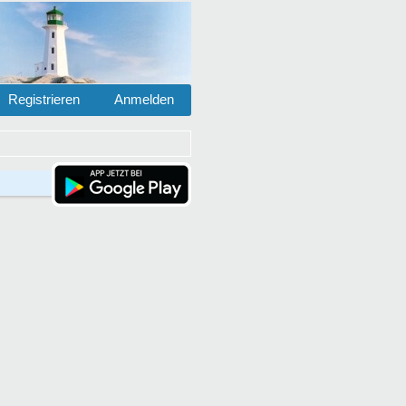
Registrieren
Anmelden