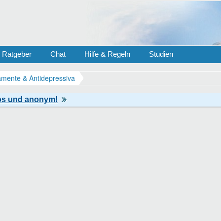
Ratgeber
Chat
Hilfe & Regeln
Studien
mente & Antidepressiva