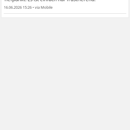
16.06.2026 15:26
•