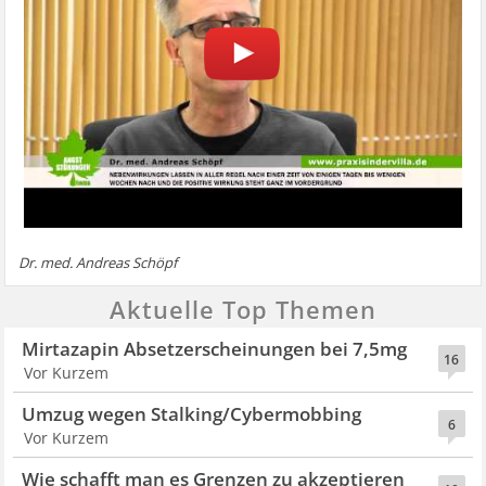
Dr. med. Andreas Schöpf
Aktuelle Top Themen
Mirtazapin Absetzerscheinungen bei 7,5mg
16
Vor Kurzem
Umzug wegen Stalking/Cybermobbing
6
Vor Kurzem
Wie schafft man es Grenzen zu akzeptieren