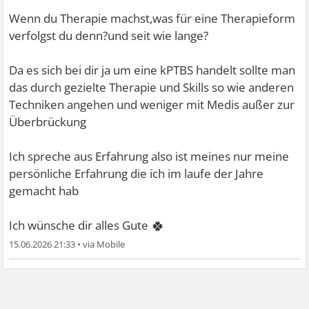
Wenn du Therapie machst,was für eine Therapieform
verfolgst du denn?und seit wie lange?
Da es sich bei dir ja um eine kPTBS handelt sollte man
das durch gezielte Therapie und Skills so wie anderen
Techniken angehen und weniger mit Medis außer zur
Überbrückung
Ich spreche aus Erfahrung also ist meines nur meine
persönliche Erfahrung die ich im laufe der Jahre
gemacht hab
🍀
Ich wünsche dir alles Gute
15.06.2026 21:33
•