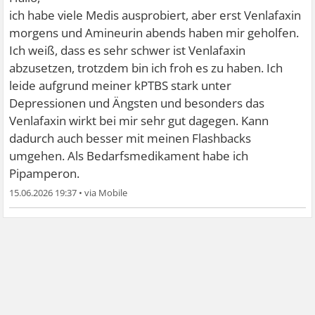
ich habe viele Medis ausprobiert, aber erst Venlafaxin
morgens und Amineurin abends haben mir geholfen.
Ich weiß, dass es sehr schwer ist Venlafaxin
abzusetzen, trotzdem bin ich froh es zu haben. Ich
leide aufgrund meiner kPTBS stark unter
Depressionen und Ängsten und besonders das
Venlafaxin wirkt bei mir sehr gut dagegen. Kann
dadurch auch besser mit meinen Flashbacks
umgehen. Als Bedarfsmedikament habe ich
Pipamperon.
15.06.2026 19:37
•