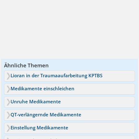
Ähnliche Themen
Lioran in der Traumaaufarbeitung KPTBS
Medikamente einschleichen
Unruhe Medikamente
QT-verlängernde Medikamente
Einstellung Medikamente