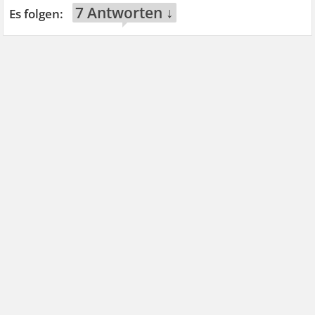
7 Antworten ↓