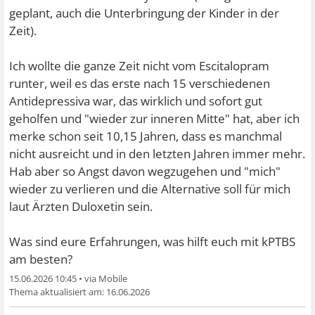
geplant, auch die Unterbringung der Kinder in der
Zeit).
Ich wollte die ganze Zeit nicht vom Escitalopram
runter, weil es das erste nach 15 verschiedenen
Antidepressiva war, das wirklich und sofort gut
geholfen und "wieder zur inneren Mitte" hat, aber ich
merke schon seit 10,15 Jahren, dass es manchmal
nicht ausreicht und in den letzten Jahren immer mehr.
Hab aber so Angst davon wegzugehen und "mich"
wieder zu verlieren und die Alternative soll für mich
laut Ärzten Duloxetin sein.
Was sind eure Erfahrungen, was hilft euch mit kPTBS
am besten?
15.06.2026 10:45
•
16.06.2026