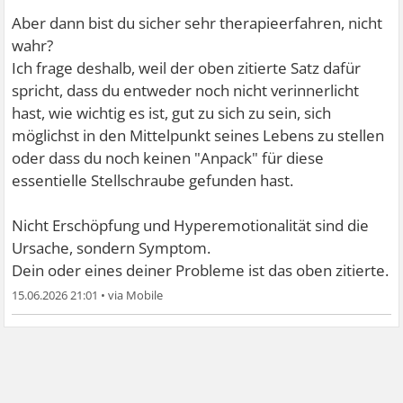
Aber dann bist du sicher sehr therapieerfahren, nicht
wahr?
Ich frage deshalb, weil der oben zitierte Satz dafür
spricht, dass du entweder noch nicht verinnerlicht
hast, wie wichtig es ist, gut zu sich zu sein, sich
möglichst in den Mittelpunkt seines Lebens zu stellen
oder dass du noch keinen "Anpack" für diese
essentielle Stellschraube gefunden hast.
Nicht Erschöpfung und Hyperemotionalität sind die
Ursache, sondern Symptom.
Dein oder eines deiner Probleme ist das oben zitierte.
15.06.2026 21:01
•