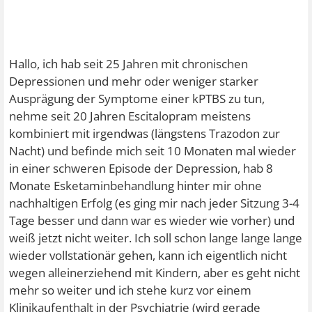
Hallo, ich hab seit 25 Jahren mit chronischen
Depressionen und mehr oder weniger starker
Ausprägung der Symptome einer kPTBS zu tun,
nehme seit 20 Jahren Escitalopram meistens
kombiniert mit irgendwas (längstens Trazodon zur
Nacht) und befinde mich seit 10 Monaten mal wieder
in einer schweren Episode der Depression, hab 8
Monate Esketaminbehandlung hinter mir ohne
nachhaltigen Erfolg (es ging mir nach jeder Sitzung 3-4
Tage besser und dann war es wieder wie vorher) und
weiß jetzt nicht weiter. Ich soll schon lange lange lange
wieder vollstationär gehen, kann ich eigentlich nicht
wegen alleinerziehend mit Kindern, aber es geht nicht
mehr so weiter und ich stehe kurz vor einem
Klinikaufenthalt in der Psychiatrie (wird gerade