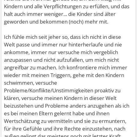
Kindern und alle Verpflichtungen zu erfüllen, und das
halt auch immer weniger... die Kinder sind älter
geworden und bekommen (noch) mehr mit.
Ich fühle mich seit jeher so, dass ich nicht in diese
Welt passe und immer nur hinterherlaufe und nie
ankomme, immer nur versuche mich vergeblich
anzupassen und nicht aufzufallen, um mich nicht
angreifbar zu machen. Ich konfrontiere mich immer
wieder mit meinen Triggern, gehe mit den Kindern
schwimmen, versuche
Probleme/Konflikte/Unstimmigkeiten proaktiv zu
klären, versuche meinen Kindern in dieser Welt
beizustehen und Probleme anders anzugehen als ich
es bei meinen Eltern gelernt habe und ihnen
Wertschätzung zu vermitteln und sie zu ermuntern,
für ihre Gefühle und ihre Rechte einzustehen, nach
außen gelingt das meistens noch mit letzter Kraft