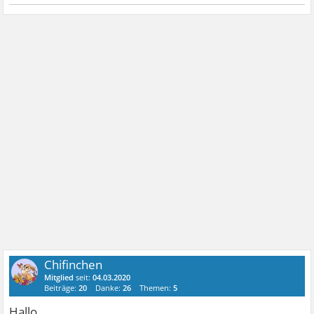
Chifinchen
Mitglied
seit:
04.03.2020
Beiträge:
20
Danke:
26
Themen:
5
Hallo,