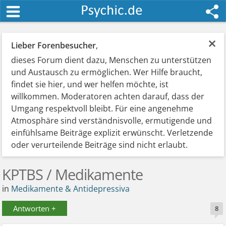
×
Lieber Forenbesucher
,
dieses Forum dient dazu, Menschen zu unterstützen
und Austausch zu ermöglichen. Wer Hilfe braucht,
findet sie hier, und wer helfen möchte, ist
willkommen. Moderatoren achten darauf, dass der
Umgang respektvoll bleibt. Für eine angenehme
Atmosphäre sind verständnisvolle, ermutigende und
einfühlsame Beiträge explizit erwünscht. Verletzende
oder verurteilende Beiträge sind nicht erlaubt.
KPTBS / Medikamente
in
Medikamente & Antidepressiva
Antworten +
8