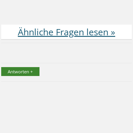
Antworten +