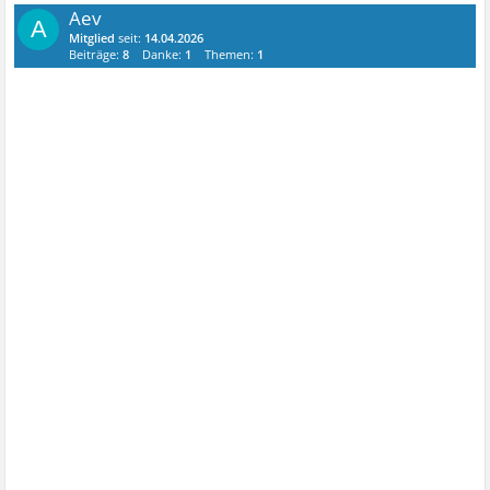
Aev
A
Mitglied
seit:
14.04.2026
Beiträge:
8
Danke:
1
Themen:
1