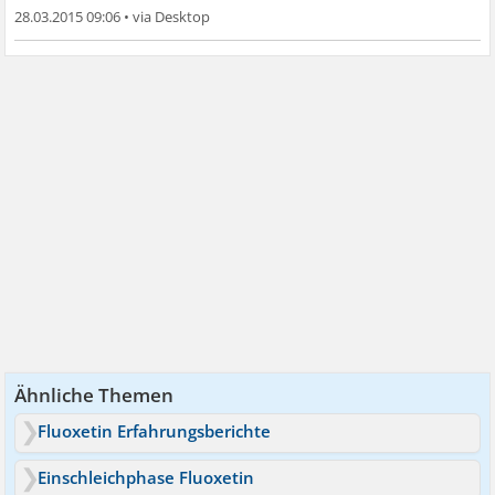
28.03.2015 09:06
•
Ähnliche Themen
Fluoxetin Erfahrungsberichte
Einschleichphase Fluoxetin