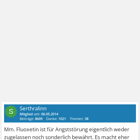
Serthralinn
S
Mitglied
seit:
06.05.2014
Beiträge:
8609
Danke:
1021
Themen:
38
Mm. Fluoxetin ist für Angststörung eigentlich weder
zugelassen noch sonderlich bewährt. Es macht eher