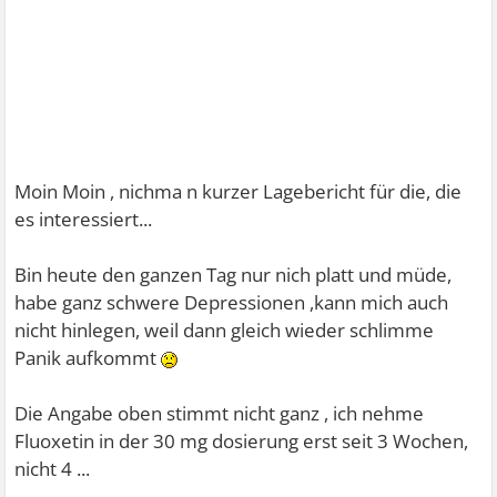
Moin Moin , nichma n kurzer Lagebericht für die, die
es interessiert...
Bin heute den ganzen Tag nur nich platt und müde,
habe ganz schwere Depressionen ,kann mich auch
nicht hinlegen, weil dann gleich wieder schlimme
Panik aufkommt
Die Angabe oben stimmt nicht ganz , ich nehme
Fluoxetin in der 30 mg dosierung erst seit 3 Wochen,
nicht 4 ...