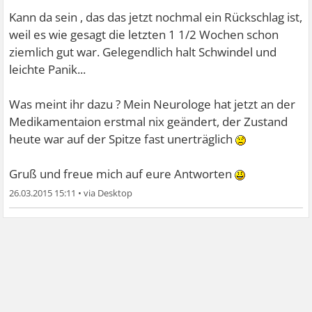
Kann da sein , das das jetzt nochmal ein Rückschlag ist,
weil es wie gesagt die letzten 1 1/2 Wochen schon
ziemlich gut war. Gelegendlich halt Schwindel und
leichte Panik...
Was meint ihr dazu ? Mein Neurologe hat jetzt an der
Medikamentaion erstmal nix geändert, der Zustand
heute war auf der Spitze fast unerträglich
Gruß und freue mich auf eure Antworten
26.03.2015 15:11
•