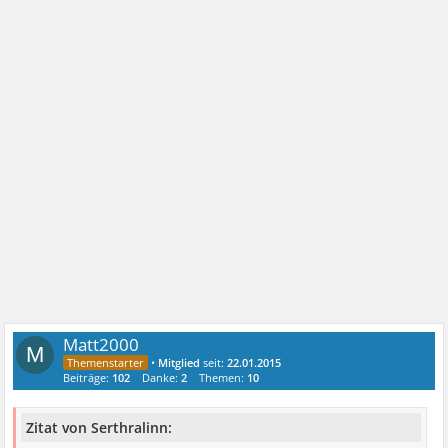
Matt2000
M
•
Mitglied
seit:
22.01.2015
Beiträge:
102
Danke:
2
Themen:
10
Zitat von Serthralinn: