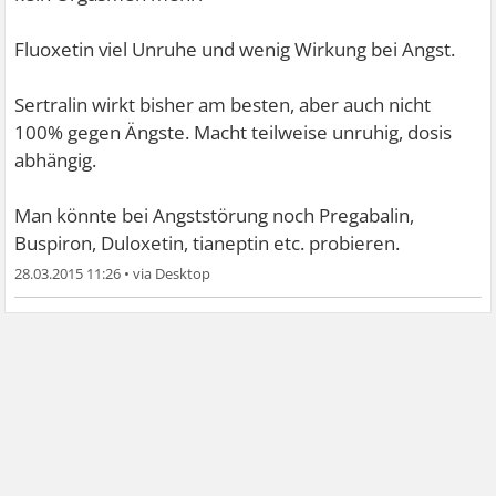
Fluoxetin viel Unruhe und wenig Wirkung bei Angst.
Sertralin wirkt bisher am besten, aber auch nicht
100% gegen Ängste. Macht teilweise unruhig, dosis
abhängig.
Man könnte bei Angststörung noch Pregabalin,
Buspiron, Duloxetin, tianeptin etc. probieren.
28.03.2015 11:26
•