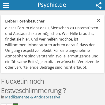
×
Lieber Forenbesucher
,
dieses Forum dient dazu, Menschen zu unterstützen
und Austausch zu ermöglichen. Wer Hilfe braucht,
findet sie hier, und wer helfen möchte, ist
willkommen. Moderatoren achten darauf, dass der
Umgang respektvoll bleibt. Für eine angenehme
Atmosphäre sind verständnisvolle, ermutigende und
einfühlsame Beiträge explizit erwünscht. Verletzende
oder verurteilende Beiträge sind nicht erlaubt.
Fluoxetin noch
Erstveschlimmerung ?
in
Medikamente & Antidepressiva