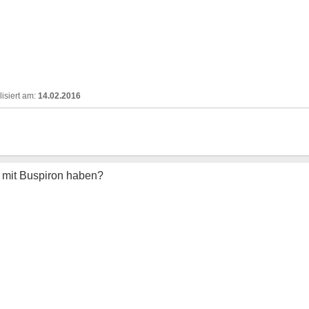
14.02.2016
n mit Buspiron haben?