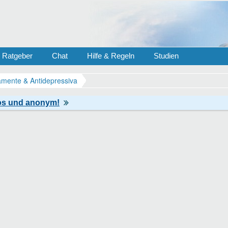
Ratgeber
Chat
Hilfe & Regeln
Studien
mente & Antidepressiva