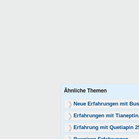
Ähnliche Themen
Neue Erfahrungen mit Bus
Erfahrungen mit Tianeptin
Erfahrung mit Quetiapin 