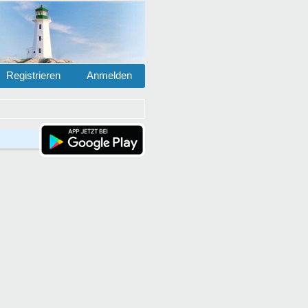
Registrieren
Anmelden