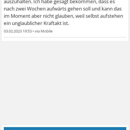
auszuhalten. Ich habe gesagt bekommen, dass es
nach zwei Wochen aufwärts gehen soll und kann das
im Moment aber nicht glauben, weil selbst aufstehen
ein unglaublicher Kraftakt ist.
03.02.2023 19:53
•