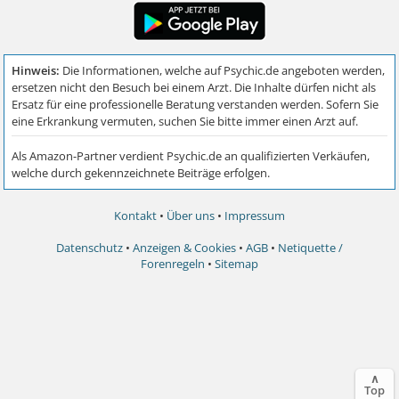
Kontakt
•
Über uns
•
Impressum
Datenschutz
•
Anzeigen & Cookies
•
AGB
•
Netiquette /
Forenregeln
•
Sitemap
∧
Top