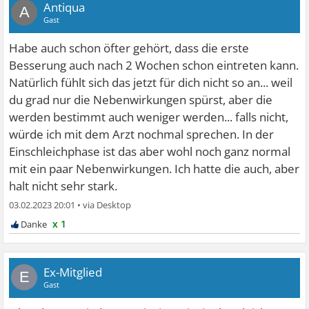
Antiqua
A
Gast
Habe auch schon öfter gehört, dass die erste
Besserung auch nach 2 Wochen schon eintreten kann.
Natürlich fühlt sich das jetzt für dich nicht so an... weil
du grad nur die Nebenwirkungen spürst, aber die
werden bestimmt auch weniger werden... falls nicht,
würde ich mit dem Arzt nochmal sprechen. In der
Einschleichphase ist das aber wohl noch ganz normal
mit ein paar Nebenwirkungen. Ich hatte die auch, aber
halt nicht sehr stark.
03.02.2023 20:01
•
x 1
Ex-Mitglied
E
Gast