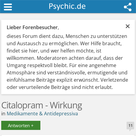
×
Lieber Forenbesucher
,
dieses Forum dient dazu, Menschen zu unterstützen
und Austausch zu ermöglichen. Wer Hilfe braucht,
findet sie hier, und wer helfen möchte, ist
willkommen. Moderatoren achten darauf, dass der
Umgang respektvoll bleibt. Für eine angenehme
Atmosphäre sind verständnisvolle, ermutigende und
einfühlsame Beiträge explizit erwünscht. Verletzende
oder verurteilende Beiträge sind nicht erlaubt.
Citalopram - Wirkung
in
Medikamente & Antidepressiva
Antworten +
11