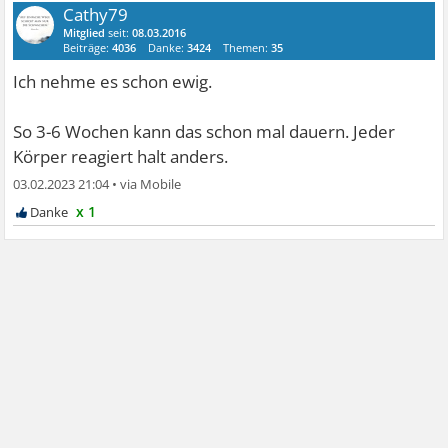
Cathy79
Mitglied
seit:
08.03.2016
Beiträge:
4036
Danke:
3424
Themen:
35
Ich nehme es schon ewig.
So 3-6 Wochen kann das schon mal dauern. Jeder
Körper reagiert halt anders.
03.02.2023 21:04
•
x 1