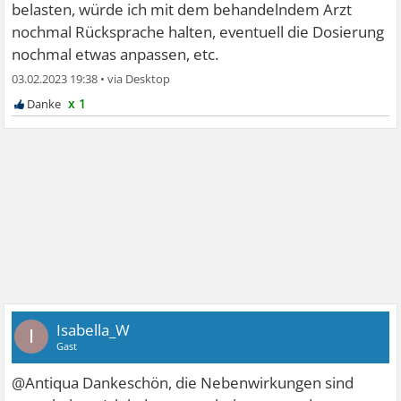
belasten, würde ich mit dem behandelndem Arzt
nochmal Rücksprache halten, eventuell die Dosierung
nochmal etwas anpassen, etc.
03.02.2023 19:38
•
x 1
Isabella_W
I
Gast
@Antiqua Dankeschön, die Nebenwirkungen sind