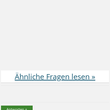
Antworten +