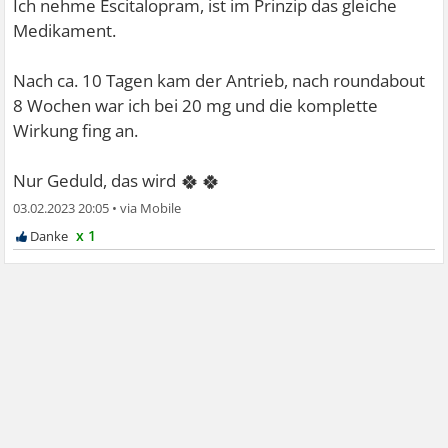
Ich nehme Escitalopram, ist im Prinzip das gleiche
Medikament.
Nach ca. 10 Tagen kam der Antrieb, nach roundabout
8 Wochen war ich bei 20 mg und die komplette
Wirkung fing an.
🍀🍀
Nur Geduld, das wird
03.02.2023 20:05
•
x 1