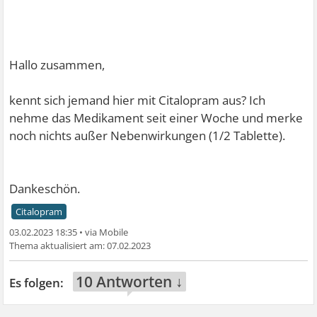
Hallo zusammen,
kennt sich jemand hier mit Citalopram aus? Ich
nehme das Medikament seit einer Woche und merke
noch nichts außer Nebenwirkungen (1/2 Tablette).
Dankeschön.
Citalopram
03.02.2023 18:35
•
07.02.2023
10 Antworten ↓