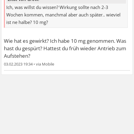
Ich, was willst du wissen? Wirkung sollte nach 2-3
Wochen kommen, manchmal aber auch später.. wieviel
ist ne halbe? 10 mg?
Wie hat es gewirkt? Ich habe 10 mg genommen. Was
hast du gespürt? Hattest du früh wieder Antrieb zum
Aufstehen?
03.02.2023 19:34
•