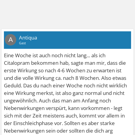
Antiqua
A
Gast
Eine Woche ist auch noch nicht lang... als ich
Citalopram bekommen hab, sagte man mir, dass die
erste Wirkung so nach 4-6 Wochen zu erwarten ist
und die volle Wirkung ca. nach 8 Wochen. Also etwas
Geduld. Das du nach einer Woche noch nicht wirklich
eine Wirkung merkst, ist also ganz normal und nicht
ungewöhnlich. Auch das man am Anfang noch
Nebenwirkungen verspürt, kann vorkommen - legt
sich mit der Zeit meistens auch, kommt vor allem in
der Einschleichphase vor. Sollten es aber starke
Nebenwirkungen sein oder sollten die dich arg