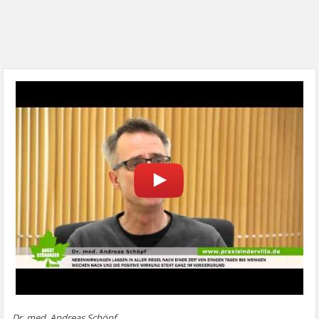
Dr. med. Andreas Schöpf