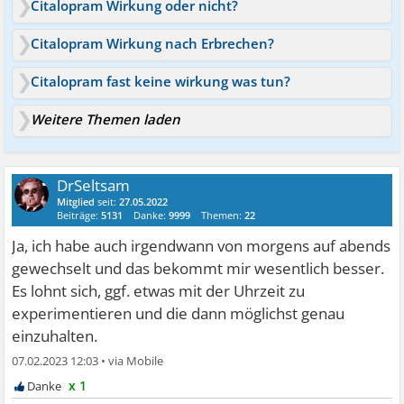
Citalopram Wirkung oder nicht?
Citalopram Wirkung nach Erbrechen?
Citalopram fast keine wirkung was tun?
Weitere Themen laden
DrSeltsam
Mitglied
seit:
27.05.2022
Beiträge:
5131
Danke:
9999
Themen:
22
Ja, ich habe auch irgendwann von morgens auf abends
gewechselt und das bekommt mir wesentlich besser.
Es lohnt sich, ggf. etwas mit der Uhrzeit zu
experimentieren und die dann möglichst genau
einzuhalten.
07.02.2023 12:03
•
x 1