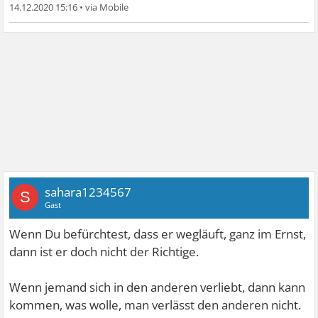
14.12.2020 15:16
•
sahara1234567
S
Gast
Wenn Du befürchtest, dass er wegläuft, ganz im Ernst,
dann ist er doch nicht der Richtige.
Wenn jemand sich in den anderen verliebt, dann kann
kommen, was wolle, man verlässt den anderen nicht.