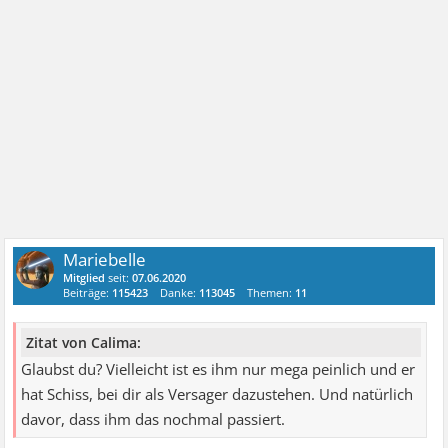
Mariebelle
Mitglied
seit:
07.06.2020
Beiträge:
115423
Danke:
113045
Themen:
11
Zitat von Calima:
Glaubst du? Vielleicht ist es ihm nur mega peinlich und er
hat Schiss, bei dir als Versager dazustehen. Und natürlich
davor, dass ihm das nochmal passiert.