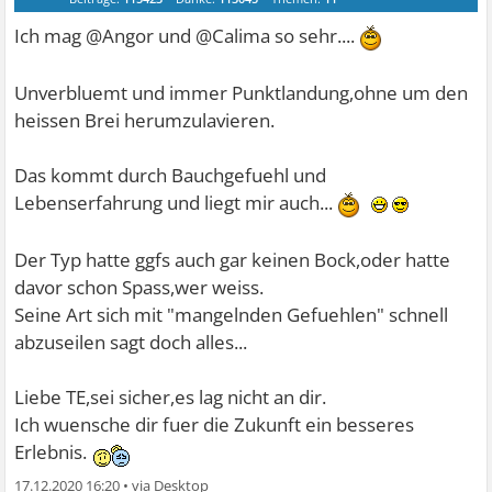
Ich mag @Angor und @Calima so sehr....
Unverbluemt und immer Punktlandung,ohne um den
heissen Brei herumzulavieren.
Das kommt durch Bauchgefuehl und
Lebenserfahrung und liegt mir auch...
Der Typ hatte ggfs auch gar keinen Bock,oder hatte
davor schon Spass,wer weiss.
Seine Art sich mit "mangelnden Gefuehlen" schnell
abzuseilen sagt doch alles...
Liebe TE,sei sicher,es lag nicht an dir.
Ich wuensche dir fuer die Zukunft ein besseres
Erlebnis.
17.12.2020 16:20
•