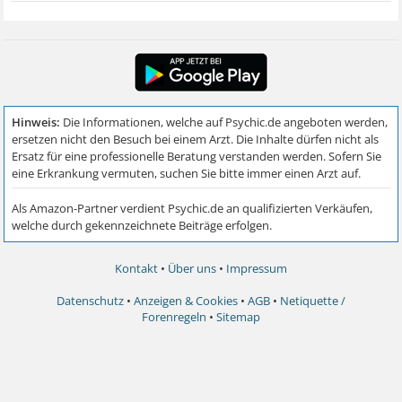
Kontakt
•
Über uns
•
Impressum
Datenschutz
•
Anzeigen & Cookies
•
AGB
•
Netiquette /
Forenregeln
•
Sitemap