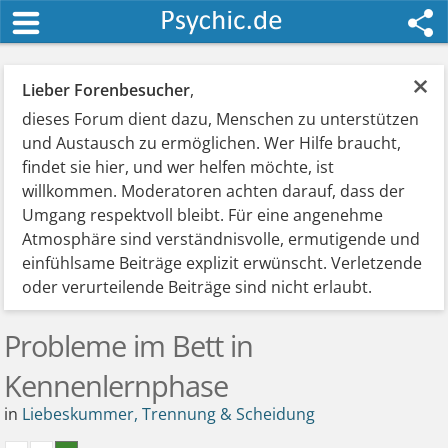
×
Lieber Forenbesucher
,
dieses Forum dient dazu, Menschen zu unterstützen
und Austausch zu ermöglichen. Wer Hilfe braucht,
findet sie hier, und wer helfen möchte, ist
willkommen. Moderatoren achten darauf, dass der
Umgang respektvoll bleibt. Für eine angenehme
Atmosphäre sind verständnisvolle, ermutigende und
einfühlsame Beiträge explizit erwünscht. Verletzende
oder verurteilende Beiträge sind nicht erlaubt.
Probleme im Bett in
Kennenlernphase
in
Liebeskummer, Trennung & Scheidung