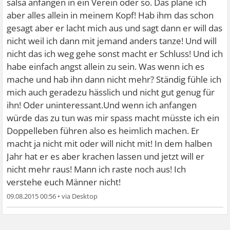
salsa anfangen in ein Verein oder so. Das plane ich
aber alles allein in meinem Kopf! Hab ihm das schon
gesagt aber er lacht mich aus und sagt dann er will das
nicht weil ich dann mit jemand anders tanze! Und will
nicht das ich weg gehe sonst macht er Schluss! Und ich
habe einfach angst allein zu sein. Was wenn ich es
mache und hab ihn dann nicht mehr? Ständig fühle ich
mich auch geradezu hässlich und nicht gut genug für
ihn! Oder uninteressant.Und wenn ich anfangen
würde das zu tun was mir spass macht müsste ich ein
Doppelleben führen also es heimlich machen. Er
macht ja nicht mit oder will nicht mit! In dem halben
Jahr hat er es aber krachen lassen und jetzt will er
nicht mehr raus! Mann ich raste noch aus! Ich
verstehe euch Männer nicht!
09.08.2015 00:56
•