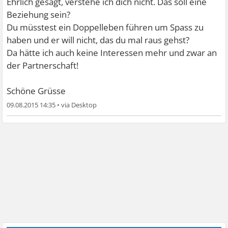
Ehrlich gesagt, verstehe ich dich nicht. Das soll eine
Beziehung sein?
Du müsstest ein Doppelleben führen um Spass zu
haben und er will nicht, das du mal raus gehst?
Da hätte ich auch keine Interessen mehr und zwar an
der Partnerschaft!
Schöne Grüsse
09.08.2015 14:35
•