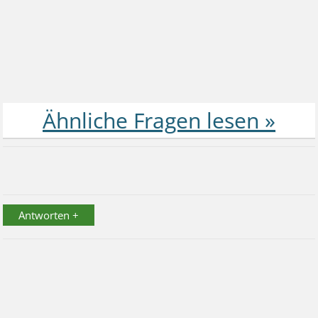
Antworten +