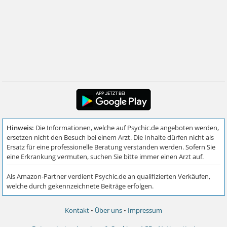
Kontakt
•
Über uns
•
Impressum