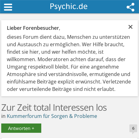
×
Lieber Forenbesucher
,
dieses Forum dient dazu, Menschen zu unterstützen
und Austausch zu ermöglichen. Wer Hilfe braucht,
findet sie hier, und wer helfen möchte, ist
willkommen. Moderatoren achten darauf, dass der
Umgang respektvoll bleibt. Für eine angenehme
Atmosphäre sind verständnisvolle, ermutigende und
einfühlsame Beiträge explizit erwünscht. Verletzende
oder verurteilende Beiträge sind nicht erlaubt.
Zur Zeit total Interessen los
in
Kummerforum für Sorgen & Probleme
Antworten +
6