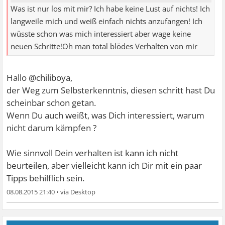
Was ist nur los mit mir? Ich habe keine Lust auf nichts! Ich
langweile mich und weiß einfach nichts anzufangen! Ich
wüsste schon was mich interessiert aber wage keine
neuen Schritte!Oh man total blödes Verhalten von mir
Hallo @chiliboya,
der Weg zum Selbsterkenntnis, diesen schritt hast Du
scheinbar schon getan.
Wenn Du auch weißt, was Dich interessiert, warum
nicht darum kämpfen ?
Wie sinnvoll Dein verhalten ist kann ich nicht
beurteilen, aber vielleicht kann ich Dir mit ein paar
Tipps behilflich sein.
08.08.2015 21:40
•