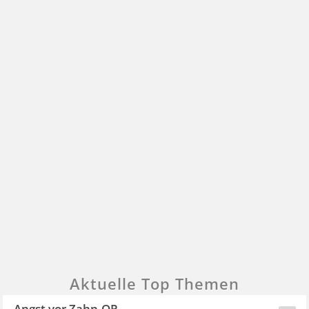
Aktuelle Top Themen
Angst vor Zahn-OP