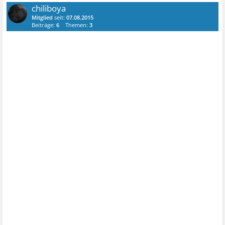
chiliboya
Mitglied
seit:
07.08.2015
Beiträge:
6
Themen:
3