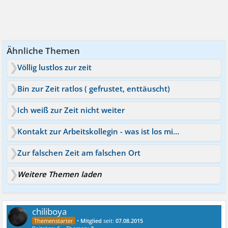
Ähnliche Themen
Völlig lustlos zur zeit
Bin zur Zeit ratlos ( gefrustet, enttäuscht)
Ich weiß zur Zeit nicht weiter
Kontakt zur Arbeitskollegin - was ist los mit mir?
Zur falschen Zeit am falschen Ort
Weitere Themen laden
chiliboya
•
Mitglied
seit:
07.08.2015